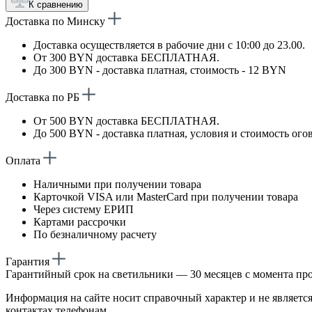
К сравнению
Доставка по Минску
Доставка осуществляется в рабочие дни с 10:00 до 23.00.
От 300 BYN доставка БЕСПЛАТНАЯ.
До 300 BYN - доставка платная, стоимость - 12 BYN
Доставка по РБ
От 500 BYN доставка БЕСПЛАТНАЯ.
До 500 BYN - доставка платная, условия и стоимость ого
Оплата
Наличными при получении товара
Карточкой VISA или MasterCard при получении товара
Через систему ЕРИП
Картами рассрочки
По безналичному расчету
Гарантия
Гарантийный срок на светильники — 30 месяцев с момента пр
Информация на сайте носит справочный характер и не является
контактах телефонам.