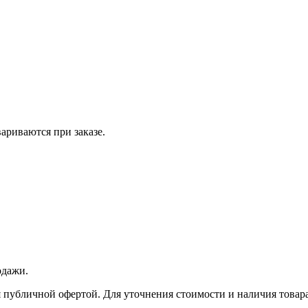
вариваются при заказе.
одажи.
 публичной офертой. Для уточнения стоимости и наличия товара 