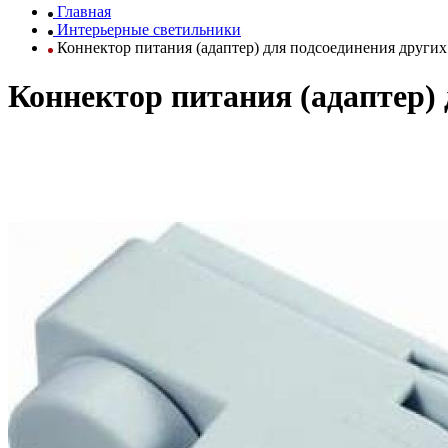
Главная
Интерьерные светильники
Коннектор питания (адаптер) для подсоединения других
Коннектор питания (адаптер) 