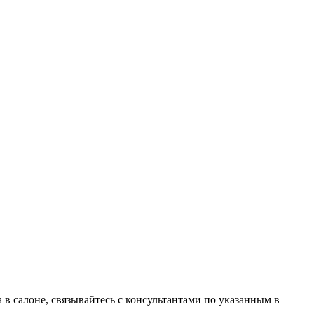
в салоне, связывайтесь с консультантами по указанным в