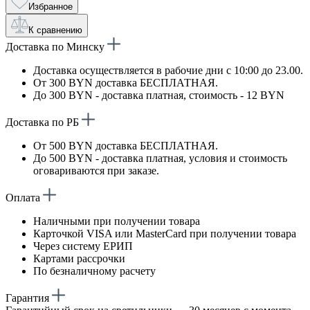
Избранное
К сравнению
Доставка по Минску
Доставка осуществляется в рабочие дни с 10:00 до 23.00.
От 300 BYN доставка БЕСПЛАТНАЯ.
До 300 BYN - доставка платная, стоимость - 12 BYN
Доставка по РБ
От 500 BYN доставка БЕСПЛАТНАЯ.
До 500 BYN - доставка платная, условия и стоимость
оговариваются при заказе.
Оплата
Наличными при получении товара
Карточкой VISA или MasterCard при получении товара
Через систему ЕРИП
Картами рассрочки
По безналичному расчету
Гарантия