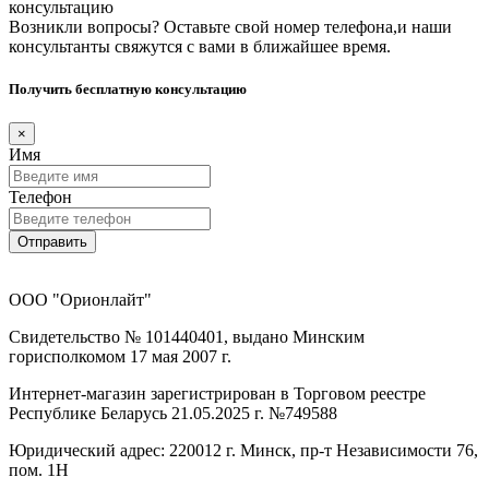
консультацию
Возникли вопросы? Оставьте свой номер телефона,и наши
консультанты свяжутся с вами в ближайшее время.
Получить бесплатную консультацию
×
Имя
Телефон
Отправить
ООО "Орионлайт"
Свидетельство № 101440401, выдано Минским
горисполкомом 17 мая 2007 г.
Интернет-магазин зарегистрирован в Торговом реестре
Республике Беларусь 21.05.2025 г. №749588
Юридический адрес: 220012 г. Минск, пр-т Независимости 76,
пом. 1Н