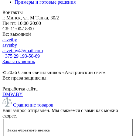
Примеры и готовые решения
Контакты
г. Минск, ул. М.Танка, 30/2
Пн-пт: 10:00-20:00
Сб: 11:00-18:00
Вс: выходной
asvetby
asvetby
asvet.by@gmail.com
+375 29 193-50-69
Заказать звонок
© 2026 Салон светильников «Австрийский свет».
Все права защищены.
Разработка сайта
DMW.BY
Сравнение товаров
Ваш запрос отправлен. Мы свяжемся с вами как можно
скорее.
Заказ обратного звонка