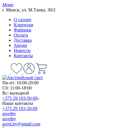
Меню
г. Минск, ул. М.Танка, 30/2
О салоне
Клиентам
Фабрики
Оплата
Доставка
Акции
Новости
Контакты
Пн-пт: 10:00-20:00
Сб: 11:00-18:00
Вс: выходной
+375 29 193-50-69
Наши контакты
+375 29 193-50-69
asvetby
asvetby
asvet.by@gmail.com