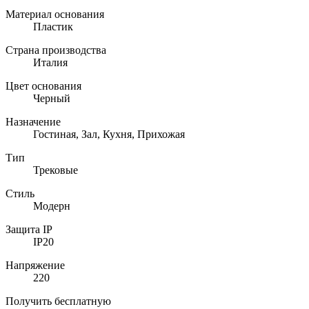
Материал основания
Пластик
Страна производства
Италия
Цвет основания
Черный
Назначение
Гостиная, Зал, Кухня, Прихожая
Тип
Трековые
Стиль
Модерн
Защита IP
IP20
Напряжение
220
Получить бесплатную