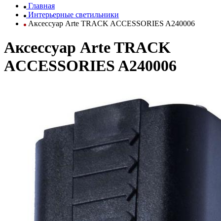
Главная
Интерьерные светильники
Аксессуар Arte TRACK ACCESSORIES A240006
Аксессуар Arte TRACK
ACCESSORIES A240006