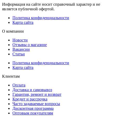
Информация на сайте носит справочный характер и не
является публичной офертой.
Политика конфиденциальности
Карта сайта
О компании
Новости
Отзывы о магазине
Вакансии
Статьи
Политика конфиденциальности
Карта сайта
Клиентам
Оплата
Доставка и самовывоз
Гарантия, ремонт и возврат
Кредит и рассрочка
Часто задаваемые вопросы
Дисконтная программа
Оптовым покупателям