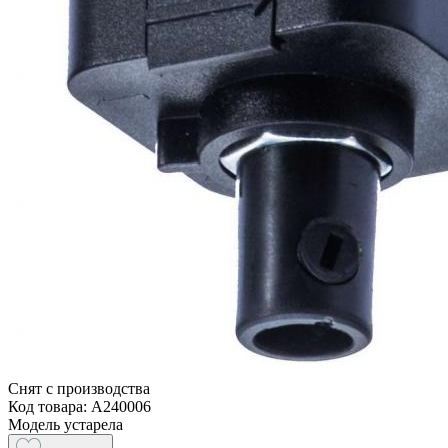
Снят с производства
Код товара: A240006
Модель устарела