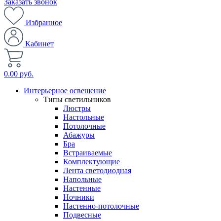
Заказать звонок
Избранное
Кабинет
0.00 руб.
Интерьерное освещение
Типы светильников
Люстры
Настольные
Потолочные
Абажуры
Бра
Встраиваемые
Комплектующие
Лента светодиодная
Напольные
Настенные
Ночники
Настенно-потолочные
Подвесные