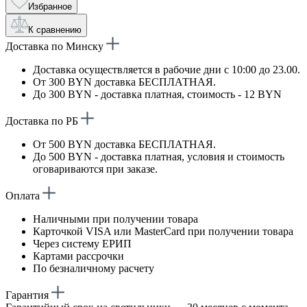
Избранное
К сравнению
Доставка по Минску
Доставка осуществляется в рабочие дни с 10:00 до 23.00.
От 300 BYN доставка БЕСПЛАТНАЯ.
До 300 BYN - доставка платная, стоимость - 12 BYN
Доставка по РБ
От 500 BYN доставка БЕСПЛАТНАЯ.
До 500 BYN - доставка платная, условия и стоимость
оговариваются при заказе.
Оплата
Наличными при получении товара
Карточкой VISA или MasterCard при получении товара
Через систему ЕРИП
Картами рассрочки
По безналичному расчету
Гарантия