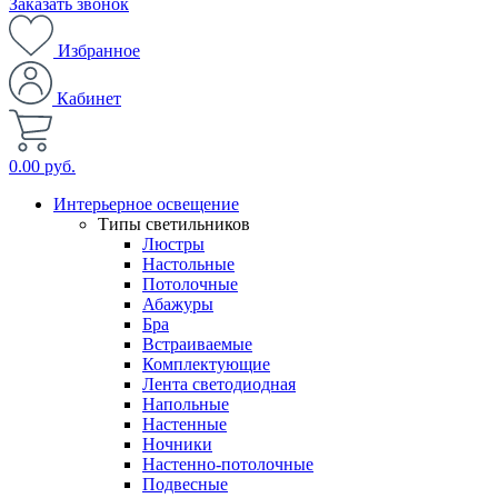
Заказать звонок
Избранное
Кабинет
0.00 руб.
Интерьерное освещение
Типы светильников
Люстры
Настольные
Потолочные
Абажуры
Бра
Встраиваемые
Комплектующие
Лента светодиодная
Напольные
Настенные
Ночники
Настенно-потолочные
Подвесные