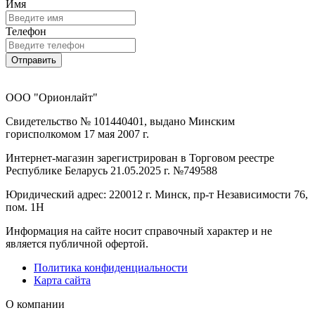
Имя
Телефон
Отправить
ООО "Орионлайт"
Свидетельство № 101440401, выдано Минским
горисполкомом 17 мая 2007 г.
Интернет-магазин зарегистрирован в Торговом реестре
Республике Беларусь 21.05.2025 г. №749588
Юридический адрес: 220012 г. Минск, пр-т Независимости 76,
пом. 1Н
Информация на сайте носит справочный характер и не
является публичной офертой.
Политика конфиденциальности
Карта сайта
О компании