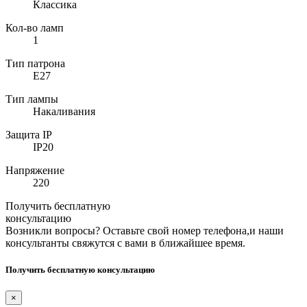
Классика
Кол-во ламп
1
Тип патрона
E27
Тип лампы
Накаливания
Защита IP
IP20
Напряжение
220
Получить бесплатную
консультацию
Возникли вопросы? Оставьте свой номер телефона,и наши
консультанты свяжутся с вами в ближайшее время.
Получить бесплатную консультацию
×