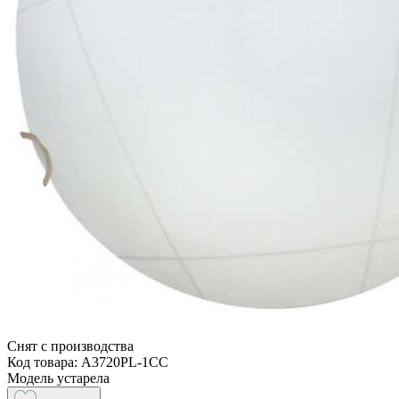
Снят с производства
Код товара: A3720PL-1CC
Модель устарела