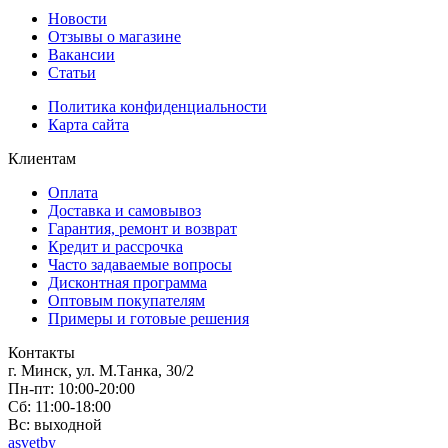
Новости
Отзывы о магазине
Вакансии
Статьи
Политика конфиденциальности
Карта сайта
Клиентам
Оплата
Доставка и самовывоз
Гарантия, ремонт и возврат
Кредит и рассрочка
Часто задаваемые вопросы
Дисконтная программа
Оптовым покупателям
Примеры и готовые решения
Контакты
г. Минск, ул. М.Танка, 30/2
Пн-пт: 10:00-20:00
Сб: 11:00-18:00
Вс: выходной
asvetby