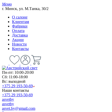
Меню
г. Минск, ул. М.Танка, 30/2
О салоне
Клиентам
Фабрики
Оплата
Доставка
Акции
Новости
Контакты
Пн-пт: 10:00-20:00
Сб: 11:00-18:00
Вс: выходной
+375 29 193-50-69
Наши контакты
+375 29 193-50-69
asvetby
asvetby
asvet.by@gmail.com