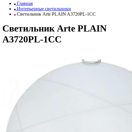
Главная
Интерьерные светильники
Светильник Arte PLAIN A3720PL-1CC
Светильник Arte PLAIN
A3720PL-1CC