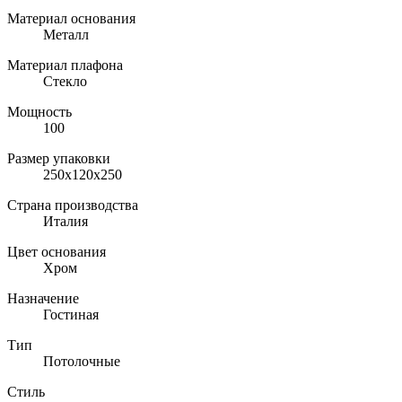
Материал основания
Металл
Материал плафона
Стекло
Мощность
100
Размер упаковки
250х120х250
Страна производства
Италия
Цвет основания
Хром
Назначение
Гостиная
Тип
Потолочные
Стиль