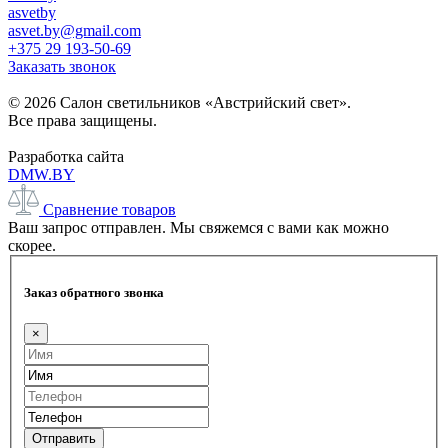
asvetby
asvet.by@gmail.com
+375 29 193-50-69
Заказать звонок
© 2026 Салон светильников «Австрийский свет».
Все права защищены.
Разработка сайта
DMW.BY
Сравнение товаров
Ваш запрос отправлен. Мы свяжемся с вами как можно
скорее.
Заказ обратного звонка
×
Отправить