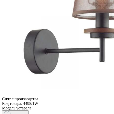
Снят с производства
Код товара: 4498/1W
Модель устарела