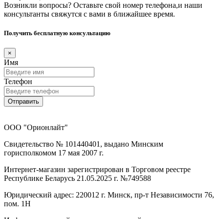
Возникли вопросы? Оставьте свой номер телефона,и наши
консультанты свяжутся с вами в ближайшее время.
Получить бесплатную консультацию
×
Имя
Телефон
Отправить
ООО "Орионлайт"
Свидетельство № 101440401, выдано Минским
горисполкомом 17 мая 2007 г.
Интернет-магазин зарегистрирован в Торговом реестре
Республике Беларусь 21.05.2025 г. №749588
Юридический адрес: 220012 г. Минск, пр-т Независимости 76,
пом. 1Н