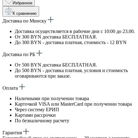
Избранное
К сравнению
Доставка по Минску
Доставка осуществляется в рабочие дни с 10:00 до 23.00.
От 300 BYN доставка БЕСПЛАТНАЯ.
До 300 BYN - доставка платная, стоимость - 12 BYN
Доставка по РБ
От 500 BYN доставка БЕСПЛАТНАЯ.
До 500 BYN - доставка платная, условия и стоимость
оговариваются при заказе.
Оплата
Наличными при получении товара
Карточкой VISA или MasterCard при получении товара
Через систему ЕРИП
Картами рассрочки
По безналичному расчету
Гарантия