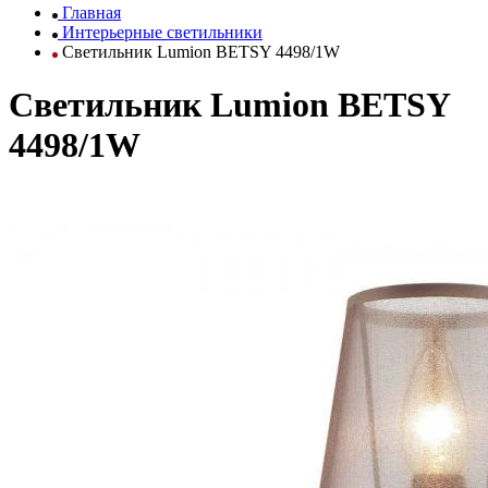
Главная
Интерьерные светильники
Светильник Lumion BETSY 4498/1W
Светильник Lumion BETSY
4498/1W