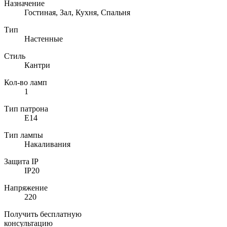
Назначение
Гостиная, Зал, Кухня, Спальня
Тип
Настенные
Стиль
Кантри
Кол-во ламп
1
Тип патрона
E14
Тип лампы
Накаливания
Защита IP
IP20
Напряжение
220
Получить бесплатную
консультацию