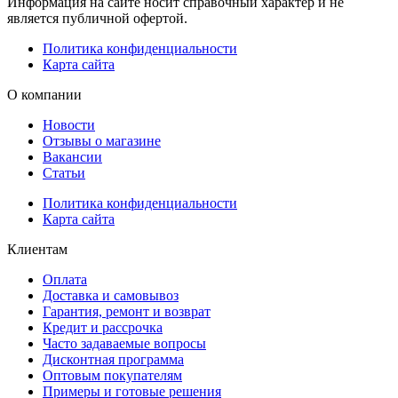
Информация на сайте носит справочный характер и не
является публичной офертой.
Политика конфиденциальности
Карта сайта
О компании
Новости
Отзывы о магазине
Вакансии
Статьи
Политика конфиденциальности
Карта сайта
Клиентам
Оплата
Доставка и самовывоз
Гарантия, ремонт и возврат
Кредит и рассрочка
Часто задаваемые вопросы
Дисконтная программа
Оптовым покупателям
Примеры и готовые решения