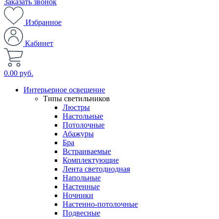
Заказать звонок
Избранное
Кабинет
0.00 руб.
Интерьерное освещение
Типы светильников
Люстры
Настольные
Потолочные
Абажуры
Бра
Встраиваемые
Комплектующие
Лента светодиодная
Напольные
Настенные
Ночники
Настенно-потолочные
Подвесные