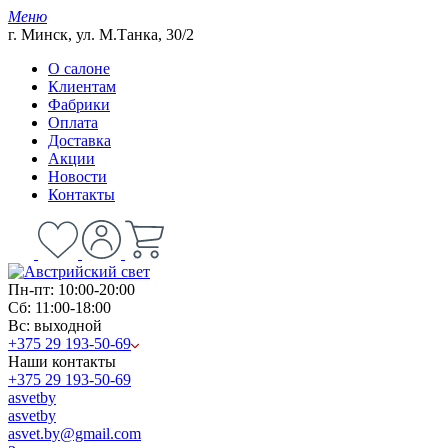
Меню
г. Минск, ул. М.Танка, 30/2
О салоне
Клиентам
Фабрики
Оплата
Доставка
Акции
Новости
Контакты
Пн-пт: 10:00-20:00
Сб: 11:00-18:00
Вс: выходной
+375 29 193-50-69
Наши контакты
+375 29 193-50-69
asvetby
asvetby
asvet.by@gmail.com