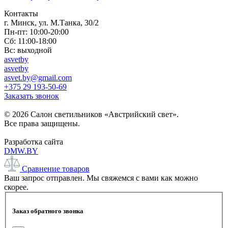
Контакты
г. Минск, ул. М.Танка, 30/2
Пн-пт: 10:00-20:00
Сб: 11:00-18:00
Вс: выходной
asvetby
asvetby
asvet.by@gmail.com
+375 29 193-50-69
Заказать звонок
© 2026 Салон светильников «Австрийский свет».
Все права защищены.
Разработка сайта
DMW.BY
Сравнение товаров
Ваш запрос отправлен. Мы свяжемся с вами как можно
скорее.
Заказ обратного звонка