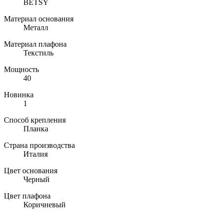
BETSY
Материал основания
Металл
Материал плафона
Текстиль
Мощность
40
Новинка
1
Способ крепления
Планка
Страна производства
Италия
Цвет основания
Черный
Цвет плафона
Коричневый