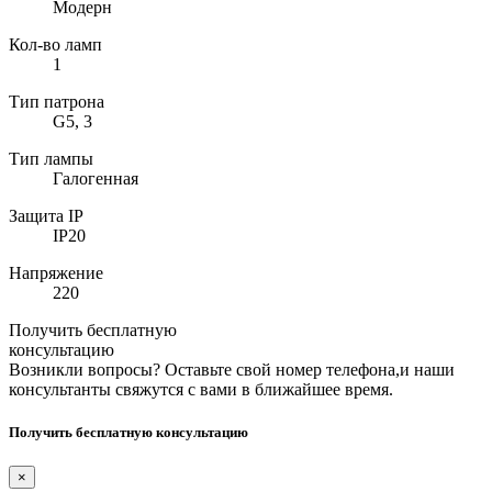
Модерн
Кол-во ламп
1
Тип патрона
G5, 3
Тип лампы
Галогенная
Защита IP
IP20
Напряжение
220
Получить бесплатную
консультацию
Возникли вопросы? Оставьте свой номер телефона,и наши
консультанты свяжутся с вами в ближайшее время.
Получить бесплатную консультацию
×