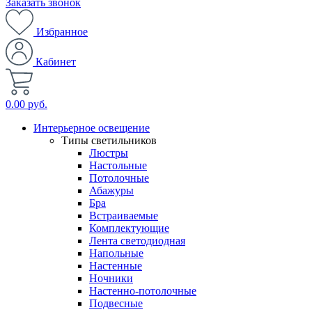
Заказать звонок
Избранное
Кабинет
0.00 руб.
Интерьерное освещение
Типы светильников
Люстры
Настольные
Потолочные
Абажуры
Бра
Встраиваемые
Комплектующие
Лента светодиодная
Напольные
Настенные
Ночники
Настенно-потолочные
Подвесные