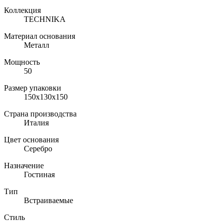
Коллекция
TECHNIKA
Материал основания
Металл
Мощность
50
Размер упаковки
150х130х150
Страна производства
Италия
Цвет основания
Серебро
Назначение
Гостиная
Тип
Встраиваемые
Стиль