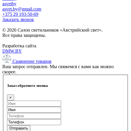
asvetby
asvet.by@gmail.com
+375 29 193-50-69
Заказать звонок
© 2026 Салон светильников «Австрийский свет».
Все права защищены.
Разработка сайта
DMW.BY
Сравнение товаров
Ваш запрос отправлен. Мы свяжемся с вами как можно
скорее.
Заказ обратного звонка
×
Отправить