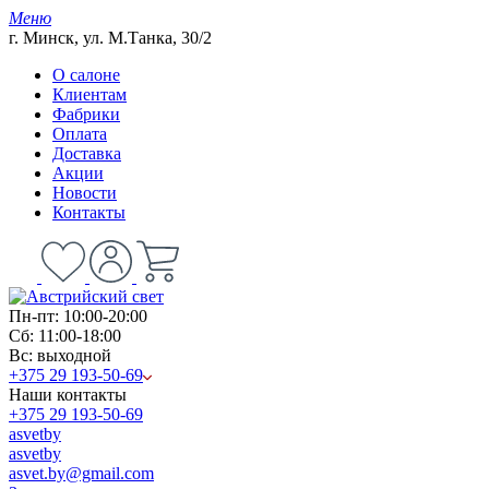
Меню
г. Минск, ул. М.Танка, 30/2
О салоне
Клиентам
Фабрики
Оплата
Доставка
Акции
Новости
Контакты
Пн-пт: 10:00-20:00
Сб: 11:00-18:00
Вс: выходной
+375 29 193-50-69
Наши контакты
+375 29 193-50-69
asvetby
asvetby
asvet.by@gmail.com