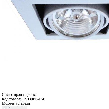
Снят с производства
Код товара: A5930PL-1SI
Модель устарела