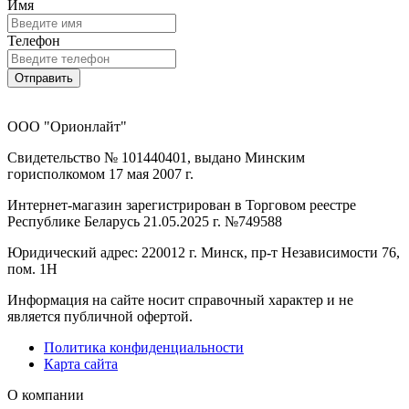
Имя
Телефон
Отправить
ООО "Орионлайт"
Свидетельство № 101440401, выдано Минским
горисполкомом 17 мая 2007 г.
Интернет-магазин зарегистрирован в Торговом реестре
Республике Беларусь 21.05.2025 г. №749588
Юридический адрес: 220012 г. Минск, пр-т Независимости 76,
пом. 1Н
Информация на сайте носит справочный характер и не
является публичной офертой.
Политика конфиденциальности
Карта сайта
О компании