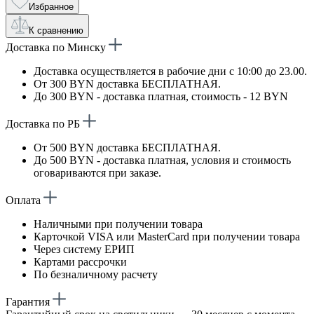
Избранное
К сравнению
Доставка по Минску
Доставка осуществляется в рабочие дни с 10:00 до 23.00.
От 300 BYN доставка БЕСПЛАТНАЯ.
До 300 BYN - доставка платная, стоимость - 12 BYN
Доставка по РБ
От 500 BYN доставка БЕСПЛАТНАЯ.
До 500 BYN - доставка платная, условия и стоимость
оговариваются при заказе.
Оплата
Наличными при получении товара
Карточкой VISA или MasterCard при получении товара
Через систему ЕРИП
Картами рассрочки
По безналичному расчету
Гарантия