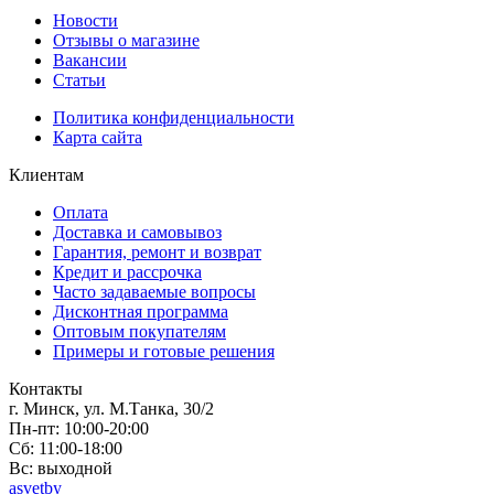
Новости
Отзывы о магазине
Вакансии
Статьи
Политика конфиденциальности
Карта сайта
Клиентам
Оплата
Доставка и самовывоз
Гарантия, ремонт и возврат
Кредит и рассрочка
Часто задаваемые вопросы
Дисконтная программа
Оптовым покупателям
Примеры и готовые решения
Контакты
г. Минск, ул. М.Танка, 30/2
Пн-пт: 10:00-20:00
Сб: 11:00-18:00
Вс: выходной
asvetby