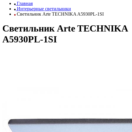
Главная
Интерьерные светильники
Светильник Arte TECHNIKA A5930PL-1SI
Светильник Arte TECHNIKA
A5930PL-1SI