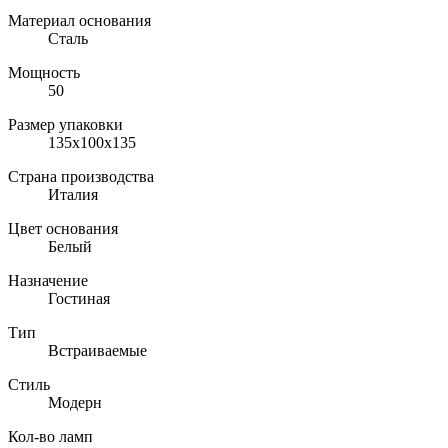
Материал основания
Сталь
Мощность
50
Размер упаковки
135х100х135
Страна производства
Италия
Цвет основания
Белый
Назначение
Гостиная
Тип
Встраиваемые
Стиль
Модерн
Кол-во ламп