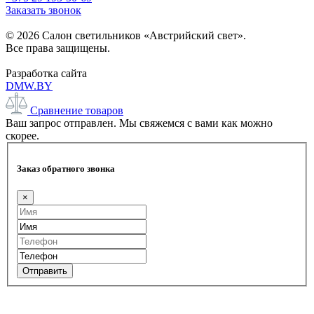
Заказать звонок
© 2026 Салон светильников «Австрийский свет».
Все права защищены.
Разработка сайта
DMW.BY
Сравнение товаров
Ваш запрос отправлен. Мы свяжемся с вами как можно
скорее.
Заказ обратного звонка
×
Отправить