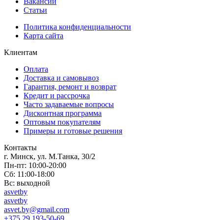
Вакансии
Статьи
Политика конфиденциальности
Карта сайта
Клиентам
Оплата
Доставка и самовывоз
Гарантия, ремонт и возврат
Кредит и рассрочка
Часто задаваемые вопросы
Дисконтная программа
Оптовым покупателям
Примеры и готовые решения
Контакты
г. Минск, ул. М.Танка, 30/2
Пн-пт: 10:00-20:00
Сб: 11:00-18:00
Вс: выходной
asvetby
asvetby
asvet.by@gmail.com
+375 29 193-50-69