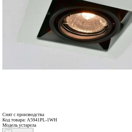
Снят с производства
Код товара: A5941PL-1WH
Модель устарела