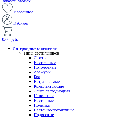
Заказать звонок
Избранное
Кабинет
0.00 руб.
Интерьерное освещение
Типы светильников
Люстры
Настольные
Потолочные
Абажуры
Бра
Встраиваемые
Комплектующие
Лента светодиодная
Напольные
Настенные
Ночники
Настенно-потолочные
Подвесные