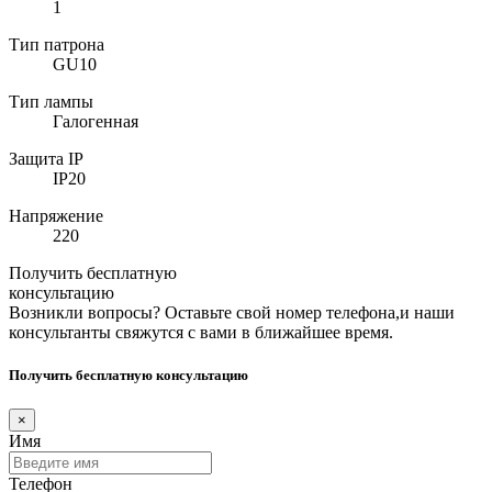
1
Тип патрона
GU10
Тип лампы
Галогенная
Защита IP
IP20
Напряжение
220
Получить бесплатную
консультацию
Возникли вопросы? Оставьте свой номер телефона,и наши
консультанты свяжутся с вами в ближайшее время.
Получить бесплатную консультацию
×
Имя
Телефон