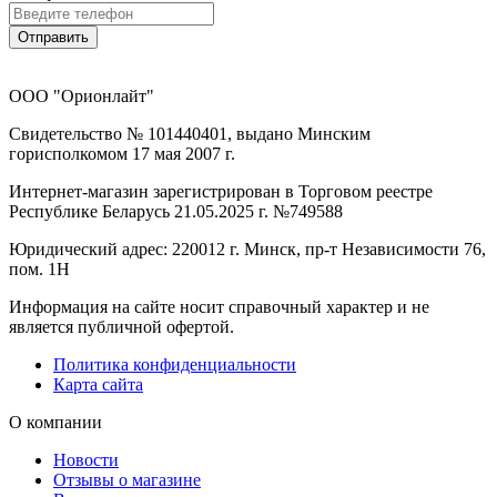
Отправить
ООО "Орионлайт"
Свидетельство № 101440401, выдано Минским
горисполкомом 17 мая 2007 г.
Интернет-магазин зарегистрирован в Торговом реестре
Республике Беларусь 21.05.2025 г. №749588
Юридический адрес: 220012 г. Минск, пр-т Независимости 76,
пом. 1Н
Информация на сайте носит справочный характер и не
является публичной офертой.
Политика конфиденциальности
Карта сайта
О компании
Новости
Отзывы о магазине