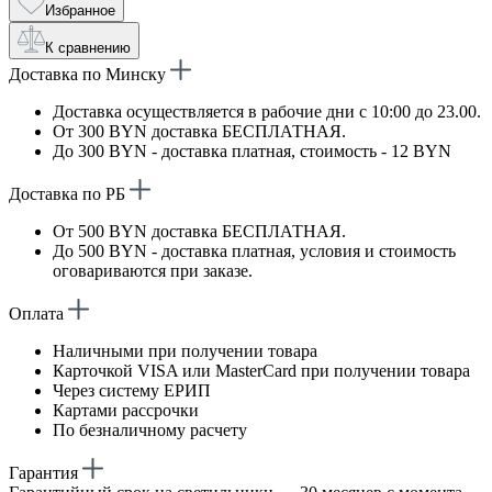
Избранное
К сравнению
Доставка по Минску
Доставка осуществляется в рабочие дни с 10:00 до 23.00.
От 300 BYN доставка БЕСПЛАТНАЯ.
До 300 BYN - доставка платная, стоимость - 12 BYN
Доставка по РБ
От 500 BYN доставка БЕСПЛАТНАЯ.
До 500 BYN - доставка платная, условия и стоимость
оговариваются при заказе.
Оплата
Наличными при получении товара
Карточкой VISA или MasterCard при получении товара
Через систему ЕРИП
Картами рассрочки
По безналичному расчету
Гарантия