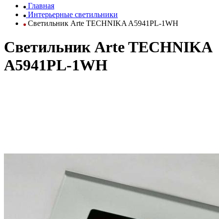
Главная
Интерьерные светильники
Светильник Arte TECHNIKA A5941PL-1WH
Светильник Arte TECHNIKA
A5941PL-1WH