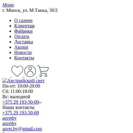
Меню
г. Минск, ул. М.Танка, 30/2
О салоне
Клиентам
Фабрики
Оплата
Доставка
Акции
Новости
Контакты
Пн-пт: 10:00-20:00
Сб: 11:00-18:00
Вс: выходной
+375 29 193-50-69
Наши контакты
+375 29 193-50-69
asvetby
asvetby
asvet.by@gmail.com