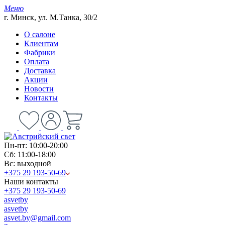
Меню
г. Минск, ул. М.Танка, 30/2
О салоне
Клиентам
Фабрики
Оплата
Доставка
Акции
Новости
Контакты
Пн-пт: 10:00-20:00
Сб: 11:00-18:00
Вс: выходной
+375 29 193-50-69
Наши контакты
+375 29 193-50-69
asvetby
asvetby
asvet.by@gmail.com