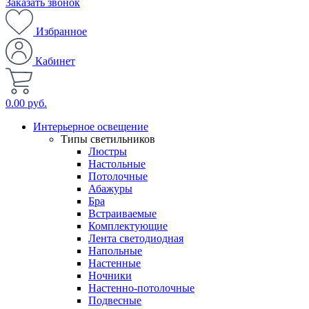
Заказать звонок
Избранное
Кабинет
0.00 руб.
Интерьерное освещение
Типы светильников
Люстры
Настольные
Потолочные
Абажуры
Бра
Встраиваемые
Комплектующие
Лента светодиодная
Напольные
Настенные
Ночники
Настенно-потолочные
Подвесные