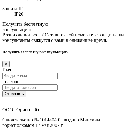
Защита IP
IP20
Получить бесплатную
консультацию
Возникли вопросы? Оставьте свой номер телефона,и наши
консультанты свяжутся с вами в ближайшее время.
Получить бесплатную консультацию
×
Имя
Телефон
Отправить
ООО "Орионлайт"
Свидетельство № 101440401, выдано Минским
горисполкомом 17 мая 2007 г.