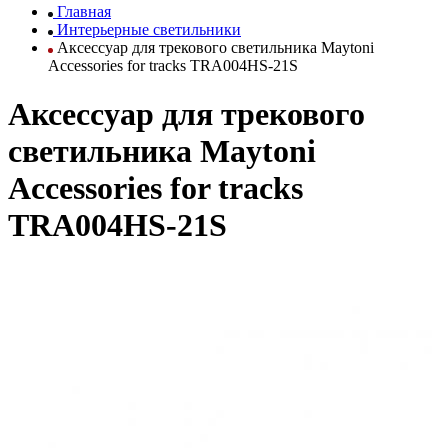
Главная
Интерьерные светильники
Аксессуар для трекового светильника Maytoni
Accessories for tracks TRA004HS-21S
Аксессуар для трекового
светильника Maytoni
Accessories for tracks
TRA004HS-21S