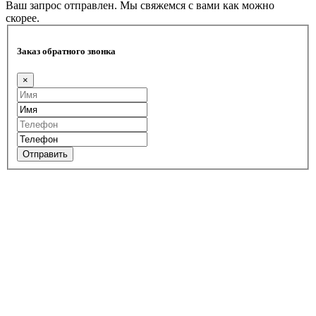
Ваш запрос отправлен. Мы свяжемся с вами как можно
скорее.
Заказ обратного звонка
×
Отправить