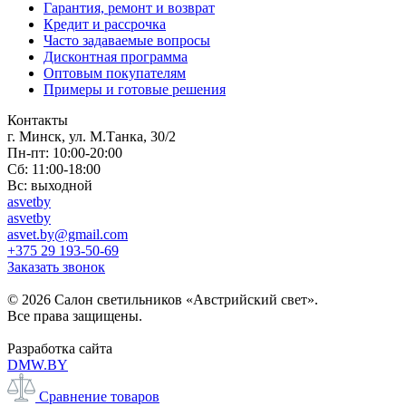
Гарантия, ремонт и возврат
Кредит и рассрочка
Часто задаваемые вопросы
Дисконтная программа
Оптовым покупателям
Примеры и готовые решения
Контакты
г. Минск, ул. М.Танка, 30/2
Пн-пт: 10:00-20:00
Сб: 11:00-18:00
Вс: выходной
asvetby
asvetby
asvet.by@gmail.com
+375 29 193-50-69
Заказать звонок
© 2026 Салон светильников «Австрийский свет».
Все права защищены.
Разработка сайта
DMW.BY
Сравнение товаров