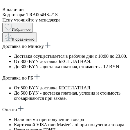
В наличии
Код товара: TRA004HS-21S
Цену уточняйте у менеджера
Избранное
К сравнению
Доставка по Минску
Доставка осуществляется в рабочие дни с 10:00 до 23.00.
От 300 BYN доставка БЕСПЛАТНАЯ.
До 300 BYN - доставка платная, стоимость - 12 BYN
Доставка по РБ
От 500 BYN доставка БЕСПЛАТНАЯ.
До 500 BYN - доставка платная, условия и стоимость
оговариваются при заказе.
Оплата
Наличными при получении товара
Карточкой VISA или MasterCard при получении товара
Через систему ЕРИП