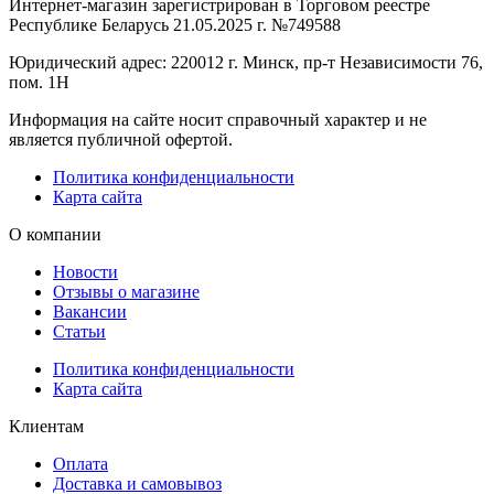
Интернет-магазин зарегистрирован в Торговом реестре
Республике Беларусь 21.05.2025 г. №749588
Юридический адрес: 220012 г. Минск, пр-т Независимости 76,
пом. 1Н
Информация на сайте носит справочный характер и не
является публичной офертой.
Политика конфиденциальности
Карта сайта
О компании
Новости
Отзывы о магазине
Вакансии
Статьи
Политика конфиденциальности
Карта сайта
Клиентам
Оплата
Доставка и самовывоз