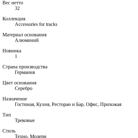
Вес нетто
32
Коллекция
Accessories for tracks
Материал основания
Алюминий
Новинка
1
Страна производства
Германия
Цвет основания
Серебро
Назначение
Гостиная, Кухня, Ресторан и Бар, Офис, Прихожая
Тип
Трековые
Стиль
Техно, Модерн