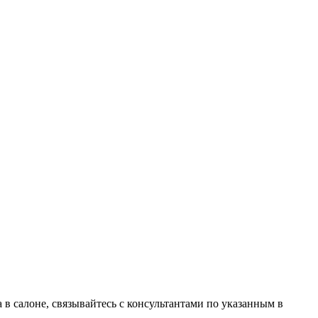
в салоне, связывайтесь с консультантами по указанным в