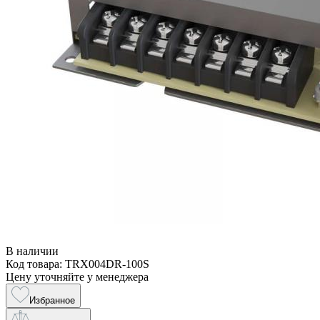
В наличии
Код товара: TRX004DR-100S
Цену уточняйте у менеджера
Избранное