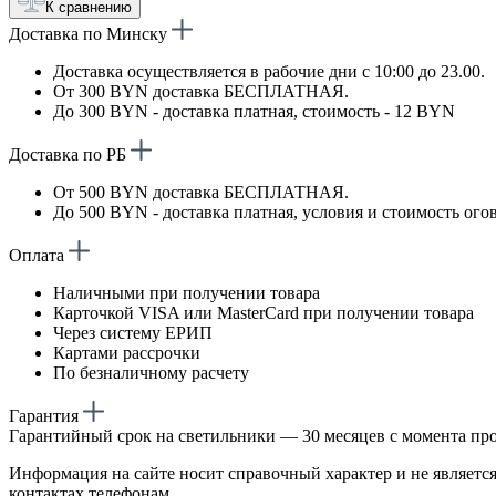
К сравнению
Доставка по Минску
Доставка осуществляется в рабочие дни с 10:00 до 23.00.
От 300 BYN доставка БЕСПЛАТНАЯ.
До 300 BYN - доставка платная, стоимость - 12 BYN
Доставка по РБ
От 500 BYN доставка БЕСПЛАТНАЯ.
До 500 BYN - доставка платная, условия и стоимость ого
Оплата
Наличными при получении товара
Карточкой VISA или MasterCard при получении товара
Через систему ЕРИП
Картами рассрочки
По безналичному расчету
Гарантия
Гарантийный срок на светильники — 30 месяцев с момента пр
Информация на сайте носит справочный характер и не является
контактах телефонам.