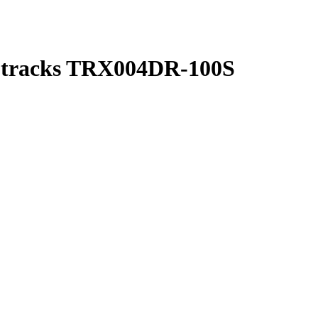
r tracks TRX004DR-100S