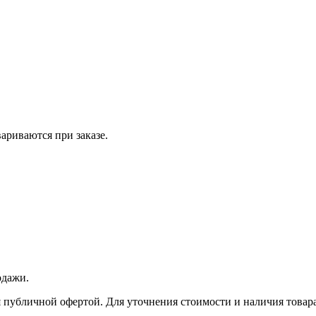
вариваются при заказе.
одажи.
 публичной офертой. Для уточнения стоимости и наличия товара 