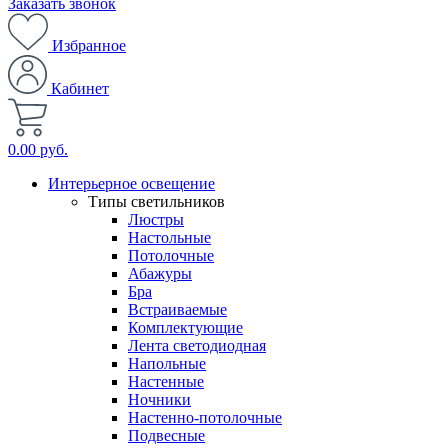
Заказать звонок
Избранное
Кабинет
0.00 руб.
Интерьерное освещение
Типы светильников
Люстры
Настольные
Потолочные
Абажуры
Бра
Встраиваемые
Комплектующие
Лента светодиодная
Напольные
Настенные
Ночники
Настенно-потолочные
Подвесные