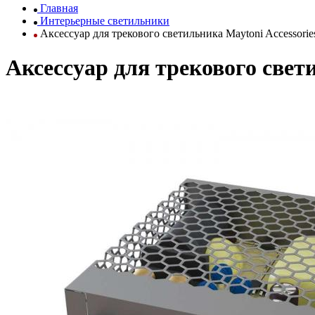
Главная
Интерьерные светильники
Аксессуар для трекового светильника Maytoni Accessorie
Аксессуар для трекового свет