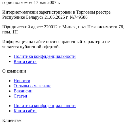
горисполкомом 17 мая 2007 г.
Интернет-магазин зарегистрирован в Торговом реестре
Республике Беларусь 21.05.2025 г. №749588
Юридический адрес: 220012 г. Минск, пр-т Независимости 76,
пом. 1Н
Информация на сайте носит справочный характер и не
является публичной офертой.
Политика конфиденциальности
Карта сайта
О компании
Новости
Отзывы о магазине
Вакансии
Статьи
Политика конфиденциальности
Карта сайта
Клиентам