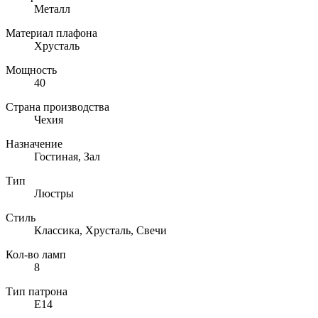
Металл
Материал плафона
Хрусталь
Мощность
40
Страна производства
Чехия
Назначение
Гостиная, Зал
Тип
Люстры
Стиль
Классика, Хрусталь, Свечи
Кол-во ламп
8
Тип патрона
E14