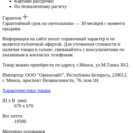
Картами рассрочки
По безналичному расчету
Гарантия
Гарантийный срок на светильники — 30 месяцев с момента
продажи.
Информация на сайте носит справочный характер и не
является публичной офертой. Для уточнения стоимости и
наличия товара в салоне, связывайтесь с консультантами по
указанным в контактах телефонам.
Товар можно приобрести по адресу, г.Минск, ул.М.Танка 30/2.
Импортер: ООО "Орионлайт", Республика Беларусь, 220012,
г. Минск, проспект Независимости, 76, пом.1Н
Характеристики товара
Ш х В (мм)
670 х 670
Вес нетто
10500
Материал основания