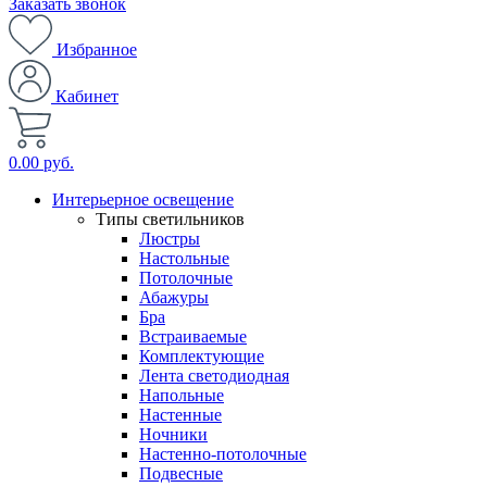
Заказать звонок
Избранное
Кабинет
0.00 руб.
Интерьерное освещение
Типы светильников
Люстры
Настольные
Потолочные
Абажуры
Бра
Встраиваемые
Комплектующие
Лента светодиодная
Напольные
Настенные
Ночники
Настенно-потолочные
Подвесные