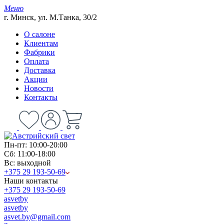
Меню
г. Минск, ул. М.Танка, 30/2
О салоне
Клиентам
Фабрики
Оплата
Доставка
Акции
Новости
Контакты
Пн-пт: 10:00-20:00
Сб: 11:00-18:00
Вс: выходной
+375 29 193-50-69
Наши контакты
+375 29 193-50-69
asvetby
asvetby
asvet.by@gmail.com