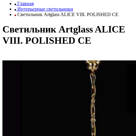
Главная
Интерьерные светильники
Светильник Artglass ALICE VIII. POLISHED CE
Светильник Artglass ALICE
VIII. POLISHED CE