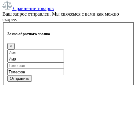
Сравнение товаров
Ваш запрос отправлен. Мы свяжемся с вами как можно
скорее.
Заказ обратного звонка
×
Отправить