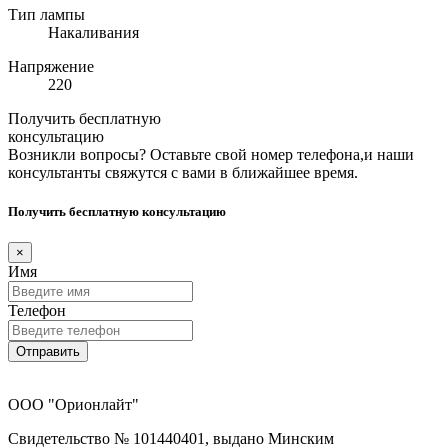
Тип лампы
Накаливания
Напряжение
220
Получить бесплатную
консультацию
Возникли вопросы? Оставьте свой номер телефона,и наши
консультанты свяжутся с вами в ближайшее время.
Получить бесплатную консультацию
×
Имя
Телефон
Отправить
ООО "Орионлайт"
Свидетельство № 101440401, выдано Минским