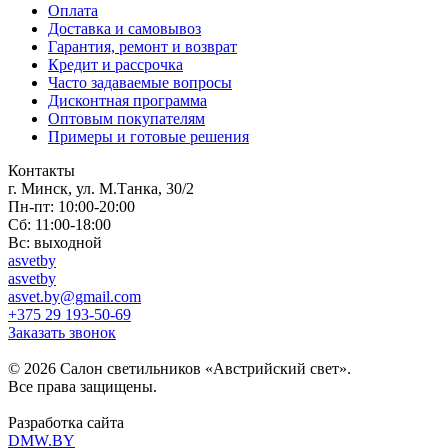
Оплата
Доставка и самовывоз
Гарантия, ремонт и возврат
Кредит и рассрочка
Часто задаваемые вопросы
Дисконтная программа
Оптовым покупателям
Примеры и готовые решения
Контакты
г. Минск, ул. М.Танка, 30/2
Пн-пт: 10:00-20:00
Сб: 11:00-18:00
Вс: выходной
asvetby
asvetby
asvet.by@gmail.com
+375 29 193-50-69
Заказать звонок
© 2026 Салон светильников «Австрийский свет».
Все права защищены.
Разработка сайта
DMW.BY