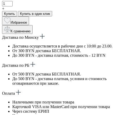
+
Купить
Купить в один клик
Избранное
К сравнению
Доставка по Минску
Доставка осуществляется в рабочие дни с 10:00 до 23.00.
От 300 BYN доставка БЕСПЛАТНАЯ.
До 300 BYN - доставка платная, стоимость - 12 BYN
Доставка по РБ
От 500 BYN доставка БЕСПЛАТНАЯ.
До 500 BYN - доставка платная, условия и стоимость
оговариваются при заказе.
Оплата
Наличными при получении товара
Карточкой VISA или MasterCard при получении товара
Через систему ЕРИП