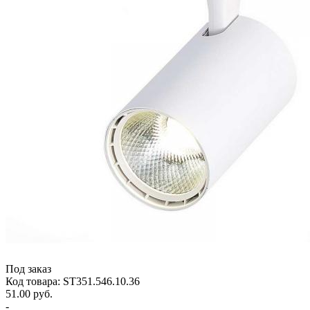
Под заказ
Код товара: ST351.546.10.36
51.00 руб.
-