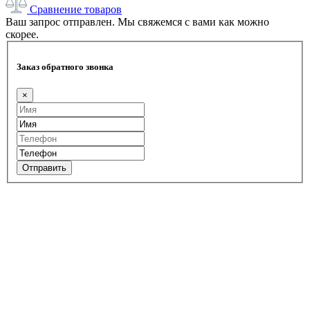
Сравнение товаров
Ваш запрос отправлен. Мы свяжемся с вами как можно
скорее.
Заказ обратного звонка
×
Отправить