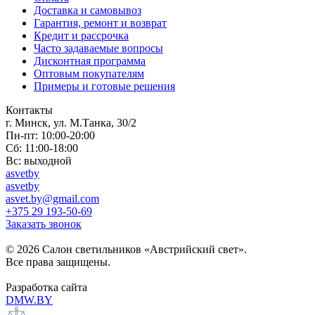
Доставка и самовывоз
Гарантия, ремонт и возврат
Кредит и рассрочка
Часто задаваемые вопросы
Дисконтная программа
Оптовым покупателям
Примеры и готовые решения
Контакты
г. Минск, ул. М.Танка, 30/2
Пн-пт: 10:00-20:00
Сб: 11:00-18:00
Вс: выходной
asvetby
asvetby
asvet.by@gmail.com
+375 29 193-50-69
Заказать звонок
© 2026 Салон светильников «Австрийский свет».
Все права защищены.
Разработка сайта
DMW.BY