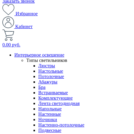
Заказать звонок
Избранное
Кабинет
0.00 руб.
Интерьерное освещение
Типы светильников
Люстры
Настольные
Потолочные
Абажуры
Бра
Встраиваемые
Комплектующие
Лента светодиодная
Напольные
Настенные
Ночники
Настенно-потолочные
Подвесные