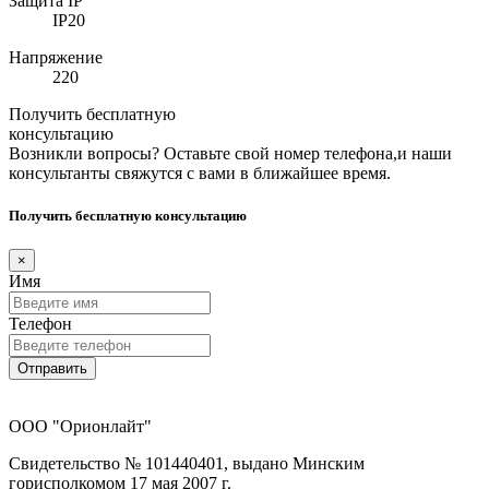
Защита IP
IP20
Напряжение
220
Получить бесплатную
консультацию
Возникли вопросы? Оставьте свой номер телефона,и наши
консультанты свяжутся с вами в ближайшее время.
Получить бесплатную консультацию
×
Имя
Телефон
Отправить
ООО "Орионлайт"
Свидетельство № 101440401, выдано Минским
горисполкомом 17 мая 2007 г.