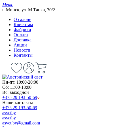
Меню
г. Минск, ул. М.Танка, 30/2
О салоне
Клиентам
Фабрики
Оплата
Доставка
Акции
Новости
Контакты
Пн-пт: 10:00-20:00
Сб: 11:00-18:00
Вс: выходной
+375 29 193-50-69
Наши контакты
+375 29 193-50-69
asvetby
asvetby
asvet.by@gmail.com