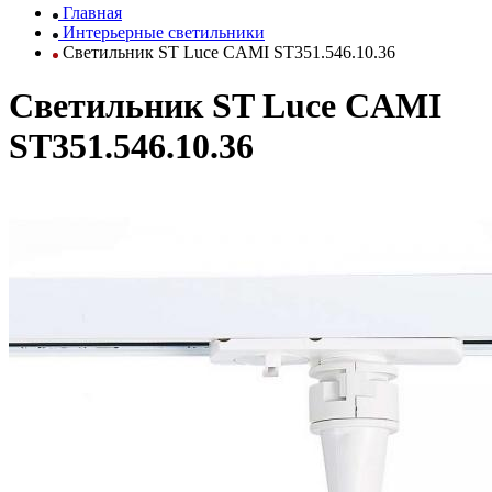
Главная
Интерьерные светильники
Светильник ST Luce CAMI ST351.546.10.36
Светильник ST Luce CAMI
ST351.546.10.36