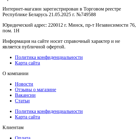
Интернет-магазин зарегистрирован в Торговом реестре
Республике Беларусь 21.05.2025 г. №749588
Юридический адрес: 220012 г. Минск, пр-т Независимости 76,
пом. 1Н
Информация на сайте носит справочный характер и не
является публичной офертой.
Политика конфиденциальности
Карта сайта
О компании
Новости
Отзывы о магазине
Вакансии
Статьи
Политика конфиденциальности
Карта сайта
Клиентам
Оплата