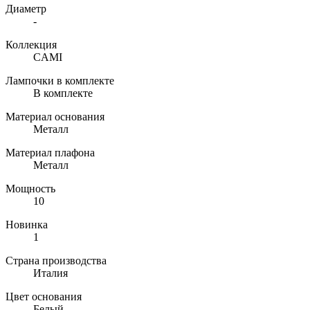
Диаметр
-
Коллекция
CAMI
Лампочки в комплекте
В комплекте
Материал основания
Металл
Материал плафона
Металл
Мощность
10
Новинка
1
Страна производства
Италия
Цвет основания
Белый