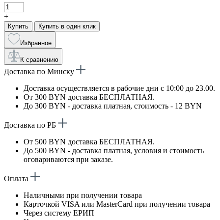
+
Купить
Купить в один клик
Избранное
К сравнению
Доставка по Минску
Доставка осуществляется в рабочие дни с 10:00 до 23.00.
От 300 BYN доставка БЕСПЛАТНАЯ.
До 300 BYN - доставка платная, стоимость - 12 BYN
Доставка по РБ
От 500 BYN доставка БЕСПЛАТНАЯ.
До 500 BYN - доставка платная, условия и стоимость
оговариваются при заказе.
Оплата
Наличными при получении товара
Карточкой VISA или MasterCard при получении товара
Через систему ЕРИП