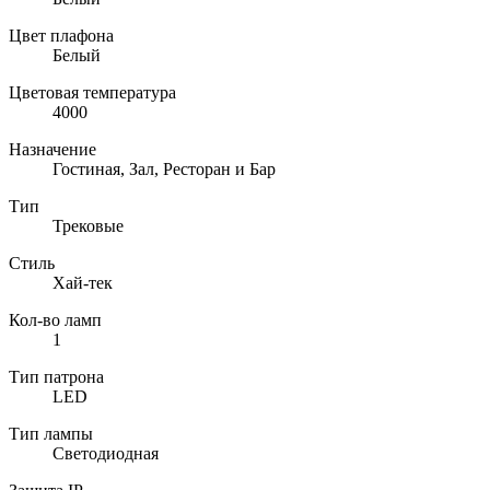
Цвет плафона
Белый
Цветовая температура
4000
Назначение
Гостиная, Зал, Ресторан и Бар
Тип
Трековые
Стиль
Хай-тек
Кол-во ламп
1
Тип патрона
LED
Тип лампы
Светодиодная