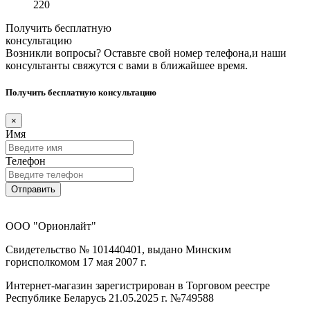
220
Получить бесплатную
консультацию
Возникли вопросы? Оставьте свой номер телефона,и наши
консультанты свяжутся с вами в ближайшее время.
Получить бесплатную консультацию
×
Имя
Телефон
Отправить
ООО "Орионлайт"
Свидетельство № 101440401, выдано Минским
горисполкомом 17 мая 2007 г.
Интернет-магазин зарегистрирован в Торговом реестре
Республике Беларусь 21.05.2025 г. №749588