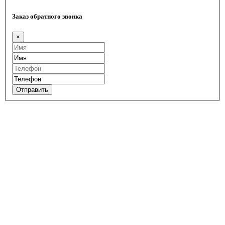
Заказ обратного звонка
×
Отправить