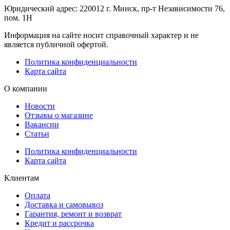
Юридический адрес: 220012 г. Минск, пр-т Независимости 76,
пом. 1Н
Информация на сайте носит справочный характер и не
является публичной офертой.
Политика конфиденциальности
Карта сайта
О компании
Новости
Отзывы о магазине
Вакансии
Статьи
Политика конфиденциальности
Карта сайта
Клиентам
Оплата
Доставка и самовывоз
Гарантия, ремонт и возврат
Кредит и рассрочка