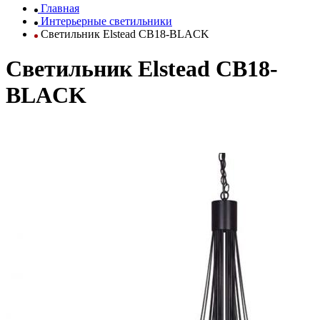
Главная
Интерьерные светильники
Светильник Elstead CB18-BLACK
Светильник Elstead CB18-
BLACK