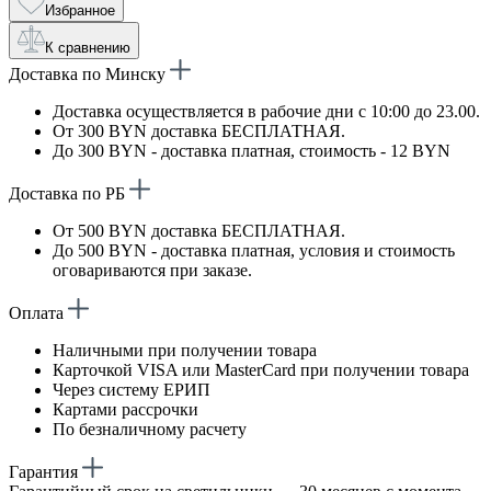
Избранное
К сравнению
Доставка по Минску
Доставка осуществляется в рабочие дни с 10:00 до 23.00.
От 300 BYN доставка БЕСПЛАТНАЯ.
До 300 BYN - доставка платная, стоимость - 12 BYN
Доставка по РБ
От 500 BYN доставка БЕСПЛАТНАЯ.
До 500 BYN - доставка платная, условия и стоимость
оговариваются при заказе.
Оплата
Наличными при получении товара
Карточкой VISA или MasterCard при получении товара
Через систему ЕРИП
Картами рассрочки
По безналичному расчету
Гарантия