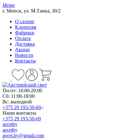
Меню
г. Минск, ул. М.Танка, 30/2
О салоне
Клиентам
Фабрики
Оплата
Доставка
Акции
Новости
Контакты
Пн-пт: 10:00-20:00
Сб: 11:00-18:00
Вс: выходной
+375 29 193-50-69
Наши контакты
+375 29 193-50-69
asvetby
asvetby
asvet.by@gmail.com