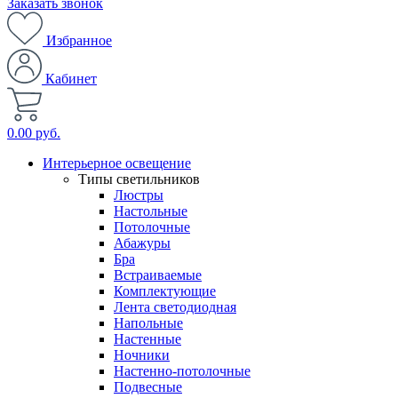
Заказать звонок
Избранное
Кабинет
0.00 руб.
Интерьерное освещение
Типы светильников
Люстры
Настольные
Потолочные
Абажуры
Бра
Встраиваемые
Комплектующие
Лента светодиодная
Напольные
Настенные
Ночники
Настенно-потолочные
Подвесные