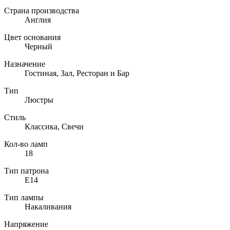
Страна производства
Англия
Цвет основания
Черный
Назначение
Гостиная, Зал, Ресторан и Бар
Тип
Люстры
Стиль
Классика, Свечи
Кол-во ламп
18
Тип патрона
E14
Тип лампы
Накаливания
Напряжение