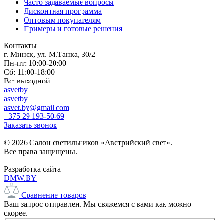
Часто задаваемые вопросы
Дисконтная программа
Оптовым покупателям
Примеры и готовые решения
Контакты
г. Минск, ул. М.Танка, 30/2
Пн-пт: 10:00-20:00
Сб: 11:00-18:00
Вс: выходной
asvetby
asvetby
asvet.by@gmail.com
+375 29 193-50-69
Заказать звонок
© 2026 Салон светильников «Австрийский свет».
Все права защищены.
Разработка сайта
DMW.BY
Сравнение товаров
Ваш запрос отправлен. Мы свяжемся с вами как можно
скорее.