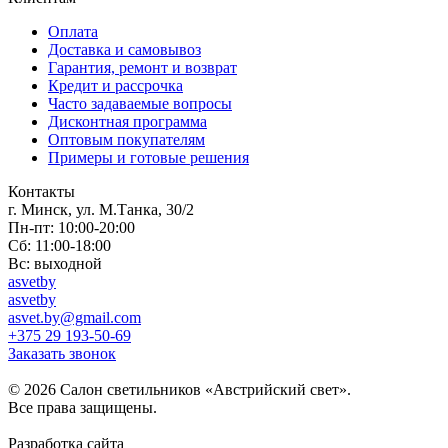
Оплата
Доставка и самовывоз
Гарантия, ремонт и возврат
Кредит и рассрочка
Часто задаваемые вопросы
Дисконтная программа
Оптовым покупателям
Примеры и готовые решения
Контакты
г. Минск, ул. М.Танка, 30/2
Пн-пт: 10:00-20:00
Сб: 11:00-18:00
Вс: выходной
asvetby
asvetby
asvet.by@gmail.com
+375 29 193-50-69
Заказать звонок
© 2026 Салон светильников «Австрийский свет».
Все права защищены.
Разработка сайта