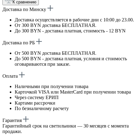
К сравнению
Доставка по Минску
Доставка осуществляется в рабочие дни с 10:00 до 23.00.
От 300 BYN доставка БЕСПЛАТНАЯ.
До 300 BYN - доставка платная, стоимость - 12 BYN
Доставка по РБ
От 500 BYN доставка БЕСПЛАТНАЯ.
До 500 BYN - доставка платная, условия и стоимость
оговариваются при заказе.
Оплата
Наличными при получении товара
Карточкой VISA или MasterCard при получении товара
Через систему ЕРИП
Картами рассрочки
По безналичному расчету
Гарантия
Гарантийный срок на светильники — 30 месяцев с момента
продажи.