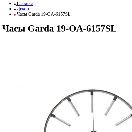
Главная
Декор
Часы Garda 19-OA-6157SL
Часы Garda 19-OA-6157SL