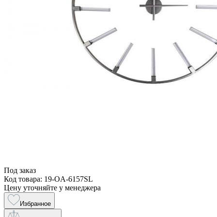
Под заказ
Код товара: 19-OA-6157SL
Цену уточняйте у менеджера
Избранное