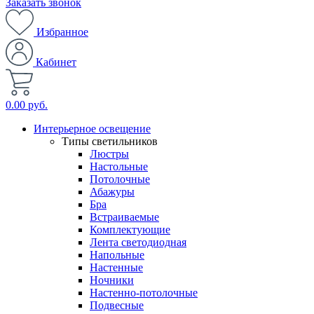
Заказать звонок
Избранное
Кабинет
0.00 руб.
Интерьерное освещение
Типы светильников
Люстры
Настольные
Потолочные
Абажуры
Бра
Встраиваемые
Комплектующие
Лента светодиодная
Напольные
Настенные
Ночники
Настенно-потолочные
Подвесные