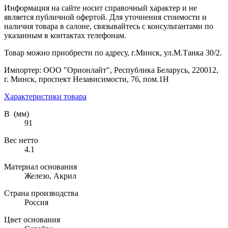
Информация на сайте носит справочный характер и не
является публичной офертой. Для уточнения стоимости и
наличия товара в салоне, связывайтесь с консультантами по
указанным в контактах телефонам.
Товар можно приобрести по адресу, г.Минск, ул.М.Танка 30/2.
Импортер: ООО "Орионлайт", Республика Беларусь, 220012,
г. Минск, проспект Независимости, 76, пом.1Н
Характеристики товара
В (мм)
91
Вес нетто
4.1
Материал основания
Железо, Акрил
Страна производства
Россия
Цвет основания