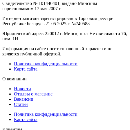
Свидетельство № 101440401, выдано Минским
горисполкомом 17 мая 2007 г.
Интернет-магазин зарегистрирован в Торговом реестре
Республике Беларусь 21.05.2025 г. №749588
Юридический адрес: 220012 г. Минск, пр-т Независимости 76,
пом. 1Н
Информация на сайте носит справочный характер и не
является публичной офертой.
Политика конфиденциальности
Карта сайта
О компании
Новости
Отзывы о магазине
Вакансии
Статьи
Политика конфиденциальности
Карта сайта
Клиентам