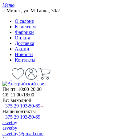
Меню
г. Минск, ул. М.Танка, 30/2
О салоне
Клиентам
Фабрики
Оплата
Доставка
Акции
Новости
Контакты
Пн-пт: 10:00-20:00
Сб: 11:00-18:00
Вс: выходной
+375 29 193-50-69
Наши контакты
+375 29 193-50-69
asvetby
asvetby
asvet.by@gmail.com