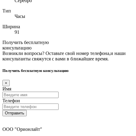
Серебро
Тип
Часы
Ширина
91
Получить бесплатную
консультацию
Возникли вопросы? Оставьте свой номер телефона,и наши
консультанты свяжутся с вами в ближайшее время.
Получить бесплатную консультацию
×
Имя
Телефон
Отправить
ООО "Орионлайт"