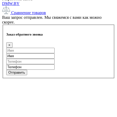
DMW.BY
Сравнение товаров
Ваш запрос отправлен. Мы свяжемся с вами как можно
скорее.
Заказ обратного звонка
×
Отправить