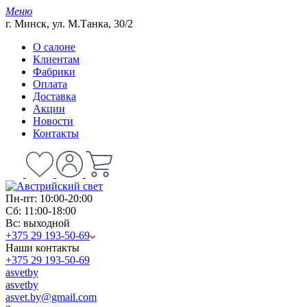
Меню
г. Минск, ул. М.Танка, 30/2
О салоне
Клиентам
Фабрики
Оплата
Доставка
Акции
Новости
Контакты
Пн-пт: 10:00-20:00
Сб: 11:00-18:00
Вс: выходной
+375 29 193-50-69
Наши контакты
+375 29 193-50-69
asvetby
asvetby
asvet.by@gmail.com