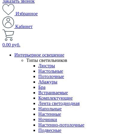
Заказать звонок
Избранное
Кабинет
0.00 руб.
Интерьерное освещение
Типы светильников
Люстры
Настольные
Потолочные
Абажуры
Бра
Встраиваемые
Комплектующие
Лента светодиодная
Напольные
Настенные
Ночники
Настенно-потолочные
Подвесные