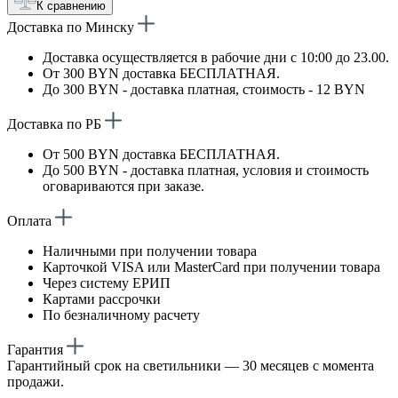
К сравнению
Доставка по Минску
Доставка осуществляется в рабочие дни с 10:00 до 23.00.
От 300 BYN доставка БЕСПЛАТНАЯ.
До 300 BYN - доставка платная, стоимость - 12 BYN
Доставка по РБ
От 500 BYN доставка БЕСПЛАТНАЯ.
До 500 BYN - доставка платная, условия и стоимость
оговариваются при заказе.
Оплата
Наличными при получении товара
Карточкой VISA или MasterCard при получении товара
Через систему ЕРИП
Картами рассрочки
По безналичному расчету
Гарантия
Гарантийный срок на светильники — 30 месяцев с момента
продажи.