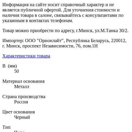
Информация на сайте носит справочный характер и не
является публичной офертой. Для уточнения стоимости и
наличия товара в салоне, связывайтесь с консультантами по
указанным в контактах телефонам.
Товар можно приобрести по адресу, г.Минск, ул.М.Танка 30/2.
Импортер: ООО "Орионлайт", Республика Беларусь, 220012,
г. Минск, проспект Независимости, 76, пом.1Н
Характеристики товара
В (мм)
50
Материал основания
Металл
Страна производства
Россия
Цвет основания
Черный
Тип