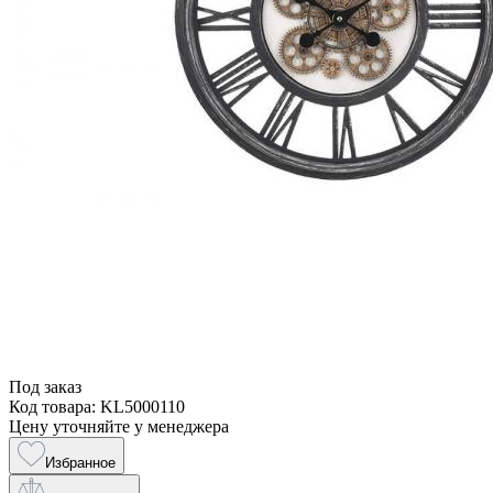
Под заказ
Код товара: KL5000110
Цену уточняйте у менеджера
Избранное