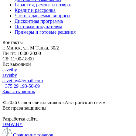
Гарантия, ремонт и возврат
Кредит и рассрочка
Часто задаваемые вопросы
Дисконтная программа
Оптовым покупателям
Примеры и готовые решения
Контакты
г. Минск, ул. М.Танка, 30/2
Пн-пт: 10:00-20:00
Сб: 11:00-18:00
Вс: выходной
asvetby
asvetby
asvet.by@gmail.com
+375 29 193-50-69
Заказать звонок
© 2026 Салон светильников «Австрийский свет».
Все права защищены.
Разработка сайта
DMW.BY
Сравнение товаров