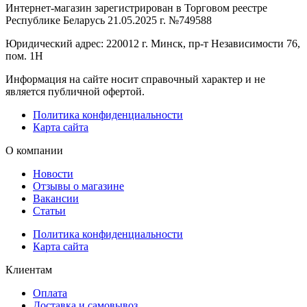
Интернет-магазин зарегистрирован в Торговом реестре
Республике Беларусь 21.05.2025 г. №749588
Юридический адрес: 220012 г. Минск, пр-т Независимости 76,
пом. 1Н
Информация на сайте носит справочный характер и не
является публичной офертой.
Политика конфиденциальности
Карта сайта
О компании
Новости
Отзывы о магазине
Вакансии
Статьи
Политика конфиденциальности
Карта сайта
Клиентам
Оплата
Доставка и самовывоз