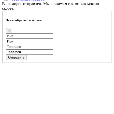
Ваш запрос отправлен. Мы свяжемся с вами как можно
скорее.
Заказ обратного звонка
×
Отправить