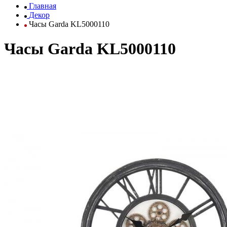
Главная
Декор
Часы Garda KL5000110
Часы Garda KL5000110