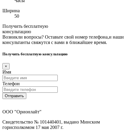
Часы
Ширина
50
Получить бесплатную
консультацию
Возникли вопросы? Оставьте свой номер телефона,и наши
консультанты свяжутся с вами в ближайшее время.
Получить бесплатную консультацию
×
Имя
Телефон
Отправить
ООО "Орионлайт"
Свидетельство № 101440401, выдано Минским
горисполкомом 17 мая 2007 г.