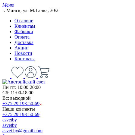
Меню
г. Минск, ул. М.Танка, 30/2
О салоне
Клиентам
Фабрики
Оплата
Доставка
Акции
Новости
Контакты
Пн-пт: 10:00-20:00
Сб: 11:00-18:00
Вс: выходной
+375 29 193-50-69
Наши контакты
+375 29 193-50-69
asvetby
asvetby
asvet.by@gmail.com