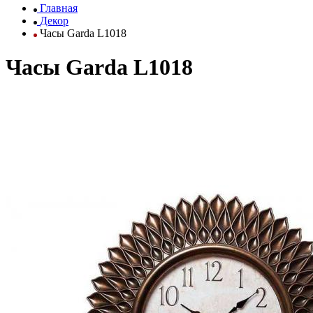
Главная
Декор
Часы Garda L1018
Часы Garda L1018