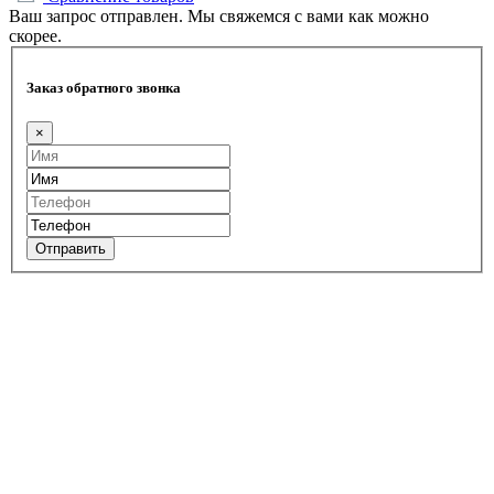
Ваш запрос отправлен. Мы свяжемся с вами как можно
скорее.
Заказ обратного звонка
×
Отправить