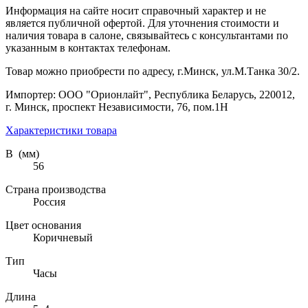
Информация на сайте носит справочный характер и не
является публичной офертой. Для уточнения стоимости и
наличия товара в салоне, связывайтесь с консультантами по
указанным в контактах телефонам.
Товар можно приобрести по адресу, г.Минск, ул.М.Танка 30/2.
Импортер: ООО "Орионлайт", Республика Беларусь, 220012,
г. Минск, проспект Независимости, 76, пом.1Н
Характеристики товара
В (мм)
56
Страна производства
Россия
Цвет основания
Коричневый
Тип
Часы
Длина