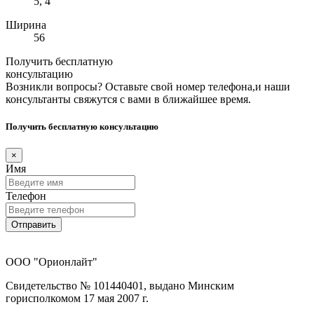
5, 4
Ширина
56
Получить бесплатную
консультацию
Возникли вопросы? Оставьте свой номер телефона,и наши
консультанты свяжутся с вами в ближайшее время.
Получить бесплатную консультацию
×
Имя
Телефон
Отправить
ООО "Орионлайт"
Свидетельство № 101440401, выдано Минским
горисполкомом 17 мая 2007 г.