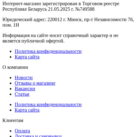
Интернет-магазин зарегистрирован в Торговом реестре
Республике Беларусь 21.05.2025 г. №749588
Юридический адрес: 220012 г. Минск, пр-т Независимости 76,
пом. 1Н
Информация на сайте носит справочный характер и не
является публичной офертой.
Политика конфиденциальности
Карта сайта
О компании
Новости
Отзывы о магазине
Вакансии
Статьи
Политика конфиденциальности
Карта сайта
Клиентам
Оплата
Доставка и самовывоз