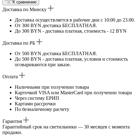
К сравнению
Доставка по Минску
Доставка осуществляется в рабочие дни с 10:00 до 23.00.
От 300 BYN доставка БЕСПЛАТНАЯ.
До 300 BYN - доставка платная, стоимость - 12 BYN
Доставка по РБ
От 500 BYN доставка БЕСПЛАТНАЯ.
До 500 BYN - доставка платная, условия и стоимость
оговариваются при заказе.
Оплата
Наличными при получении товара
Карточкой VISA или MasterCard при получении товара
Через систему ЕРИП
Картами рассрочки
По безналичному расчету
Гарантия
Гарантийный срок на светильники — 30 месяцев с момента
продажи.