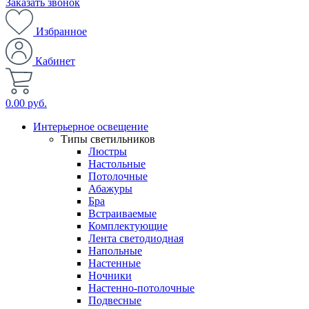
Заказать звонок
Избранное
Кабинет
0.00 руб.
Интерьерное освещение
Типы светильников
Люстры
Настольные
Потолочные
Абажуры
Бра
Встраиваемые
Комплектующие
Лента светодиодная
Напольные
Настенные
Ночники
Настенно-потолочные
Подвесные