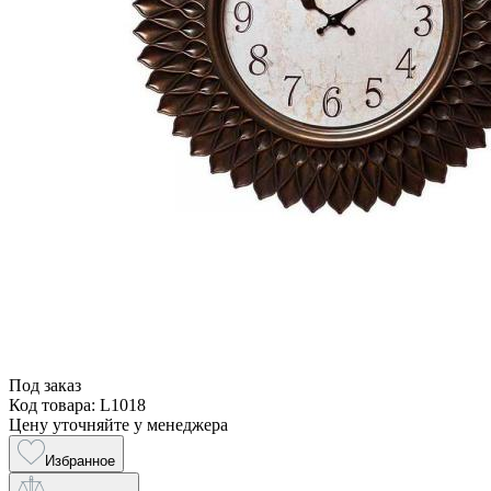
Под заказ
Код товара: L1018
Цену уточняйте у менеджера
Избранное