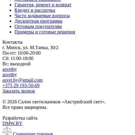
Гарантия, ремонт и возврат
Кредит и рассрочка
Часто задаваемые вопросы
Дисконтная программа
Оптовым покупателям
Примеры и готовые решения
Контакты
г. Минск, ул. М.Танка, 30/2
Пн-пт: 10:00-20:00
Сб: 11:00-18:00
Вс: выходной
asvetby
asvetby
asvet.by@gmail.com
+375 29 193-50-69
Заказать звонок
© 2026 Салон светильников «Австрийский свет».
Все права защищены.
Разработка сайта
DMW.BY
Сравнение товаров