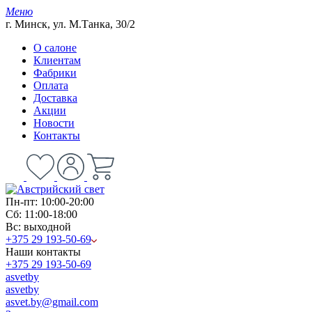
Меню
г. Минск, ул. М.Танка, 30/2
О салоне
Клиентам
Фабрики
Оплата
Доставка
Акции
Новости
Контакты
Пн-пт: 10:00-20:00
Сб: 11:00-18:00
Вс: выходной
+375 29 193-50-69
Наши контакты
+375 29 193-50-69
asvetby
asvetby
asvet.by@gmail.com