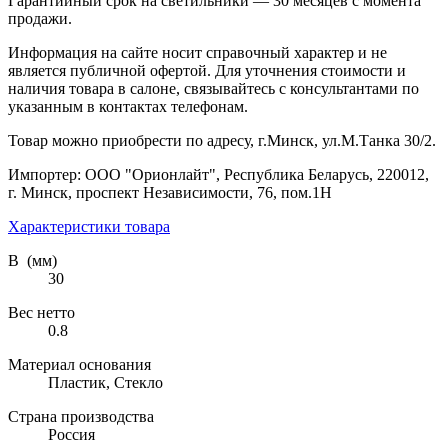
Гарантийный срок на светильники — 30 месяцев с момента
продажи.
Информация на сайте носит справочный характер и не
является публичной офертой. Для уточнения стоимости и
наличия товара в салоне, связывайтесь с консультантами по
указанным в контактах телефонам.
Товар можно приобрести по адресу, г.Минск, ул.М.Танка 30/2.
Импортер: ООО "Орионлайт", Республика Беларусь, 220012,
г. Минск, проспект Независимости, 76, пом.1Н
Характеристики товара
В (мм)
30
Вес нетто
0.8
Материал основания
Пластик, Стекло
Страна производства
Россия