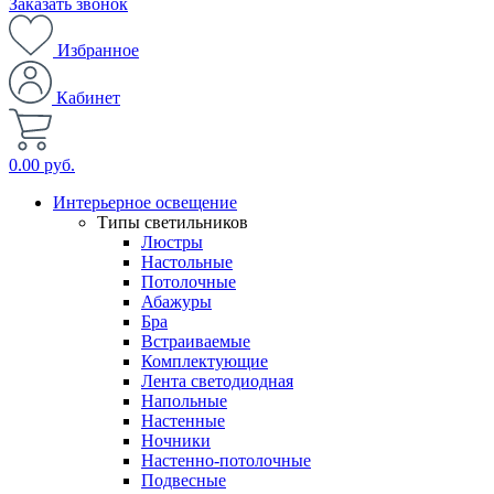
Заказать звонок
Избранное
Кабинет
0.00 руб.
Интерьерное освещение
Типы светильников
Люстры
Настольные
Потолочные
Абажуры
Бра
Встраиваемые
Комплектующие
Лента светодиодная
Напольные
Настенные
Ночники
Настенно-потолочные
Подвесные