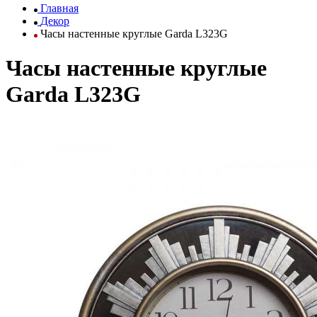
Главная
Декор
Часы настенные круглые Garda L323G
Часы настенные круглые
Garda L323G