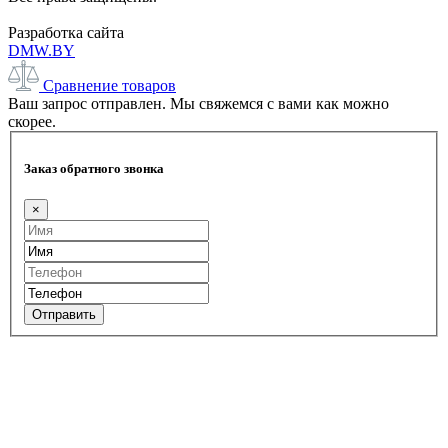
Разработка сайта
DMW.BY
Сравнение товаров
Ваш запрос отправлен. Мы свяжемся с вами как можно
скорее.
Заказ обратного звонка
×
Отправить