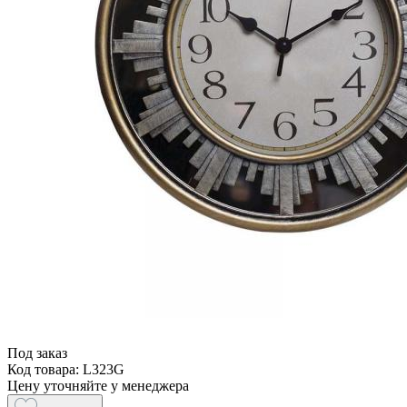
Под заказ
Код товара: L323G
Цену уточняйте у менеджера