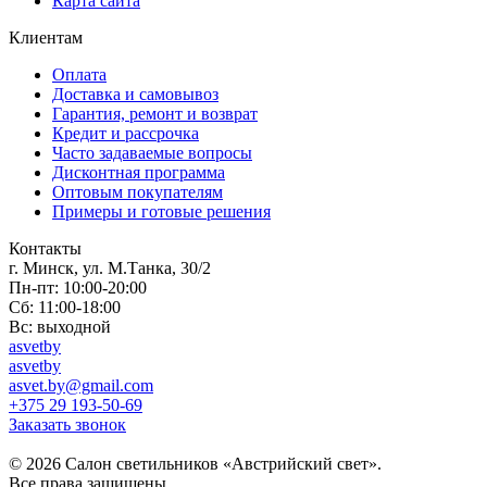
Карта сайта
Клиентам
Оплата
Доставка и самовывоз
Гарантия, ремонт и возврат
Кредит и рассрочка
Часто задаваемые вопросы
Дисконтная программа
Оптовым покупателям
Примеры и готовые решения
Контакты
г. Минск, ул. М.Танка, 30/2
Пн-пт: 10:00-20:00
Сб: 11:00-18:00
Вс: выходной
asvetby
asvetby
asvet.by@gmail.com
+375 29 193-50-69
Заказать звонок
© 2026 Салон светильников «Австрийский свет».
Все права защищены.