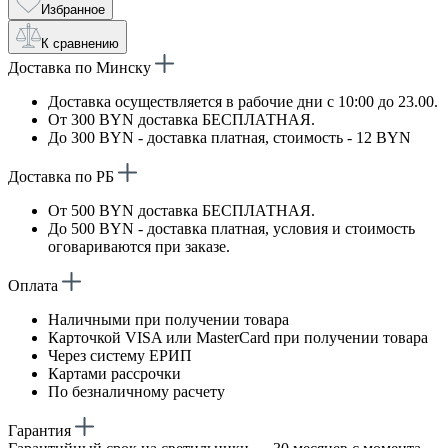
Избранное
К сравнению
Доставка по Минску
Доставка осуществляется в рабочие дни с 10:00 до 23.00.
От 300 BYN доставка БЕСПЛАТНАЯ.
До 300 BYN - доставка платная, стоимость - 12 BYN
Доставка по РБ
От 500 BYN доставка БЕСПЛАТНАЯ.
До 500 BYN - доставка платная, условия и стоимость
оговариваются при заказе.
Оплата
Наличными при получении товара
Карточкой VISA или MasterCard при получении товара
Через систему ЕРИП
Картами рассрочки
По безналичному расчету
Гарантия