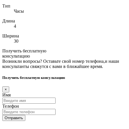
Тип
Часы
Длина
4
Ширина
30
Получить бесплатную
консультацию
Возникли вопросы? Оставьте свой номер телефона,и наши
консультанты свяжутся с вами в ближайшее время.
Получить бесплатную консультацию
×
Имя
Телефон
Отправить