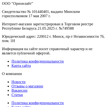
ООО "Орионлайт"
Свидетельство № 101440401, выдано Минским
горисполкомом 17 мая 2007 г.
Интернет-магазин зарегистрирован в Торговом реестре
Республике Беларусь 21.05.2025 г. №749588
Юридический адрес: 220012 г. Минск, пр-т Независимости 76,
пом. 1Н
Информация на сайте носит справочный характер и не
является публичной офертой.
Политика конфиденциальности
Карта сайта
О компании
Новости
Отзывы о магазине
Вакансии
Статьи
Политика конфиденциальности