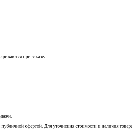
вариваются при заказе.
одажи.
 публичной офертой. Для уточнения стоимости и наличия товара 