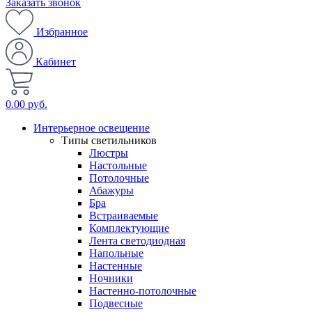
Заказать звонок
Избранное
Кабинет
0.00 руб.
Интерьерное освещение
Типы светильников
Люстры
Настольные
Потолочные
Абажуры
Бра
Встраиваемые
Комплектующие
Лента светодиодная
Напольные
Настенные
Ночники
Настенно-потолочные
Подвесные