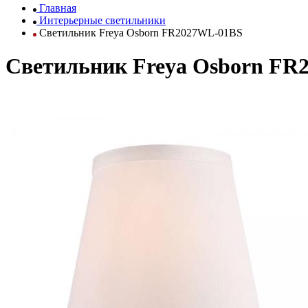
Главная
Интерьерные светильники
Светильник Freya Osborn FR2027WL-01BS
Светильник Freya Osborn FR