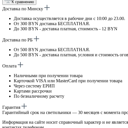
К сравнению
Доставка по Минску
Доставка осуществляется в рабочие дни с 10:00 до 23.00.
От 300 BYN доставка БЕСПЛАТНАЯ.
До 300 BYN - доставка платная, стоимость - 12 BYN
Доставка по РБ
От 500 BYN доставка БЕСПЛАТНАЯ.
До 500 BYN - доставка платная, условия и стоимость ого
Оплата
Наличными при получении товара
Карточкой VISA или MasterCard при получении товара
Через систему ЕРИП
Картами рассрочки
По безналичному расчету
Гарантия
Гарантийный срок на светильники — 30 месяцев с момента пр
Информация на сайте носит справочный характер и не является
контактах телефонам.