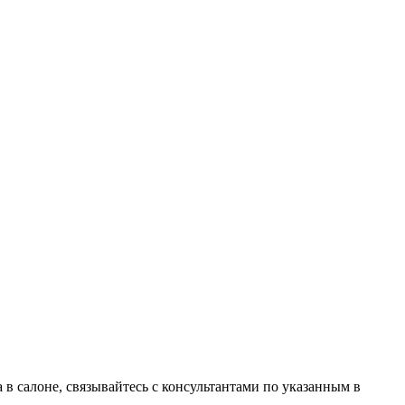
в салоне, связывайтесь с консультантами по указанным в