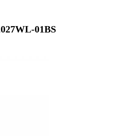
2027WL-01BS