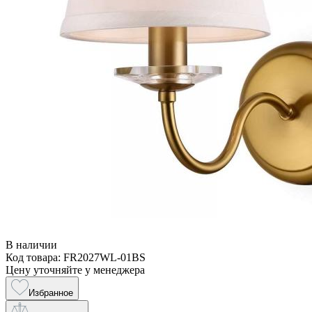
В наличии
Код товара: FR2027WL-01BS
Цену уточняйте у менеджера
Избранное