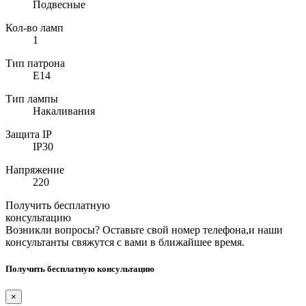
Подвесные
Кол-во ламп
1
Тип патрона
E14
Тип лампы
Накаливания
Защита IP
IP30
Напряжение
220
Получить бесплатную
консультацию
Возникли вопросы? Оставьте свой номер телефона,и наши
консультанты свяжутся с вами в ближайшее время.
Получить бесплатную консультацию
×