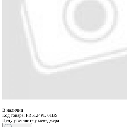
В наличии
Код товара: FR5124PL-01BS
Цену уточняйте у менеджера