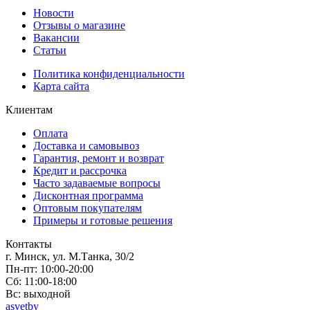
Новости
Отзывы о магазине
Вакансии
Статьи
Политика конфиденциальности
Карта сайта
Клиентам
Оплата
Доставка и самовывоз
Гарантия, ремонт и возврат
Кредит и рассрочка
Часто задаваемые вопросы
Дисконтная программа
Оптовым покупателям
Примеры и готовые решения
Контакты
г. Минск, ул. М.Танка, 30/2
Пн-пт: 10:00-20:00
Сб: 11:00-18:00
Вс: выходной
asvetby