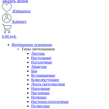
Заказать звонок
Избранное
Кабинет
0.00 руб.
Интерьерное освещение
Типы светильников
Люстры
Настольные
Потолочные
Абажуры
Бра
Встраиваемые
Комплектующие
Лента светодиодная
Напольные
Настенные
Ночники
Настенно-потолочные
Подвесные