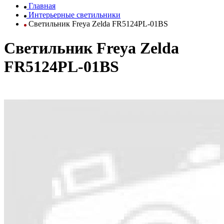
Главная
Интерьерные светильники
Светильник Freya Zelda FR5124PL-01BS
Светильник Freya Zelda
FR5124PL-01BS