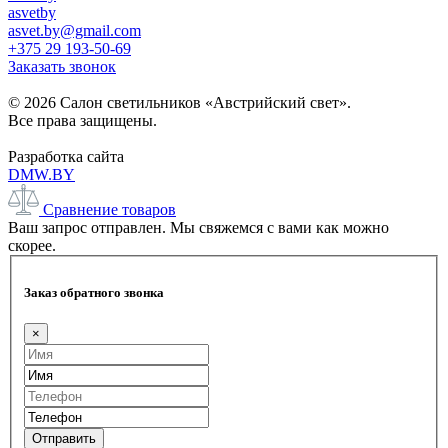
asvetby
asvet.by@gmail.com
+375 29 193-50-69
Заказать звонок
© 2026 Салон светильников «Австрийский свет».
Все права защищены.
Разработка сайта
DMW.BY
Сравнение товаров
Ваш запрос отправлен. Мы свяжемся с вами как можно
скорее.
Заказ обратного звонка
×
Отправить