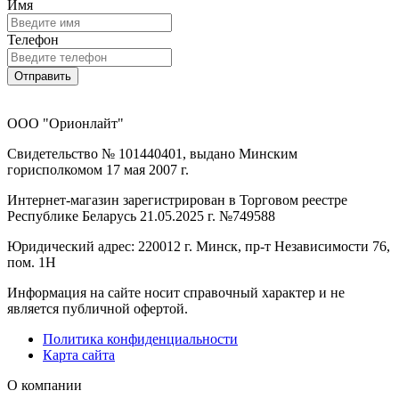
Имя
Телефон
Отправить
ООО "Орионлайт"
Свидетельство № 101440401, выдано Минским
горисполкомом 17 мая 2007 г.
Интернет-магазин зарегистрирован в Торговом реестре
Республике Беларусь 21.05.2025 г. №749588
Юридический адрес: 220012 г. Минск, пр-т Независимости 76,
пом. 1Н
Информация на сайте носит справочный характер и не
является публичной офертой.
Политика конфиденциальности
Карта сайта
О компании