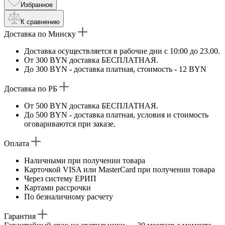
Избранное
К сравнению
Доставка по Минску
Доставка осуществляется в рабочие дни с 10:00 до 23.00.
От 300 BYN доставка БЕСПЛАТНАЯ.
До 300 BYN - доставка платная, стоимость - 12 BYN
Доставка по РБ
От 500 BYN доставка БЕСПЛАТНАЯ.
До 500 BYN - доставка платная, условия и стоимость
оговариваются при заказе.
Оплата
Наличными при получении товара
Карточкой VISA или MasterCard при получении товара
Через систему ЕРИП
Картами рассрочки
По безналичному расчету
Гарантия