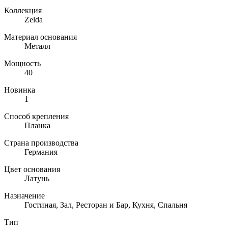
Коллекция
Zelda
Материал основания
Металл
Мощность
40
Новинка
1
Способ крепления
Планка
Страна производства
Германия
Цвет основания
Латунь
Назначение
Гостиная, Зал, Ресторан и Бар, Кухня, Спальня
Тип