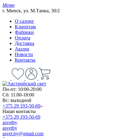
Меню
г. Минск, ул. М.Танка, 30/2
О салоне
Клиентам
Фабрики
Оплата
Доставка
Акции
Новости
Контакты
Пн-пт: 10:00-20:00
Сб: 11:00-18:00
Вс: выходной
+375 29 193-50-69
Наши контакты
+375 29 193-50-69
asvetby
asvetby
asvet.by@gmail.com