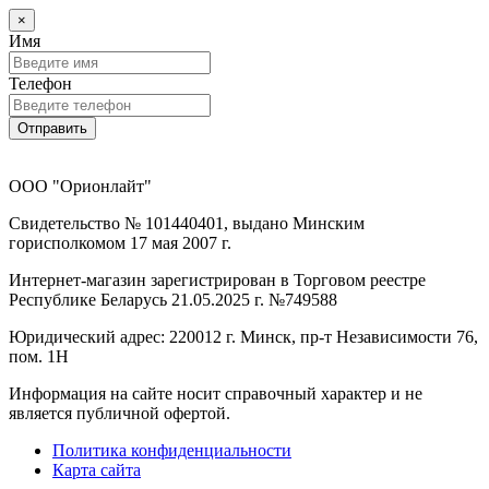
×
Имя
Телефон
Отправить
ООО "Орионлайт"
Свидетельство № 101440401, выдано Минским
горисполкомом 17 мая 2007 г.
Интернет-магазин зарегистрирован в Торговом реестре
Республике Беларусь 21.05.2025 г. №749588
Юридический адрес: 220012 г. Минск, пр-т Независимости 76,
пом. 1Н
Информация на сайте носит справочный характер и не
является публичной офертой.
Политика конфиденциальности
Карта сайта