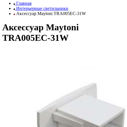
Главная
Интерьерные светильники
Аксессуар Maytoni TRA005EC-31W
Аксессуар Maytoni
TRA005EC-31W