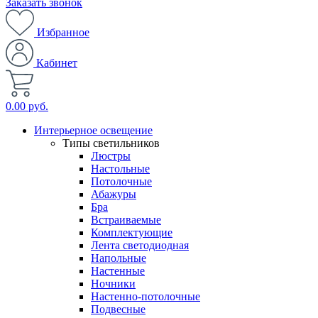
Заказать звонок
Избранное
Кабинет
0.00 руб.
Интерьерное освещение
Типы светильников
Люстры
Настольные
Потолочные
Абажуры
Бра
Встраиваемые
Комплектующие
Лента светодиодная
Напольные
Настенные
Ночники
Настенно-потолочные
Подвесные