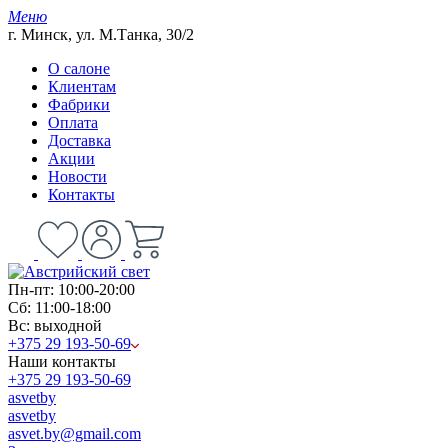
Меню
г. Минск, ул. М.Танка, 30/2
О салоне
Клиентам
Фабрики
Оплата
Доставка
Акции
Новости
Контакты
Пн-пт: 10:00-20:00
Сб: 11:00-18:00
Вс: выходной
+375 29 193-50-69
Наши контакты
+375 29 193-50-69
asvetby
asvetby
asvet.by@gmail.com