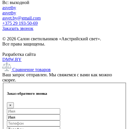
Вс: выходной
asvetby
asvetby
asvet.by@gmail.com
+375 29 193-50-69
Заказать звонок
© 2026 Салон светильников «Австрийский свет».
Все права защищены.
Разработка сайта
DMW.BY
Сравнение товаров
Ваш запрос отправлен. Мы свяжемся с вами как можно
скорее.
Заказ обратного звонка
×