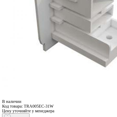
В наличии
Код товара: TRA005EC-31W
Цену уточняйте у менеджера