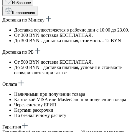
Избранное
К сравнению
Доставка по Минску
Доставка осуществляется в рабочие дни с 10:00 до 23.00.
От 300 BYN доставка БЕСПЛАТНАЯ.
До 300 BYN - доставка платная, стоимость - 12 BYN
Доставка по РБ
От 500 BYN доставка БЕСПЛАТНАЯ.
До 500 BYN - доставка платная, условия и стоимость
оговариваются при заказе.
Оплата
Наличными при получении товара
Карточкой VISA или MasterCard при получении товара
Через систему ЕРИП
Картами рассрочки
По безналичному расчету
Гарантия