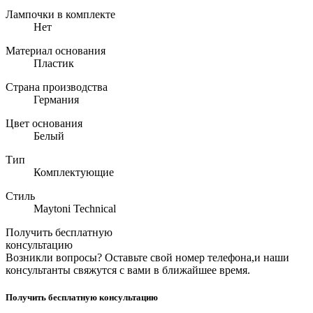
Лампочки в комплекте
Нет
Материал основания
Пластик
Страна производства
Германия
Цвет основания
Белый
Тип
Комплектующие
Стиль
Maytoni Technical
Получить бесплатную
консультацию
Возникли вопросы? Оставьте свой номер телефона,и наши
консультанты свяжутся с вами в ближайшее время.
Получить бесплатную консультацию