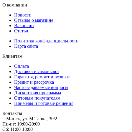
О компании
Новости
Отзывы о магазине
Вакансии
Статьи
Политика конфиденциальности
Карта сайта
Клиентам
Оплата
Доставка и самовывоз
Гарантия, ремонт и возврат
Кредит и рассрочка
Часто задаваемые вопросы
Дисконтная программа
Оптовым покупателям
Примеры и готовые решения
Контакты
г. Минск, ул. М.Танка, 30/2
Пн-пт: 10:00-20:00
Сб: 11:00-18:00