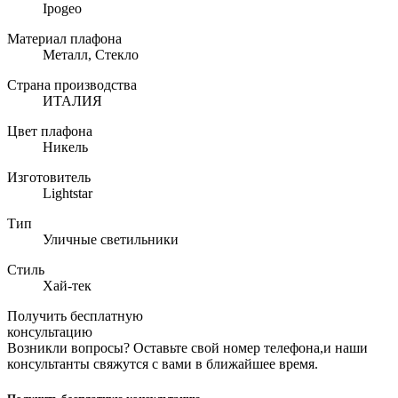
Ipogeo
Материал плафона
Металл, Стекло
Страна производства
ИТАЛИЯ
Цвет плафона
Никель
Изготовитель
Lightstar
Тип
Уличные светильники
Стиль
Хай-тек
Получить бесплатную
консультацию
Возникли вопросы? Оставьте свой номер телефона,и наши
консультанты свяжутся с вами в ближайшее время.