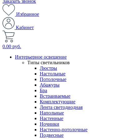
Заказать звонок
Избранное
Кабинет
0.00 руб.
Интерьерное освещение
Типы светильников
Люстры
Настольные
Потолочные
Абажуры
Бра
Встраиваемые
Комплектующие
Лента светодиодная
Напольные
Настенные
Ночники
Настенно-потолочные
Подвесные