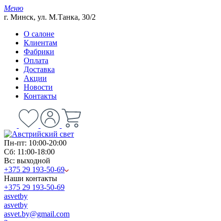
Меню
г. Минск, ул. М.Танка, 30/2
О салоне
Клиентам
Фабрики
Оплата
Доставка
Акции
Новости
Контакты
Пн-пт: 10:00-20:00
Сб: 11:00-18:00
Вс: выходной
+375 29 193-50-69
Наши контакты
+375 29 193-50-69
asvetby
asvetby
asvet.by@gmail.com