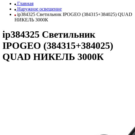
Главная
Наружное освещение
ip384325 Светильник IPOGEO (384315+384025) QUAD
НИКЕЛЬ 3000К
ip384325 Светильник
IPOGEO (384315+384025)
QUAD НИКЕЛЬ 3000К