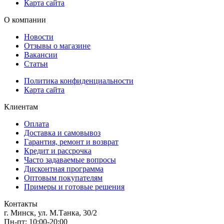
Карта сайта
О компании
Новости
Отзывы о магазине
Вакансии
Статьи
Политика конфиденциальности
Карта сайта
Клиентам
Оплата
Доставка и самовывоз
Гарантия, ремонт и возврат
Кредит и рассрочка
Часто задаваемые вопросы
Дисконтная программа
Оптовым покупателям
Примеры и готовые решения
Контакты
г. Минск, ул. М.Танка, 30/2
Пн-пт: 10:00-20:00