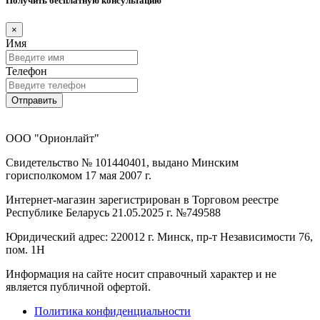
Получить бесплатную консультацию
×
Имя
Телефон
Отправить
ООО "Орионлайт"
Свидетельство № 101440401, выдано Минским
горисполкомом 17 мая 2007 г.
Интернет-магазин зарегистрирован в Торговом реестре
Республике Беларусь 21.05.2025 г. №749588
Юридический адрес: 220012 г. Минск, пр-т Независимости 76,
пом. 1Н
Информация на сайте носит справочный характер и не
является публичной офертой.
Политика конфиденциальности