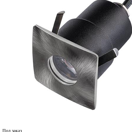
Под заказ