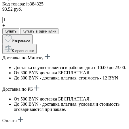
Код товара: ip384325
93.52 руб.
-
+
Купить
Купить в один клик
Избранное
К сравнению
Доставка по Минску
Доставка осуществляется в рабочие дни с 10:00 до 23.00.
От 300 BYN доставка БЕСПЛАТНАЯ.
До 300 BYN - доставка платная, стоимость - 12 BYN
Доставка по РБ
От 500 BYN доставка БЕСПЛАТНАЯ.
До 500 BYN - доставка платная, условия и стоимость
оговариваются при заказе.
Оплата