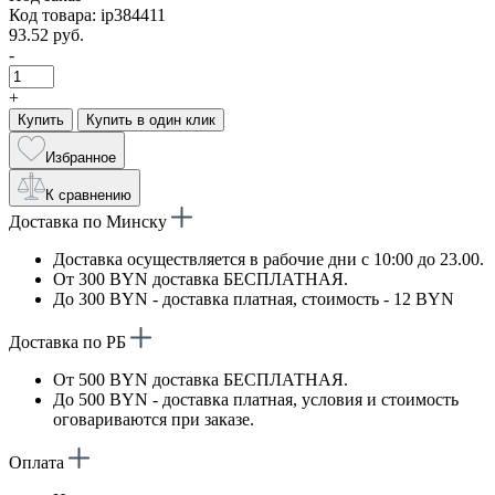
Код товара: ip384411
93.52 руб.
-
+
Купить
Купить в один клик
Избранное
К сравнению
Доставка по Минску
Доставка осуществляется в рабочие дни с 10:00 до 23.00.
От 300 BYN доставка БЕСПЛАТНАЯ.
До 300 BYN - доставка платная, стоимость - 12 BYN
Доставка по РБ
От 500 BYN доставка БЕСПЛАТНАЯ.
До 500 BYN - доставка платная, условия и стоимость
оговариваются при заказе.
Оплата