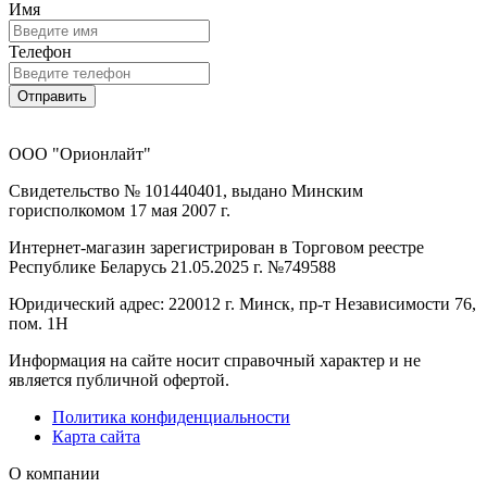
Имя
Телефон
Отправить
ООО "Орионлайт"
Свидетельство № 101440401, выдано Минским
горисполкомом 17 мая 2007 г.
Интернет-магазин зарегистрирован в Торговом реестре
Республике Беларусь 21.05.2025 г. №749588
Юридический адрес: 220012 г. Минск, пр-т Независимости 76,
пом. 1Н
Информация на сайте носит справочный характер и не
является публичной офертой.
Политика конфиденциальности
Карта сайта
О компании