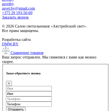
asvetby
asvet.by@gmail.com
+375 29 193-50-69
Заказать звонок
© 2026 Салон светильников «Австрийский свет».
Все права защищены.
Разработка сайта
DMW.BY
Сравнение товаров
Ваш запрос отправлен. Мы свяжемся с вами как можно
скорее.
Заказ обратного звонка
×
Отправить