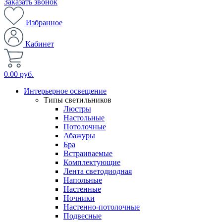
Заказать звонок
Избранное
Кабинет
0.00 руб.
Интерьерное освещение
Типы светильников
Люстры
Настольные
Потолочные
Абажуры
Бра
Встраиваемые
Комплектующие
Лента светодиодная
Напольные
Настенные
Ночники
Настенно-потолочные
Подвесные