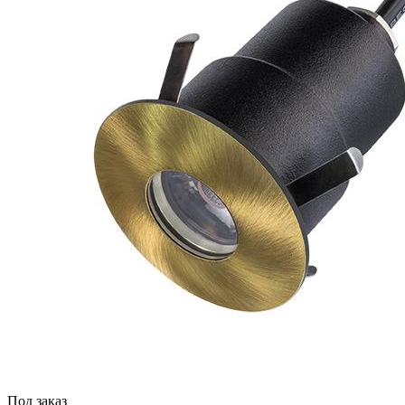
Под заказ