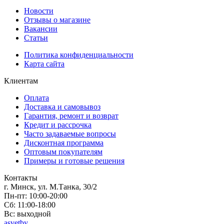
Новости
Отзывы о магазине
Вакансии
Статьи
Политика конфиденциальности
Карта сайта
Клиентам
Оплата
Доставка и самовывоз
Гарантия, ремонт и возврат
Кредит и рассрочка
Часто задаваемые вопросы
Дисконтная программа
Оптовым покупателям
Примеры и готовые решения
Контакты
г. Минск, ул. М.Танка, 30/2
Пн-пт: 10:00-20:00
Сб: 11:00-18:00
Вс: выходной
asvetby