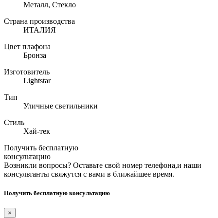
Металл, Стекло
Страна производства
ИТАЛИЯ
Цвет плафона
Бронза
Изготовитель
Lightstar
Тип
Уличные светильники
Стиль
Хай-тек
Получить бесплатную
консультацию
Возникли вопросы? Оставьте свой номер телефона,и наши
консультанты свяжутся с вами в ближайшее время.
Получить бесплатную консультацию
×