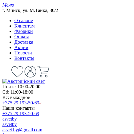
Меню
г. Минск, ул. М.Танка, 30/2
О салоне
Клиентам
Фабрики
Оплата
Доставка
Акции
Новости
Контакты
Пн-пт: 10:00-20:00
Сб: 11:00-18:00
Вс: выходной
+375 29 193-50-69
Наши контакты
+375 29 193-50-69
asvetby
asvetby
asvet.by@gmail.com