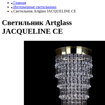
Главная
Интерьерные светильники
Светильник Artglass JACQUELINE CE
Светильник Artglass
JACQUELINE CE