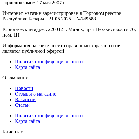
горисполкомом 17 мая 2007 г.
Интернет-магазин зарегистрирован в Торговом реестре
Республике Беларусь 21.05.2025 г. №749588
Юридический адрес: 220012 г. Минск, пр-т Независимости 76,
пом. 1Н
Информация на сайте носит справочный характер и не
является публичной офертой.
Политика конфиденциальности
Карта сайта
О компании
Новости
Отзывы о магазине
Вакансии
Статьи
Политика конфиденциальности
Карта сайта
Клиентам