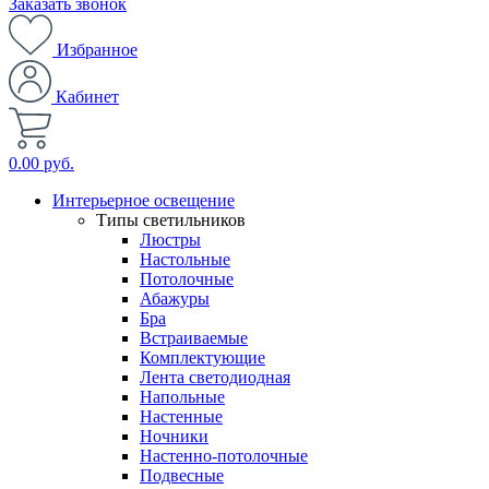
Заказать звонок
Избранное
Кабинет
0.00 руб.
Интерьерное освещение
Типы светильников
Люстры
Настольные
Потолочные
Абажуры
Бра
Встраиваемые
Комплектующие
Лента светодиодная
Напольные
Настенные
Ночники
Настенно-потолочные
Подвесные