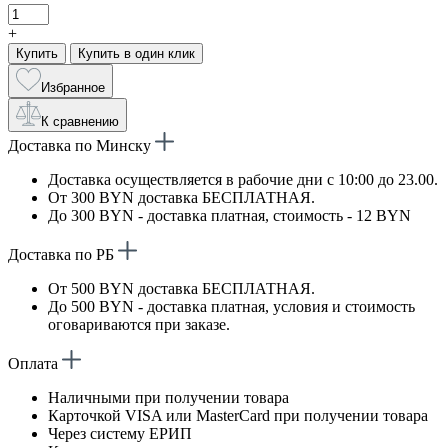
+
Купить
Купить в один клик
Избранное
К сравнению
Доставка по Минску
Доставка осуществляется в рабочие дни с 10:00 до 23.00.
От 300 BYN доставка БЕСПЛАТНАЯ.
До 300 BYN - доставка платная, стоимость - 12 BYN
Доставка по РБ
От 500 BYN доставка БЕСПЛАТНАЯ.
До 500 BYN - доставка платная, условия и стоимость
оговариваются при заказе.
Оплата
Наличными при получении товара
Карточкой VISA или MasterCard при получении товара
Через систему ЕРИП