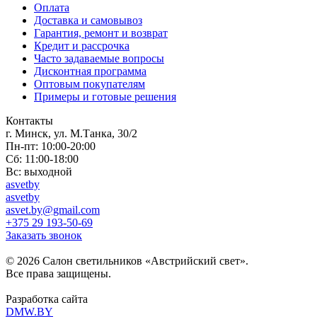
Оплата
Доставка и самовывоз
Гарантия, ремонт и возврат
Кредит и рассрочка
Часто задаваемые вопросы
Дисконтная программа
Оптовым покупателям
Примеры и готовые решения
Контакты
г. Минск, ул. М.Танка, 30/2
Пн-пт: 10:00-20:00
Сб: 11:00-18:00
Вс: выходной
asvetby
asvetby
asvet.by@gmail.com
+375 29 193-50-69
Заказать звонок
© 2026 Салон светильников «Австрийский свет».
Все права защищены.
Разработка сайта
DMW.BY