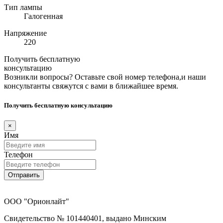
Тип лампы
Галогенная
Напряжение
220
Получить бесплатную
консультацию
Возникли вопросы? Оставьте свой номер телефона,и наши
консультанты свяжутся с вами в ближайшее время.
Получить бесплатную консультацию
×
Имя
Телефон
Отправить
ООО "Орионлайт"
Свидетельство № 101440401, выдано Минским