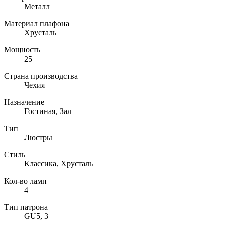
Металл
Материал плафона
Хрусталь
Мощность
25
Страна производства
Чехия
Назначение
Гостиная, Зал
Тип
Люстры
Стиль
Классика, Хрусталь
Кол-во ламп
4
Тип патрона
GU5, 3