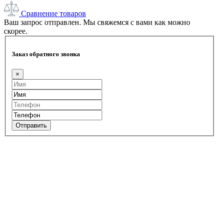
Сравнение товаров
Ваш запрос отправлен. Мы свяжемся с вами как можно
скорее.
Заказ обратного звонка
×
Отправить