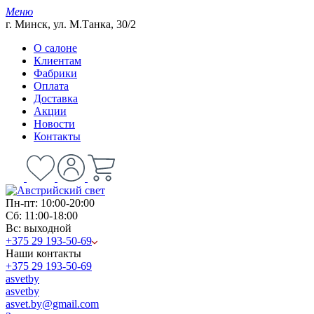
Меню
г. Минск, ул. М.Танка, 30/2
О салоне
Клиентам
Фабрики
Оплата
Доставка
Акции
Новости
Контакты
Пн-пт: 10:00-20:00
Сб: 11:00-18:00
Вс: выходной
+375 29 193-50-69
Наши контакты
+375 29 193-50-69
asvetby
asvetby
asvet.by@gmail.com