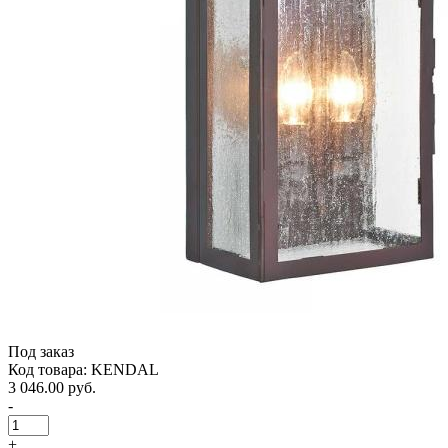
Под заказ
Код товара: KENDAL
3 046.00 руб.
-
+