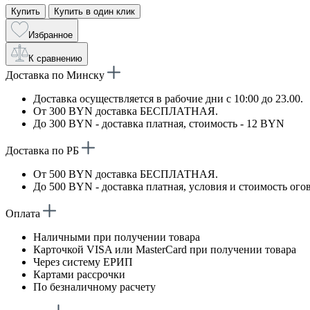
Купить
Купить в один клик
Избранное
К сравнению
Доставка по Минску
Доставка осуществляется в рабочие дни с 10:00 до 23.00.
От 300 BYN доставка БЕСПЛАТНАЯ.
До 300 BYN - доставка платная, стоимость - 12 BYN
Доставка по РБ
От 500 BYN доставка БЕСПЛАТНАЯ.
До 500 BYN - доставка платная, условия и стоимость ого
Оплата
Наличными при получении товара
Карточкой VISA или MasterCard при получении товара
Через систему ЕРИП
Картами рассрочки
По безналичному расчету