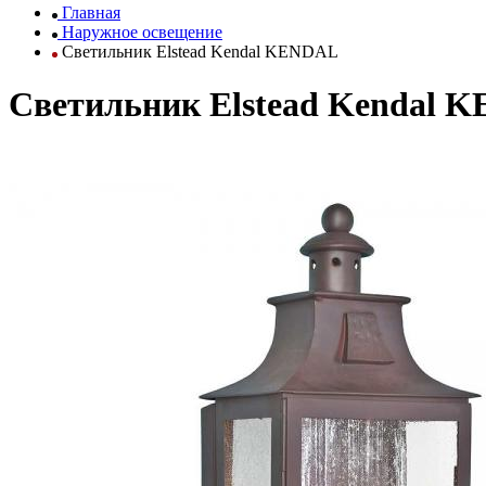
Главная
Наружное освещение
Светильник Elstead Kendal KENDAL
Светильник Elstead Kendal 