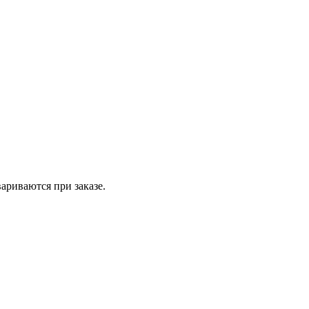
вариваются при заказе.