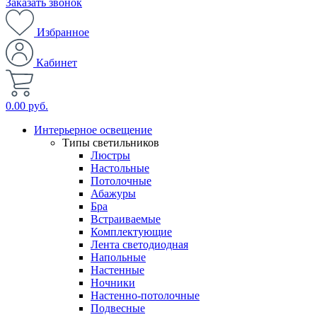
Заказать звонок
Избранное
Кабинет
0.00 руб.
Интерьерное освещение
Типы светильников
Люстры
Настольные
Потолочные
Абажуры
Бра
Встраиваемые
Комплектующие
Лента светодиодная
Напольные
Настенные
Ночники
Настенно-потолочные
Подвесные