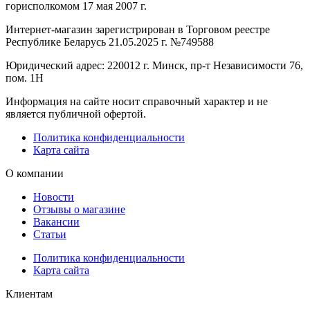
горисполкомом 17 мая 2007 г.
Интернет-магазин зарегистрирован в Торговом реестре
Республике Беларусь 21.05.2025 г. №749588
Юридический адрес: 220012 г. Минск, пр-т Независимости 76,
пом. 1Н
Информация на сайте носит справочный характер и не
является публичной офертой.
Политика конфиденциальности
Карта сайта
О компании
Новости
Отзывы о магазине
Вакансии
Статьи
Политика конфиденциальности
Карта сайта
Клиентам