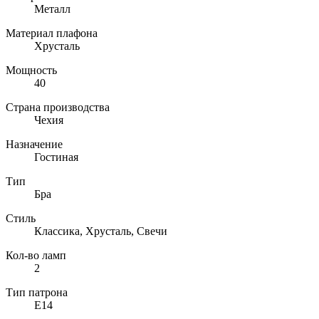
Металл
Материал плафона
Хрусталь
Мощность
40
Страна производства
Чехия
Назначение
Гостиная
Тип
Бра
Стиль
Классика, Хрусталь, Свечи
Кол-во ламп
2
Тип патрона
E14