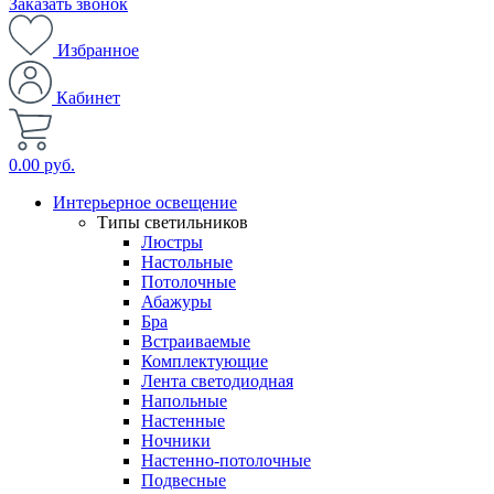
Заказать звонок
Избранное
Кабинет
0.00 руб.
Интерьерное освещение
Типы светильников
Люстры
Настольные
Потолочные
Абажуры
Бра
Встраиваемые
Комплектующие
Лента светодиодная
Напольные
Настенные
Ночники
Настенно-потолочные
Подвесные