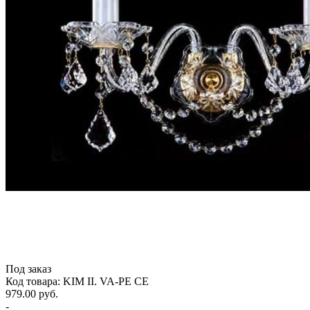
Под заказ
Код товара: KIM II. VA-PE CE
979.00 руб.
-