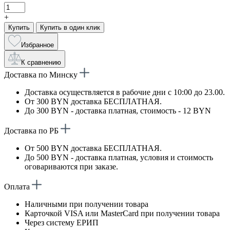
+
Купить
Купить в один клик
Избранное
К сравнению
Доставка по Минску
Доставка осуществляется в рабочие дни с 10:00 до 23.00.
От 300 BYN доставка БЕСПЛАТНАЯ.
До 300 BYN - доставка платная, стоимость - 12 BYN
Доставка по РБ
От 500 BYN доставка БЕСПЛАТНАЯ.
До 500 BYN - доставка платная, условия и стоимость
оговариваются при заказе.
Оплата
Наличными при получении товара
Карточкой VISA или MasterCard при получении товара
Через систему ЕРИП