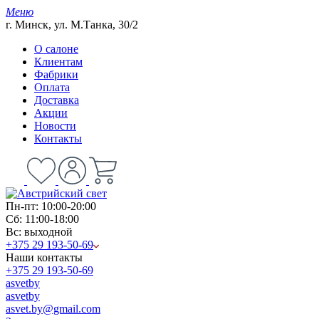
Меню
г. Минск, ул. М.Танка, 30/2
О салоне
Клиентам
Фабрики
Оплата
Доставка
Акции
Новости
Контакты
Пн-пт: 10:00-20:00
Сб: 11:00-18:00
Вс: выходной
+375 29 193-50-69
Наши контакты
+375 29 193-50-69
asvetby
asvetby
asvet.by@gmail.com