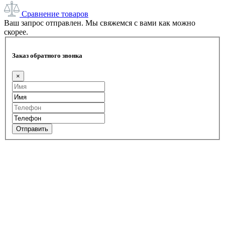
Сравнение товаров
Ваш запрос отправлен. Мы свяжемся с вами как можно
скорее.
Заказ обратного звонка
×
Отправить