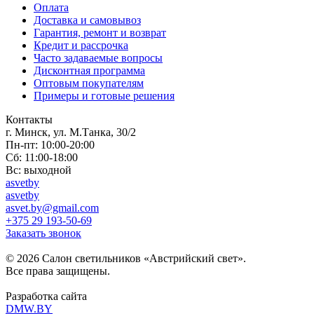
Оплата
Доставка и самовывоз
Гарантия, ремонт и возврат
Кредит и рассрочка
Часто задаваемые вопросы
Дисконтная программа
Оптовым покупателям
Примеры и готовые решения
Контакты
г. Минск, ул. М.Танка, 30/2
Пн-пт: 10:00-20:00
Сб: 11:00-18:00
Вс: выходной
asvetby
asvetby
asvet.by@gmail.com
+375 29 193-50-69
Заказать звонок
© 2026 Салон светильников «Австрийский свет».
Все права защищены.
Разработка сайта
DMW.BY