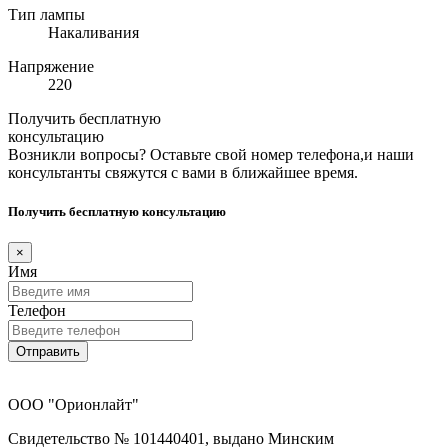
Тип лампы
Накаливания
Напряжение
220
Получить бесплатную
консультацию
Возникли вопросы? Оставьте свой номер телефона,и наши
консультанты свяжутся с вами в ближайшее время.
Получить бесплатную консультацию
×
Имя
Телефон
Отправить
ООО "Орионлайт"
Свидетельство № 101440401, выдано Минским