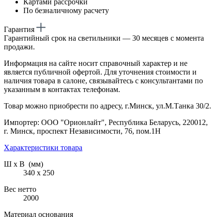
Картами рассрочки
По безналичному расчету
Гарантия
Гарантийный срок на светильники — 30 месяцев с момента
продажи.
Информация на сайте носит справочный характер и не
является публичной офертой. Для уточнения стоимости и
наличия товара в салоне, связывайтесь с консультантами по
указанным в контактах телефонам.
Товар можно приобрести по адресу, г.Минск, ул.М.Танка 30/2.
Импортер: ООО "Орионлайт", Республика Беларусь, 220012,
г. Минск, проспект Независимости, 76, пом.1Н
Характеристики товара
Ш х В (мм)
340 х 250
Вес нетто
2000
Материал основания