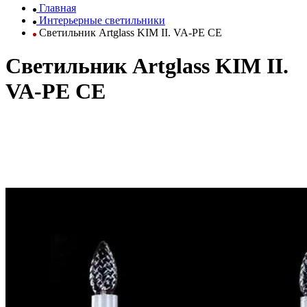
Главная
Интерьерные светильники
Светильник Artglass KIM II. VA-PE CE
Светильник Artglass KIM II.
VA-PE CE