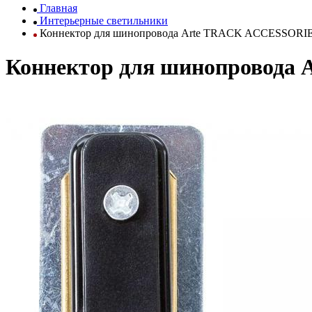
Главная
Интерьерные светильники
Коннектор для шинопровода Arte TRACK ACCESSORI
Коннектор для шинопровода