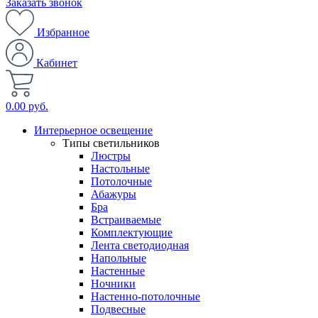
Заказать звонок
Избранное
Кабинет
0.00 руб.
Интерьерное освещение
Типы светильников
Люстры
Настольные
Потолочные
Абажуры
Бра
Встраиваемые
Комплектующие
Лента светодиодная
Напольные
Настенные
Ночники
Настенно-потолочные
Подвесные