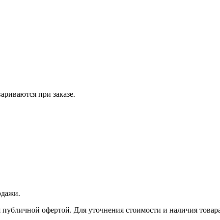
вариваются при заказе.
одажи.
 публичной офертой. Для уточнения стоимости и наличия товара 