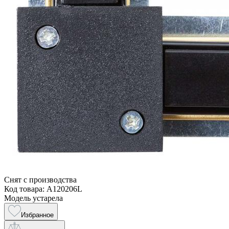
Снят с производства
Код товара: A120206L
Модель устарела
Избранное