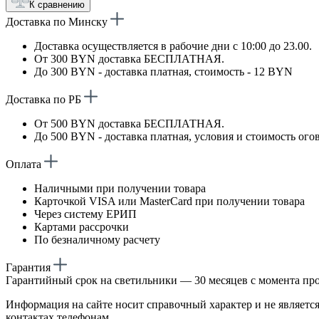
К сравнению
Доставка по Минску
Доставка осуществляется в рабочие дни с 10:00 до 23.00.
От 300 BYN доставка БЕСПЛАТНАЯ.
До 300 BYN - доставка платная, стоимость - 12 BYN
Доставка по РБ
От 500 BYN доставка БЕСПЛАТНАЯ.
До 500 BYN - доставка платная, условия и стоимость ого
Оплата
Наличными при получении товара
Карточкой VISA или MasterCard при получении товара
Через систему ЕРИП
Картами рассрочки
По безналичному расчету
Гарантия
Гарантийный срок на светильники — 30 месяцев с момента пр
Информация на сайте носит справочный характер и не является
контактах телефонам.