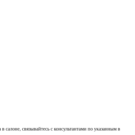
в салоне, связывайтесь с консультантами по указанным в