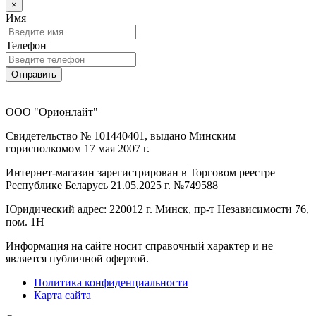
×
Имя
Телефон
Отправить
ООО "Орионлайт"
Свидетельство № 101440401, выдано Минским
горисполкомом 17 мая 2007 г.
Интернет-магазин зарегистрирован в Торговом реестре
Республике Беларусь 21.05.2025 г. №749588
Юридический адрес: 220012 г. Минск, пр-т Независимости 76,
пом. 1Н
Информация на сайте носит справочный характер и не
является публичной офертой.
Политика конфиденциальности
Карта сайта