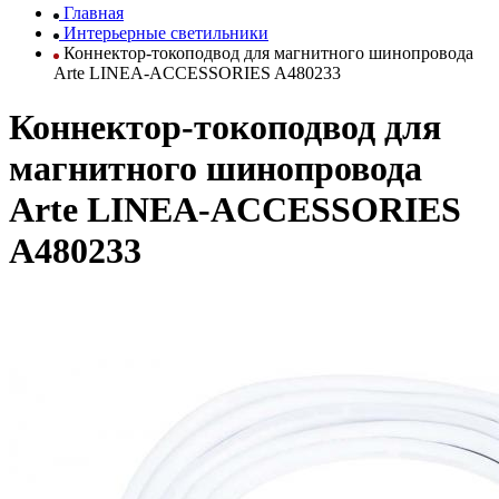
Главная
Интерьерные светильники
Коннектор-токоподвод для магнитного шинопровода
Arte LINEA-ACCESSORIES A480233
Коннектор-токоподвод для
магнитного шинопровода
Arte LINEA-ACCESSORIES
A480233