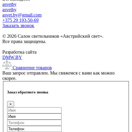
asvetby
asvetby
asvet.by@gmail.com
+375 29 193-50-69
Заказать звонок
© 2026 Салон светильников «Австрийский свет».
Все права защищены.
Разработка сайта
DMW.BY
Сравнение товаров
Ваш запрос отправлен. Мы свяжемся с вами как можно
скорее.
Заказ обратного звонка
×