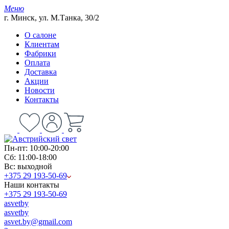
Меню
г. Минск, ул. М.Танка, 30/2
О салоне
Клиентам
Фабрики
Оплата
Доставка
Акции
Новости
Контакты
Пн-пт: 10:00-20:00
Сб: 11:00-18:00
Вс: выходной
+375 29 193-50-69
Наши контакты
+375 29 193-50-69
asvetby
asvetby
asvet.by@gmail.com