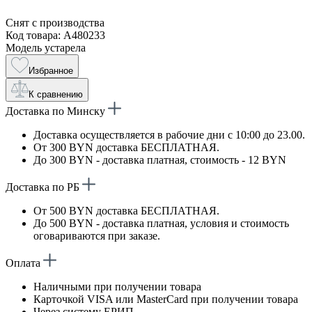
Снят с производства
Код товара: A480233
Модель устарела
Избранное
К сравнению
Доставка по Минску
Доставка осуществляется в рабочие дни с 10:00 до 23.00.
От 300 BYN доставка БЕСПЛАТНАЯ.
До 300 BYN - доставка платная, стоимость - 12 BYN
Доставка по РБ
От 500 BYN доставка БЕСПЛАТНАЯ.
До 500 BYN - доставка платная, условия и стоимость
оговариваются при заказе.
Оплата
Наличными при получении товара
Карточкой VISA или MasterCard при получении товара
Через систему ЕРИП