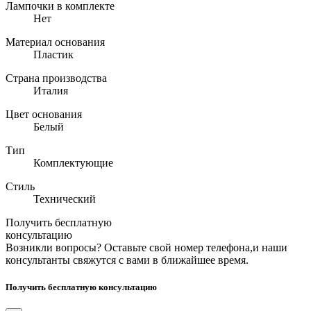
Лампочки в комплекте
Нет
Материал основания
Пластик
Страна производства
Италия
Цвет основания
Белый
Тип
Комплектующие
Стиль
Технический
Получить бесплатную
консультацию
Возникли вопросы? Оставьте свой номер телефона,и наши
консультанты свяжутся с вами в ближайшее время.
Получить бесплатную консультацию