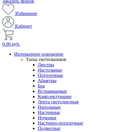
Заказать звонок
Избранное
Кабинет
0.00 руб.
Интерьерное освещение
Типы светильников
Люстры
Настольные
Потолочные
Абажуры
Бра
Встраиваемые
Комплектующие
Лента светодиодная
Напольные
Настенные
Ночники
Настенно-потолочные
Подвесные