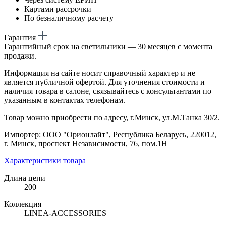
Картами рассрочки
По безналичному расчету
Гарантия
Гарантийный срок на светильники — 30 месяцев с момента
продажи.
Информация на сайте носит справочный характер и не
является публичной офертой. Для уточнения стоимости и
наличия товара в салоне, связывайтесь с консультантами по
указанным в контактах телефонам.
Товар можно приобрести по адресу, г.Минск, ул.М.Танка 30/2.
Импортер: ООО "Орионлайт", Республика Беларусь, 220012,
г. Минск, проспект Независимости, 76, пом.1Н
Характеристики товара
Длина цепи
200
Коллекция
LINEA-ACCESSORIES