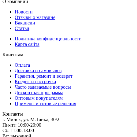
О компании
Новости
Отзывы о магазине
Вакансии
Статьи
Политика конфиденциальности
Карта сайта
Клиентам
Оплата
Доставка и самовывоз
Гарантия, ремонт и возврат
Кредит и рассрочка
Часто задаваемые вопросы
Дисконтная программа
Оптовым покупателям
Примеры и готовые решения
Контакты
г. Минск, ул. М.Танка, 30/2
Пн-пт: 10:00-20:00
Сб: 11:00-18:00
Вс: выходной