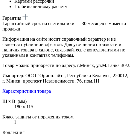
Картами рассрочки
По безналичному расчету
Гарантия
Гарантийный срок на светильники — 30 месяцев с момента
продажи.
Информация на сайте носит справочный характер и не
является публичной офертой. Для уточнения стоимости и
наличия товара в салоне, связывайтесь с консультантами по
указанным в контактах телефонам.
Товар можно приобрести по адресу, г.Минск, ул.М.Танка 30/2.
Импортер: ООО "Орионлайт", Республика Беларусь, 220012,
г. Минск, проспект Независимости, 76, пом.1Н
Характеристики товара
Ш х В (мм)
180 х 115
Класс защиты от поражения током
I
Коллекция