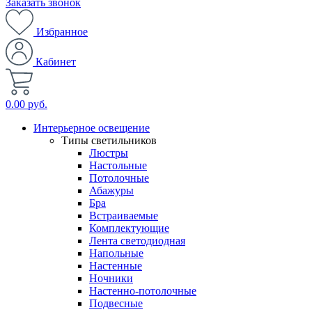
Заказать звонок
Избранное
Кабинет
0.00 руб.
Интерьерное освещение
Типы светильников
Люстры
Настольные
Потолочные
Абажуры
Бра
Встраиваемые
Комплектующие
Лента светодиодная
Напольные
Настенные
Ночники
Настенно-потолочные
Подвесные