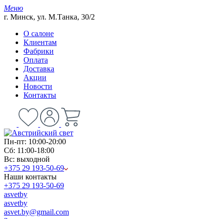
Меню
г. Минск, ул. М.Танка, 30/2
О салоне
Клиентам
Фабрики
Оплата
Доставка
Акции
Новости
Контакты
Пн-пт: 10:00-20:00
Сб: 11:00-18:00
Вс: выходной
+375 29 193-50-69
Наши контакты
+375 29 193-50-69
asvetby
asvetby
asvet.by@gmail.com