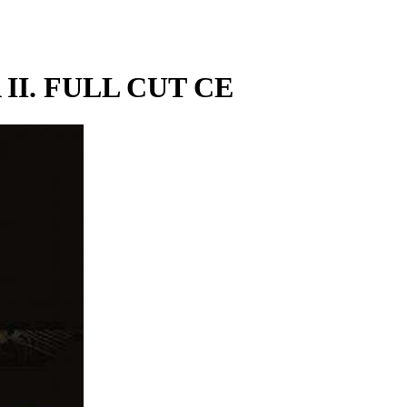
 II. FULL CUT CE