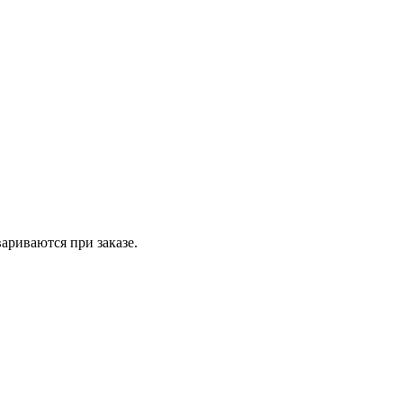
вариваются при заказе.