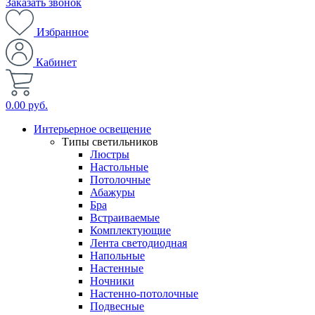
Заказать звонок
Избранное
Кабинет
0.00 руб.
Интерьерное освещение
Типы светильников
Люстры
Настольные
Потолочные
Абажуры
Бра
Встраиваемые
Комплектующие
Лента светодиодная
Напольные
Настенные
Ночники
Настенно-потолочные
Подвесные