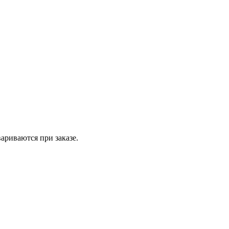
вариваются при заказе.