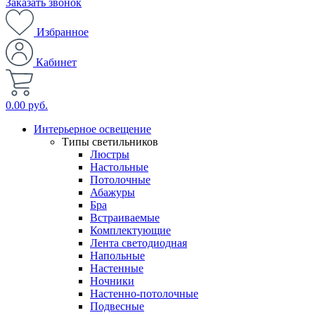
Заказать звонок
Избранное
Кабинет
0.00 руб.
Интерьерное освещение
Типы светильников
Люстры
Настольные
Потолочные
Абажуры
Бра
Встраиваемые
Комплектующие
Лента светодиодная
Напольные
Настенные
Ночники
Настенно-потолочные
Подвесные