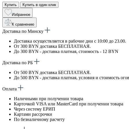
Купить
Купить в один клик
Избранное
К сравнению
Доставка по Минску
Доставка осуществляется в рабочие дни с 10:00 до 23.00.
От 300 BYN доставка БЕСПЛАТНАЯ.
До 300 BYN - доставка платная, стоимость - 12 BYN
Доставка по РБ
От 500 BYN доставка БЕСПЛАТНАЯ.
До 500 BYN - доставка платная, условия и стоимость ого
Оплата
Наличными при получении товара
Карточкой VISA или MasterCard при получении товара
Через систему ЕРИП
Картами рассрочки
По безналичному расчету