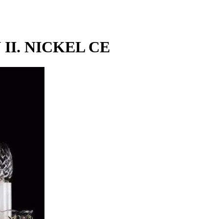
 II. NICKEL CE