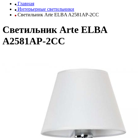
Главная
Интерьерные светильники
Светильник Arte ELBA A2581AP-2CC
Светильник Arte ELBA
A2581AP-2CC