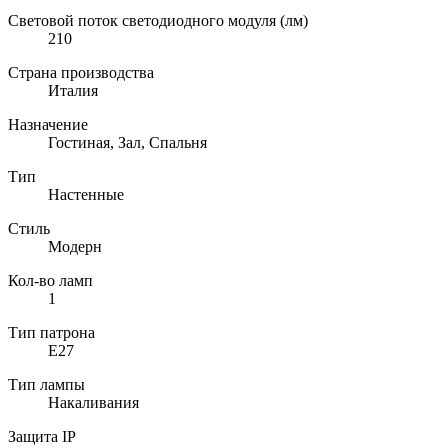
Световой поток светодиодного модуля (лм)
210
Страна производства
Италия
Назначение
Гостиная, Зал, Спальня
Тип
Настенные
Стиль
Модерн
Кол-во ламп
1
Тип патрона
E27
Тип лампы
Накаливания
Защита IP