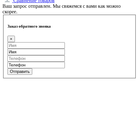
Сравнение товаров
Ваш запрос отправлен. Мы свяжемся с вами как можно
скорее.
Заказ обратного звонка
×
Отправить