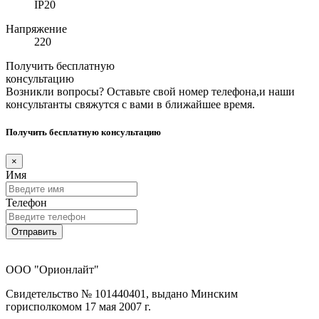
IP20
Напряжение
220
Получить бесплатную
консультацию
Возникли вопросы? Оставьте свой номер телефона,и наши
консультанты свяжутся с вами в ближайшее время.
Получить бесплатную консультацию
×
Имя
Телефон
Отправить
ООО "Орионлайт"
Свидетельство № 101440401, выдано Минским
горисполкомом 17 мая 2007 г.