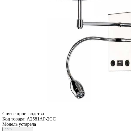
Снят с производства
Код товара: A2581AP-2CC
Модель устарела