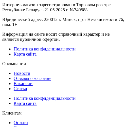
Интернет-магазин зарегистрирован в Торговом реестре
Республике Беларусь 21.05.2025 г. №749588
Юридический адрес: 220012 г. Минск, пр-т Независимости 76,
пом. 1Н
Информация на сайте носит справочный характер и не
является публичной офертой.
Политика конфиденциальности
Карта сайта
О компании
Новости
Отзывы о магазине
Вакансии
Статьи
Политика конфиденциальности
Карта сайта
Клиентам
Оплата