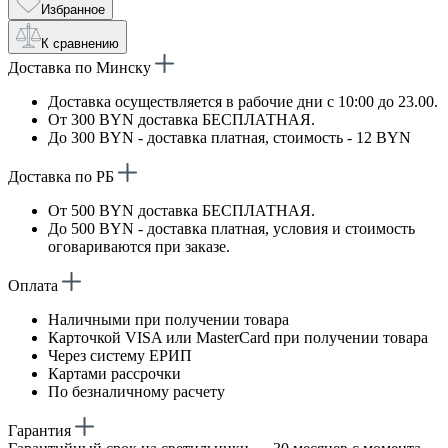
Избранное
К сравнению
Доставка по Минску
Доставка осуществляется в рабочие дни с 10:00 до 23.00.
От 300 BYN доставка БЕСПЛАТНАЯ.
До 300 BYN - доставка платная, стоимость - 12 BYN
Доставка по РБ
От 500 BYN доставка БЕСПЛАТНАЯ.
До 500 BYN - доставка платная, условия и стоимость
оговариваются при заказе.
Оплата
Наличными при получении товара
Карточкой VISA или MasterCard при получении товара
Через систему ЕРИП
Картами рассрочки
По безналичному расчету
Гарантия