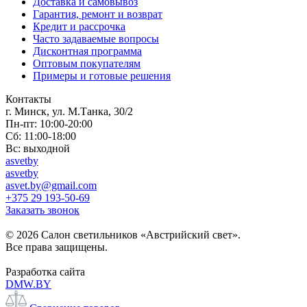
Доставка и самовывоз
Гарантия, ремонт и возврат
Кредит и рассрочка
Часто задаваемые вопросы
Дисконтная программа
Оптовым покупателям
Примеры и готовые решения
Контакты
г. Минск, ул. М.Танка, 30/2
Пн-пт: 10:00-20:00
Сб: 11:00-18:00
Вс: выходной
asvetby
asvetby
asvet.by@gmail.com
+375 29 193-50-69
Заказать звонок
© 2026 Салон светильников «Австрийский свет».
Все права защищены.
Разработка сайта
DMW.BY