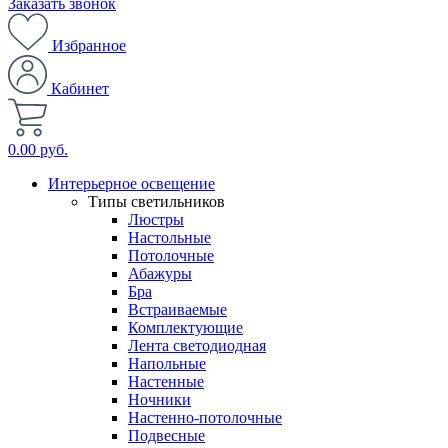
Заказать звонок
Избранное
Кабинет
0.00 руб.
Интерьерное освещение
Типы светильников
Люстры
Настольные
Потолочные
Абажуры
Бра
Встраиваемые
Комплектующие
Лента светодиодная
Напольные
Настенные
Ночники
Настенно-потолочные
Подвесные