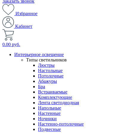
Заказать звонок
Избранное
Кабинет
0.00 руб.
Интерьерное освещение
Типы светильников
Люстры
Настольные
Потолочные
Абажуры
Бра
Встраиваемые
Комплектующие
Лента светодиодная
Напольные
Настенные
Ночники
Настенно-потолочные
Подвесные