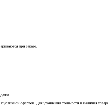
вариваются при заказе.
одажи.
 публичной офертой. Для уточнения стоимости и наличия товара 