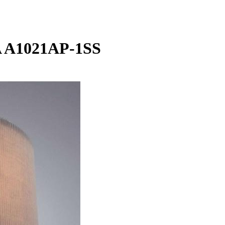
 A1021AP-1SS