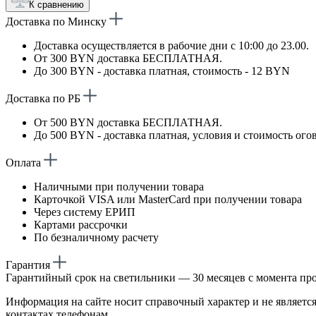
К сравнению
Доставка по Минску
Доставка осуществляется в рабочие дни с 10:00 до 23.00.
От 300 BYN доставка БЕСПЛАТНАЯ.
До 300 BYN - доставка платная, стоимость - 12 BYN
Доставка по РБ
От 500 BYN доставка БЕСПЛАТНАЯ.
До 500 BYN - доставка платная, условия и стоимость ого
Оплата
Наличными при получении товара
Карточкой VISA или MasterCard при получении товара
Через систему ЕРИП
Картами рассрочки
По безналичному расчету
Гарантия
Гарантийный срок на светильники — 30 месяцев с момента пр
Информация на сайте носит справочный характер и не является
контактах телефонам.