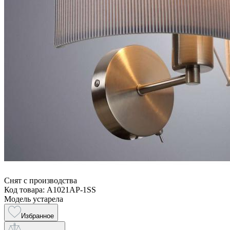
Снят с производства
Код товара: A1021AP-1SS
Модель устарела
Избранное