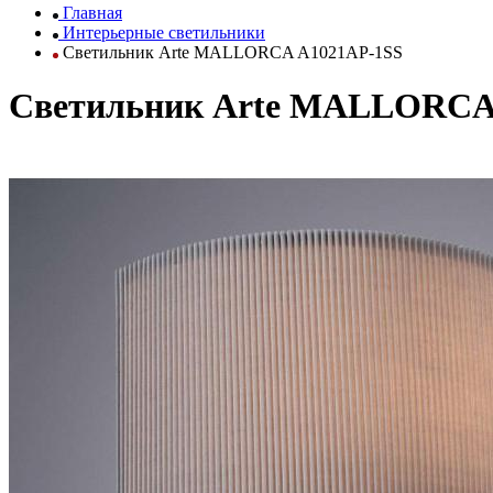
Главная
Интерьерные светильники
Светильник Arte MALLORCA A1021AP-1SS
Светильник Arte MALLORCA