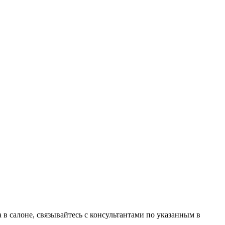
в салоне, связывайтесь с консультантами по указанным в