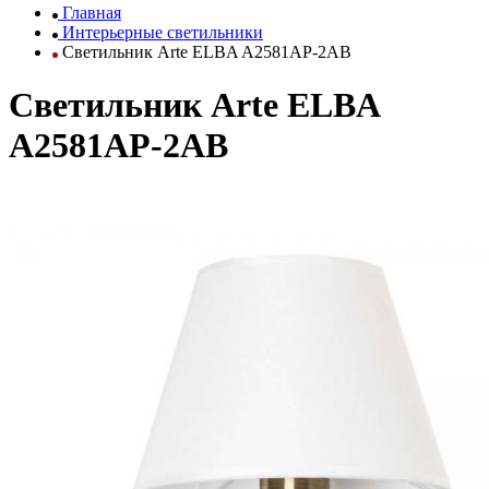
Главная
Интерьерные светильники
Светильник Arte ELBA A2581AP-2AB
Светильник Arte ELBA
A2581AP-2AB