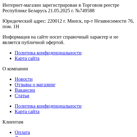
Интернет-магазин зарегистрирован в Торговом реестре
Республике Беларусь 21.05.2025 г. №749588
Юридический адрес: 220012 г. Минск, пр-т Независимости 76,
пом. 1Н
Информация на сайте носит справочный характер и не
является публичной офертой.
Политика конфиденциальности
Карта сайта
О компании
Новости
Отзывы о магазине
Вакансии
Статьи
Политика конфиденциальности
Карта сайта
Клиентам
Оплата