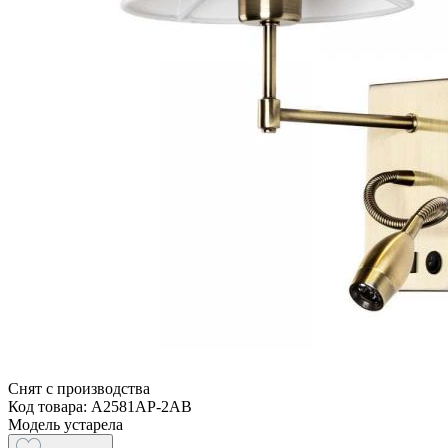
Снят с производства
Код товара: A2581AP-2AB
Модель устарела