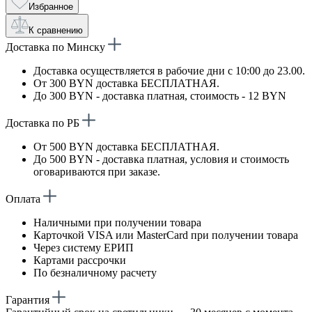
Избранное
К сравнению
Доставка по Минску
Доставка осуществляется в рабочие дни с 10:00 до 23.00.
От 300 BYN доставка БЕСПЛАТНАЯ.
До 300 BYN - доставка платная, стоимость - 12 BYN
Доставка по РБ
От 500 BYN доставка БЕСПЛАТНАЯ.
До 500 BYN - доставка платная, условия и стоимость
оговариваются при заказе.
Оплата
Наличными при получении товара
Карточкой VISA или MasterCard при получении товара
Через систему ЕРИП
Картами рассрочки
По безналичному расчету
Гарантия