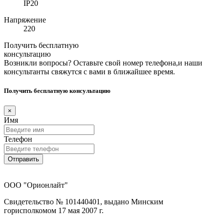
IP20
Напряжение
220
Получить бесплатную
консультацию
Возникли вопросы? Оставьте свой номер телефона,и наши
консультанты свяжутся с вами в ближайшее время.
Получить бесплатную консультацию
×
Имя
Телефон
Отправить
ООО "Орионлайт"
Свидетельство № 101440401, выдано Минским
горисполкомом 17 мая 2007 г.