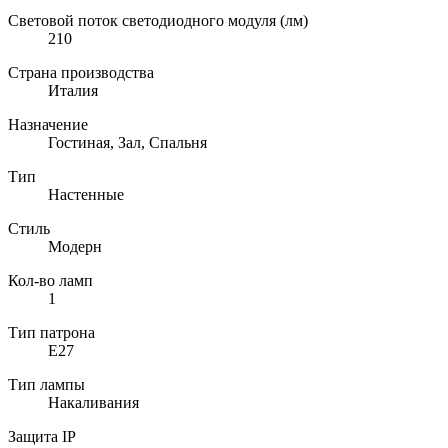
Световой поток светодиодного модуля (лм)
210
Страна производства
Италия
Назначение
Гостиная, Зал, Спальня
Тип
Настенные
Стиль
Модерн
Кол-во ламп
1
Тип патрона
E27
Тип лампы
Накаливания
Защита IP