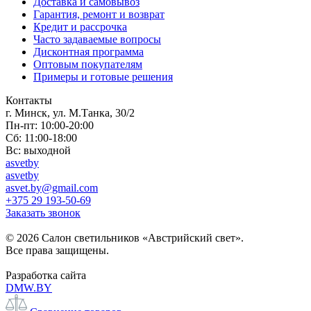
Доставка и самовывоз
Гарантия, ремонт и возврат
Кредит и рассрочка
Часто задаваемые вопросы
Дисконтная программа
Оптовым покупателям
Примеры и готовые решения
Контакты
г. Минск, ул. М.Танка, 30/2
Пн-пт: 10:00-20:00
Сб: 11:00-18:00
Вс: выходной
asvetby
asvetby
asvet.by@gmail.com
+375 29 193-50-69
Заказать звонок
© 2026 Салон светильников «Австрийский свет».
Все права защищены.
Разработка сайта
DMW.BY