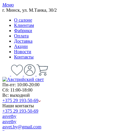
Меню
г. Минск, ул. М.Танка, 30/2
О салоне
Клиентам
Фабрики
Оплата
Доставка
Акции
Новости
Контакты
Пн-пт: 10:00-20:00
Сб: 11:00-18:00
Вс: выходной
+375 29 193-50-69
Наши контакты
+375 29 193-50-69
asvetby
asvetby
asvet.by@gmail.com