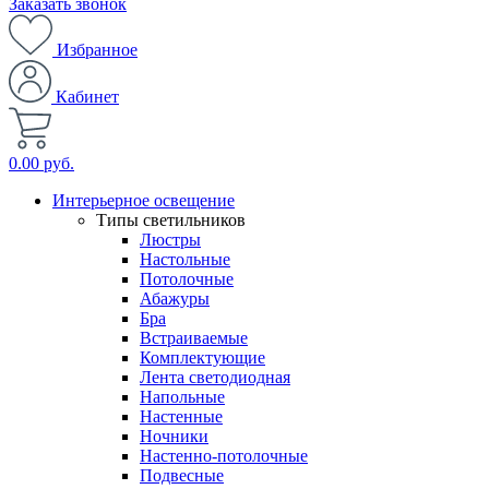
Заказать звонок
Избранное
Кабинет
0.00 руб.
Интерьерное освещение
Типы светильников
Люстры
Настольные
Потолочные
Абажуры
Бра
Встраиваемые
Комплектующие
Лента светодиодная
Напольные
Настенные
Ночники
Настенно-потолочные
Подвесные