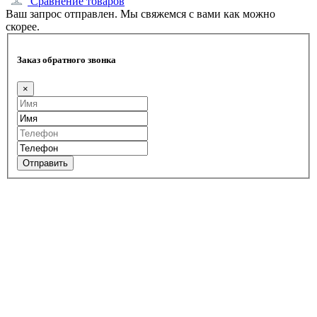
Сравнение товаров
Ваш запрос отправлен. Мы свяжемся с вами как можно
скорее.
Заказ обратного звонка
×
Отправить