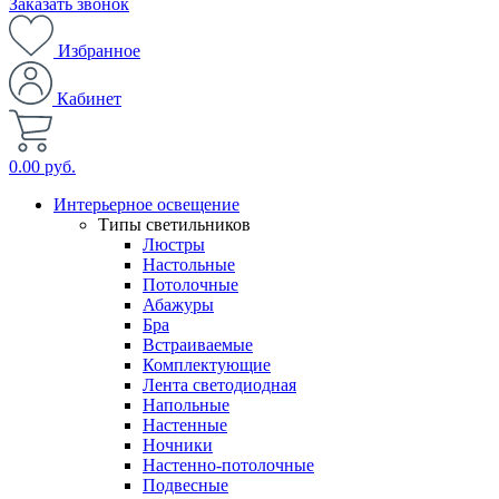
Заказать звонок
Избранное
Кабинет
0.00 руб.
Интерьерное освещение
Типы светильников
Люстры
Настольные
Потолочные
Абажуры
Бра
Встраиваемые
Комплектующие
Лента светодиодная
Напольные
Настенные
Ночники
Настенно-потолочные
Подвесные