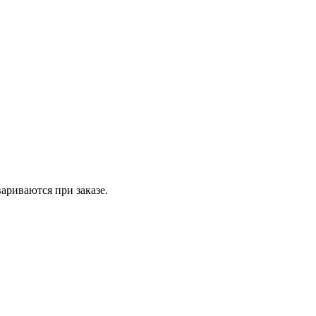
вариваются при заказе.