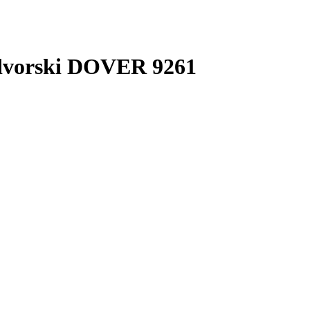
vorski DOVER 9261