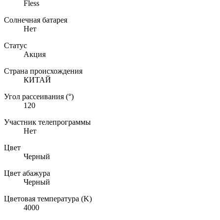
Fless
Солнечная батарея
Нет
Статус
Акция
Страна происхождения
КИТАЙ
Угол рассеивания (°)
120
Участник телепрограммы
Нет
Цвет
Черный
Цвет абажура
Черный
Цветовая температура (K)
4000