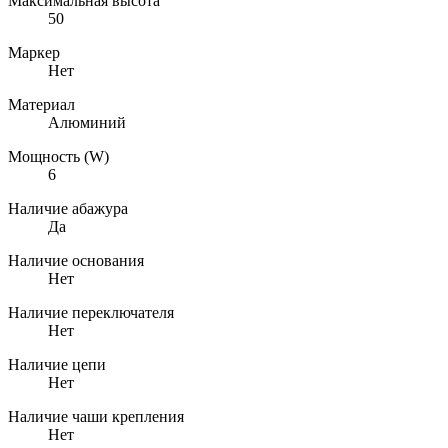
Максимальная высота
50
Маркер
Нет
Материал
Алюминий
Мощность (W)
6
Наличие абажура
Да
Наличие основания
Нет
Наличие переключателя
Нет
Наличие цепи
Нет
Наличие чаши крепления
Нет