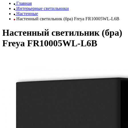
Главная
Интерьерные светильники
Настенные
Настенный светильник (бра) Freya FR10005WL-L6B
Настенный светильник (бра)
Freya FR10005WL-L6B