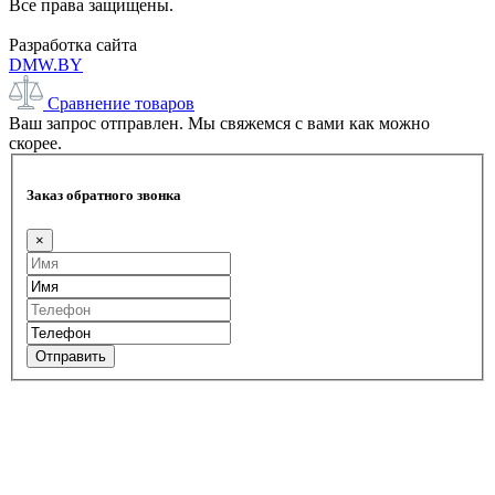
Все права защищены.
Разработка сайта
DMW.BY
Сравнение товаров
Ваш запрос отправлен. Мы свяжемся с вами как можно
скорее.
Заказ обратного звонка
×
Отправить