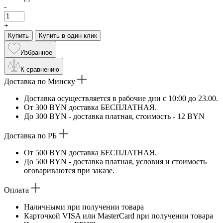
-
+
Купить
Купить в один клик
Избранное
К сравнению
Доставка по Минску
Доставка осуществляется в рабочие дни с 10:00 до 23.00.
От 300 BYN доставка БЕСПЛАТНАЯ.
До 300 BYN - доставка платная, стоимость - 12 BYN
Доставка по РБ
От 500 BYN доставка БЕСПЛАТНАЯ.
До 500 BYN - доставка платная, условия и стоимость
оговариваются при заказе.
Оплата
Наличными при получении товара
Карточкой VISA или MasterCard при получении товара