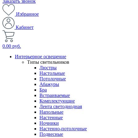
Заказать звонок
Избранное
Кабинет
0.00 руб.
Интерьерное освещение
Типы светильников
Люстры
Настольные
Потолочные
Абажуры
Бра
Встраиваемые
Комплектующие
Лента светодиодная
Напольные
Настенные
Ночники
Настенно-потолочные
Подвесные