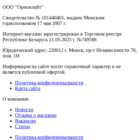
ООО "Орионлайт"
Свидетельство № 101440401, выдано Минским
горисполкомом 17 мая 2007 г.
Интернет-магазин зарегистрирован в Торговом реестре
Республике Беларусь 21.05.2025 г. №749588
Юридический адрес: 220012 г. Минск, пр-т Независимости 76,
пом. 1Н
Информация на сайте носит справочный характер и не
является публичной офертой.
Политика конфиденциальности
Карта сайта
О компании
Новости
Отзывы о магазине
Вакансии
Статьи
Политика конфиденциальности