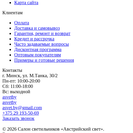
Карта сайта
Клиентам
Оплата
Доставка и самовывоз
Гарантия, ремонт и возврат
Кредит и рассрочка
Часто задаваемые вопросы
Дисконтная программа
Оптовым покупателям
Примеры и готовые решения
Контакты
г. Минск, ул. М.Танка, 30/2
Пн-пт: 10:00-20:00
Сб: 11:00-18:00
Вс: выходной
asvetby
asvetby
asvet.by@gmail.com
+375 29 193-50-69
Заказать звонок
© 2026 Салон светильников «Австрийский свет».