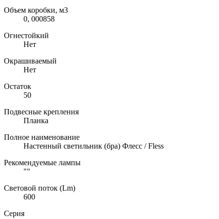
Объем коробки, м3
0, 000858
Огнестойкий
Нет
Окрашиваемый
Нет
Остаток
50
Подвесные крепления
Планка
Полное наименование
Настенный светильник (бра) Флесс / Fless
Рекомендуемые лампы
""
Световой поток (Lm)
600
Серия