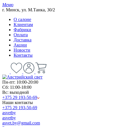
Меню
г. Минск, ул. М.Танка, 30/2
О салоне
Клиентам
Фабрики
Оплата
Доставка
Акции
Новости
Контакты
Пн-пт: 10:00-20:00
Сб: 11:00-18:00
Вс: выходной
+375 29 193-50-69
Наши контакты
+375 29 193-50-69
asvetby
asvetby
asvet.by@gmail.com