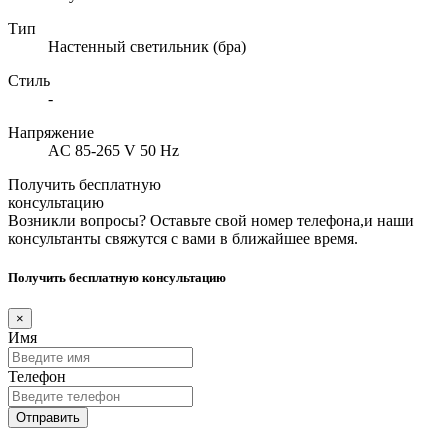
Тип
Настенный светильник (бра)
Стиль
-
Напряжение
AC 85-265 V 50 Hz
Получить бесплатную
консультацию
Возникли вопросы? Оставьте свой номер телефона,и наши
консультанты свяжутся с вами в ближайшее время.
Получить бесплатную консультацию
×
Имя
Телефон
Отправить