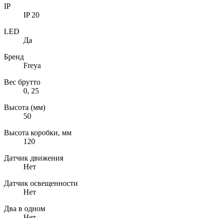
IP
IP 20
LED
Да
Бренд
Freya
Вес брутто
0, 25
Высота (мм)
50
Высота коробки, мм
120
Датчик движения
Нет
Датчик освещенности
Нет
Два в одном
Нет