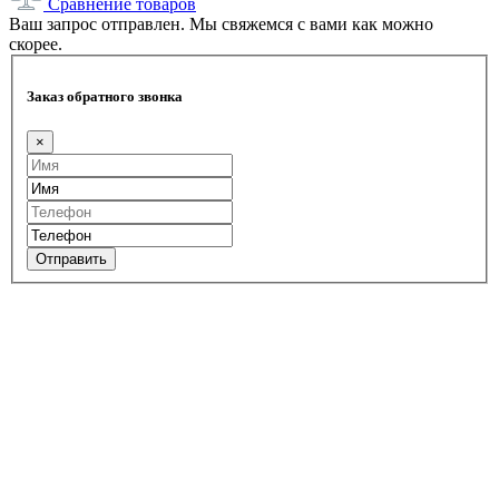
Сравнение товаров
Ваш запрос отправлен. Мы свяжемся с вами как можно
скорее.
Заказ обратного звонка
×
Отправить