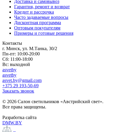
Доставка и самовывоз
Гарантия, ремонт и возврат
Кредит и рассрочка
Часто задаваемые вопросы
Дисконтная программа
Оптовым покупателям
Примеры и готовые решения
Контакты
г. Минск, ул. М.Танка, 30/2
Пн-пт: 10:00-20:00
Сб: 11:00-18:00
Вс: выходной
asvetby
asvetby
asvet.by@gmail.com
+375 29 193-50-69
Заказать звонок
© 2026 Салон светильников «Австрийский свет».
Все права защищены.
Разработка сайта
DMW.BY