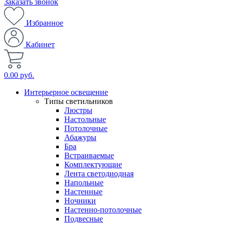
Заказать звонок
Избранное
Кабинет
0.00 руб.
Интерьерное освещение
Типы светильников
Люстры
Настольные
Потолочные
Абажуры
Бра
Встраиваемые
Комплектующие
Лента светодиодная
Напольные
Настенные
Ночники
Настенно-потолочные
Подвесные