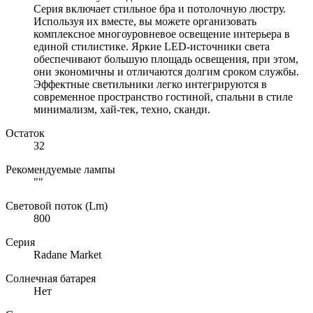
Серия включает стильное бра и потолочную люстру.
Используя их вместе, вы можете организовать
комплексное многоуровневое освещение интерьера в
единой стилистике. Яркие LED-источники света
обеспечивают большую площадь освещения, при этом,
они экономичны и отличаются долгим сроком службы.
Эффектные светильники легко интегрируются в
современное пространство гостиной, спальни в стиле
минимализм, хай-тек, техно, сканди.
Остаток
32
Рекомендуемые лампы
""
Световой поток (Lm)
800
Серия
Radane Market
Солнечная батарея
Нет