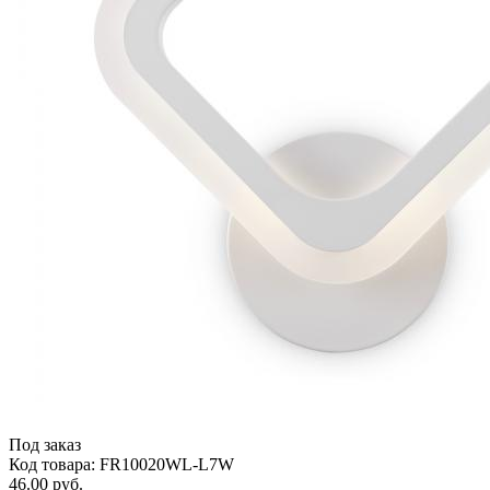
Под заказ
Код товара: FR10020WL-L7W
46.00 руб.