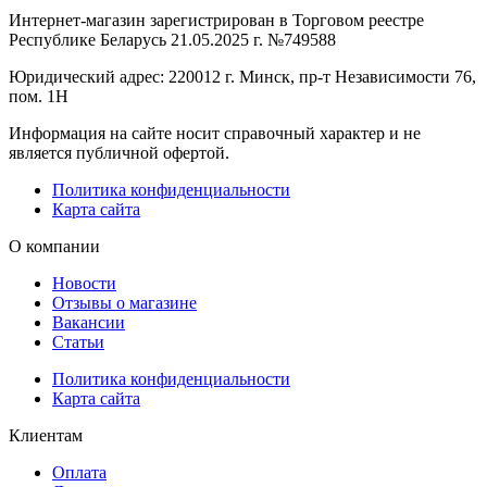
Интернет-магазин зарегистрирован в Торговом реестре
Республике Беларусь 21.05.2025 г. №749588
Юридический адрес: 220012 г. Минск, пр-т Независимости 76,
пом. 1Н
Информация на сайте носит справочный характер и не
является публичной офертой.
Политика конфиденциальности
Карта сайта
О компании
Новости
Отзывы о магазине
Вакансии
Статьи
Политика конфиденциальности
Карта сайта
Клиентам
Оплата