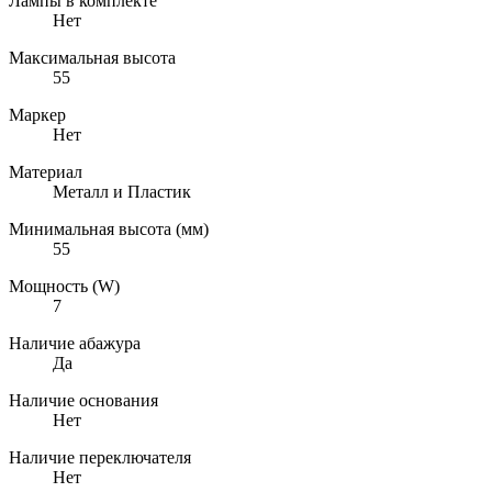
Лампы в комплекте
Нет
Максимальная высота
55
Маркер
Нет
Материал
Металл и Пластик
Минимальная высота (мм)
55
Мощность (W)
7
Наличие абажура
Да
Наличие основания
Нет
Наличие переключателя
Нет