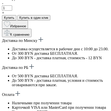
-
+
Купить
Купить в один клик
Избранное
К сравнению
Доставка по Минску
Доставка осуществляется в рабочие дни с 10:00 до 23.00.
От 300 BYN доставка БЕСПЛАТНАЯ.
До 300 BYN - доставка платная, стоимость - 12 BYN
Доставка по РБ
От 500 BYN доставка БЕСПЛАТНАЯ.
До 500 BYN - доставка платная, условия и стоимость
оговариваются при заказе.
Оплата
Наличными при получении товара
Карточкой VISA или MasterCard при получении товара