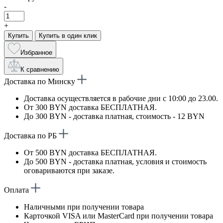
-
+
Купить
Купить в один клик
Избранное
К сравнению
Доставка по Минску
Доставка осуществляется в рабочие дни с 10:00 до 23.00.
От 300 BYN доставка БЕСПЛАТНАЯ.
До 300 BYN - доставка платная, стоимость - 12 BYN
Доставка по РБ
От 500 BYN доставка БЕСПЛАТНАЯ.
До 500 BYN - доставка платная, условия и стоимость
оговариваются при заказе.
Оплата
Наличными при получении товара
Карточкой VISA или MasterCard при получении товара