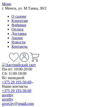
Меню
г. Минск, ул. М.Танка, 30/2
О салоне
Клиентам
Фабрики
Оплата
Доставка
Акции
Новости
Контакты
Пн-пт: 10:00-20:00
Сб: 11:00-18:00
Вс: выходной
+375 29 193-50-69
Наши контакты
+375 29 193-50-69
asvetby
asvetby
asvet.by@gmail.com