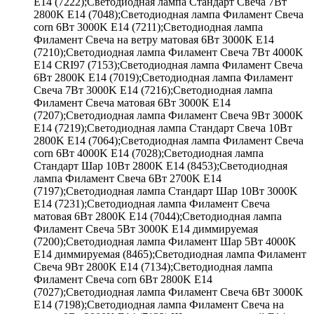
E14 (7222);Светодиодная лампа Стандарт Свеча 7Вт
2800K E14 (7048);Светодиодная лампа Филамент Свеча
corn 6Вт 3000K E14 (7211);Светодиодная лампа
Филамент Свеча на ветру матовая 6Вт 3000K E14
(7210);Светодиодная лампа Филамент Свеча 7Вт 4000K
E14 CRI97 (7153);Светодиодная лампа Филамент Свеча
6Вт 2800K E14 (7019);Светодиодная лампа Филамент
Свеча 7Вт 3000K E14 (7216);Светодиодная лампа
Филамент Свеча матовая 6Вт 3000K E14
(7207);Светодиодная лампа Филамент Свеча 9Вт 3000K
E14 (7219);Светодиодная лампа Стандарт Свеча 10Вт
2800K E14 (7064);Светодиодная лампа Филамент Свеча
corn 6Вт 4000K E14 (7028);Светодиодная лампа
Стандарт Шар 10Вт 2800K E14 (8453);Светодиодная
лампа Филамент Свеча 6Вт 2700K E14
(7197);Светодиодная лампа Стандарт Шар 10Вт 3000K
E14 (7231);Светодиодная лампа Филамент Свеча
матовая 6Вт 2800K E14 (7044);Светодиодная лампа
Филамент Свеча 5Вт 3000K E14 диммируемая
(7200);Светодиодная лампа Филамент Шар 5Вт 4000K
E14 диммируемая (8465);Светодиодная лампа Филамент
Свеча 9Вт 2800K E14 (7134);Светодиодная лампа
Филамент Свеча corn 6Вт 2800K E14
(7027);Светодиодная лампа Филамент Свеча 6Вт 3000K
E14 (7198);Светодиодная лампа Филамент Свеча на