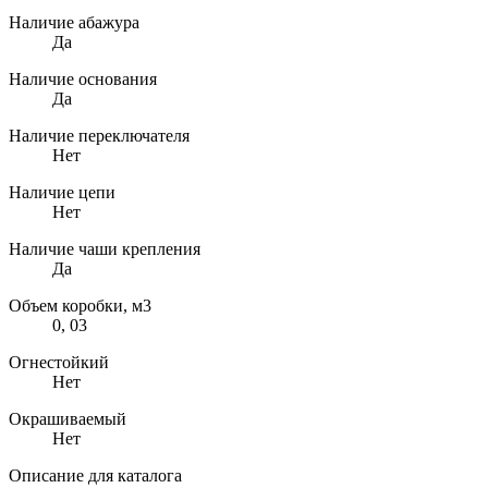
Наличие абажура
Да
Наличие основания
Да
Наличие переключателя
Нет
Наличие цепи
Нет
Наличие чаши крепления
Да
Объем коробки, м3
0, 03
Огнестойкий
Нет
Окрашиваемый
Нет
Описание для каталога