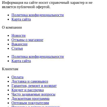
Информация на сайте носит справочный характер и не
является публичной офертой.
Политика конфиденциальности
Карта сайта
О компании
Новости
Отзывы о магазине
Вакансии
Статьи
Политика конфиденциальности
Карта сайта
Клиентам
Оплата
Доставка и самовывоз
Гарантия, ремонт и возврат
Кредит и рассрочка
Часто задаваемые вопросы
Дисконтная программа
Оптовым покупателям