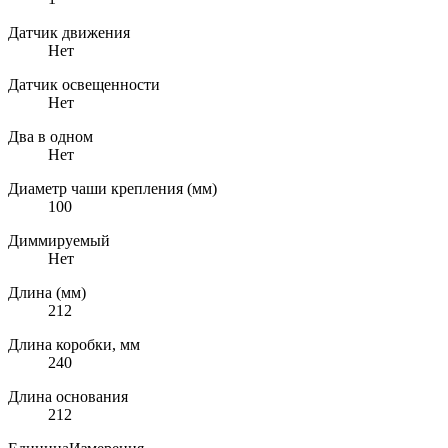
Датчик движения
Нет
Датчик освещенности
Нет
Два в одном
Нет
Диаметр чаши крепления (мм)
100
Диммируемый
Нет
Длина (мм)
212
Длина коробки, мм
240
Длина основания
212