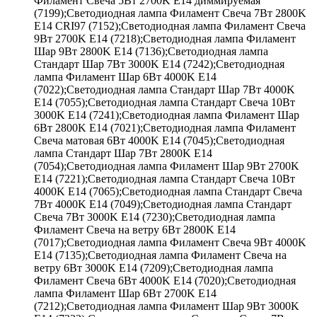
Филамент Свеча 5Вт 2700K E14 диммируемая
(7199);Светодиодная лампа Филамент Свеча 7Вт 2800K
E14 CRI97 (7152);Светодиодная лампа Филамент Свеча
9Вт 2700K E14 (7218);Светодиодная лампа Филамент
Шар 9Вт 2800K E14 (7136);Светодиодная лампа
Стандарт Шар 7Вт 3000K E14 (7242);Светодиодная
лампа Филамент Шар 6Вт 4000K E14
(7022);Светодиодная лампа Стандарт Шар 7Вт 4000K
E14 (7055);Светодиодная лампа Стандарт Свеча 10Вт
3000K E14 (7241);Светодиодная лампа Филамент Шар
6Вт 2800K E14 (7021);Светодиодная лампа Филамент
Свеча матовая 6Вт 4000K E14 (7045);Светодиодная
лампа Стандарт Шар 7Вт 2800K E14
(7054);Светодиодная лампа Филамент Шар 9Вт 2700K
E14 (7221);Светодиодная лампа Стандарт Свеча 10Вт
4000K E14 (7065);Светодиодная лампа Стандарт Свеча
7Вт 4000K E14 (7049);Светодиодная лампа Стандарт
Свеча 7Вт 3000K E14 (7230);Светодиодная лампа
Филамент Свеча на ветру 6Вт 2800K E14
(7017);Светодиодная лампа Филамент Свеча 9Вт 4000K
E14 (7135);Светодиодная лампа Филамент Свеча на
ветру 6Вт 3000K E14 (7209);Светодиодная лампа
Филамент Свеча 6Вт 4000K E14 (7020);Светодиодная
лампа Филамент Шар 6Вт 2700K E14
(7212);Светодиодная лампа Филамент Шар 9Вт 3000K