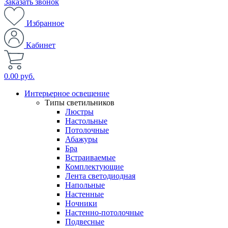
Заказать звонок
Избранное
Кабинет
0.00 руб.
Интерьерное освещение
Типы светильников
Люстры
Настольные
Потолочные
Абажуры
Бра
Встраиваемые
Комплектующие
Лента светодиодная
Напольные
Настенные
Ночники
Настенно-потолочные
Подвесные