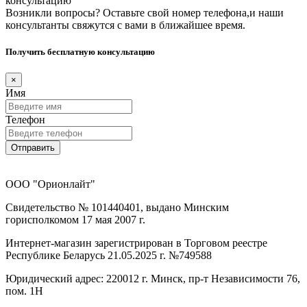
консультацию
Возникли вопросы? Оставьте свой номер телефона,и наши
консультанты свяжутся с вами в ближайшее время.
Получить бесплатную консультацию
×
Имя
Телефон
Отправить
ООО "Орионлайт"
Свидетельство № 101440401, выдано Минским
горисполкомом 17 мая 2007 г.
Интернет-магазин зарегистрирован в Торговом реестре
Республике Беларусь 21.05.2025 г. №749588
Юридический адрес: 220012 г. Минск, пр-т Независимости 76,
пом. 1Н