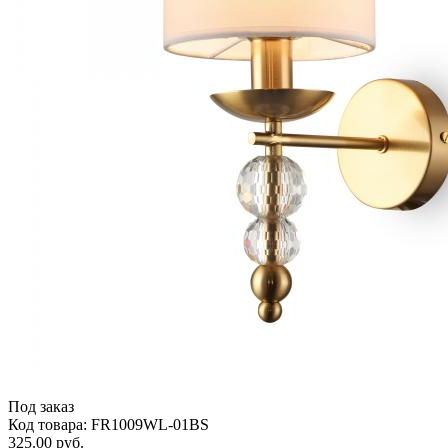
Под заказ
Код товара: FR1009WL-01BS
325.00 руб.