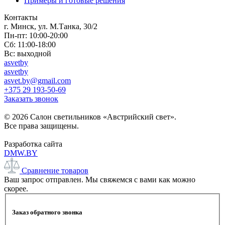
Примеры и готовые решения
Контакты
г. Минск, ул. М.Танка, 30/2
Пн-пт: 10:00-20:00
Сб: 11:00-18:00
Вс: выходной
asvetby
asvetby
asvet.by@gmail.com
+375 29 193-50-69
Заказать звонок
© 2026 Салон светильников «Австрийский свет».
Все права защищены.
Разработка сайта
DMW.BY
Сравнение товаров
Ваш запрос отправлен. Мы свяжемся с вами как можно
скорее.
Заказ обратного звонка