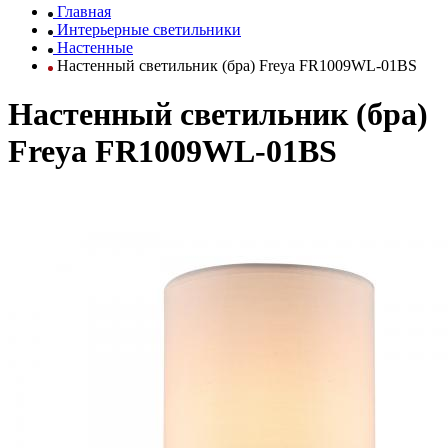
Главная
Интерьерные светильники
Настенные
Настенный светильник (бра) Freya FR1009WL-01BS
Настенный светильник (бра)
Freya FR1009WL-01BS