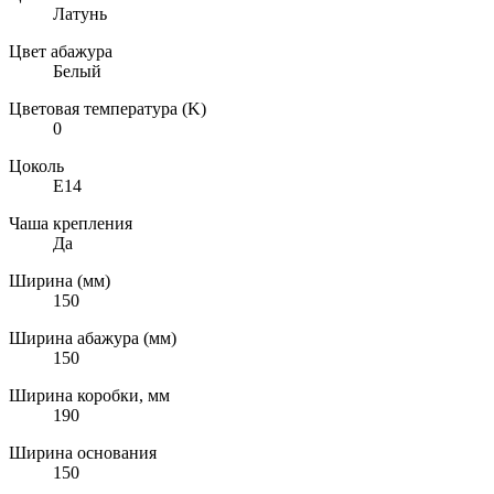
Латунь
Цвет абажура
Белый
Цветовая температура (K)
0
Цоколь
E14
Чаша крепления
Да
Ширина (мм)
150
Ширина абажура (мм)
150
Ширина коробки, мм
190
Ширина основания
150