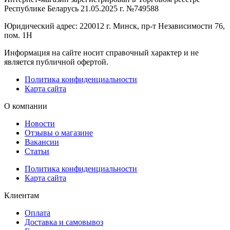
Республике Беларусь 21.05.2025 г. №749588
Юридический адрес: 220012 г. Минск, пр-т Независимости 76,
пом. 1Н
Информация на сайте носит справочный характер и не
является публичной офертой.
Политика конфиденциальности
Карта сайта
О компании
Новости
Отзывы о магазине
Вакансии
Статьи
Политика конфиденциальности
Карта сайта
Клиентам
Оплата
Доставка и самовывоз