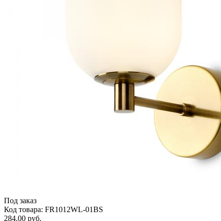
Под заказ
Код товара: FR1012WL-01BS
284.00 руб.