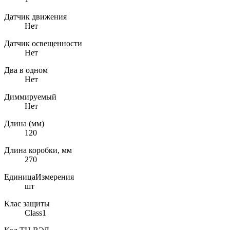
Датчик движения
Нет
Датчик освещенности
Нет
Два в одном
Нет
Диммируемый
Нет
Длина (мм)
120
Длина коробки, мм
270
ЕдиницаИзмерения
шт
Клас защиты
Class1