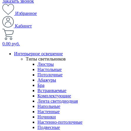
Заказать звонок
Избранное
Кабинет
0.00 руб.
Интерьерное освещение
Типы светильников
Люстры
Настольные
Потолочные
Абажуры
Бра
Встраиваемые
Комплектующие
Лента светодиодная
Напольные
Настенные
Ночники
Настенно-потолочные
Подвесные