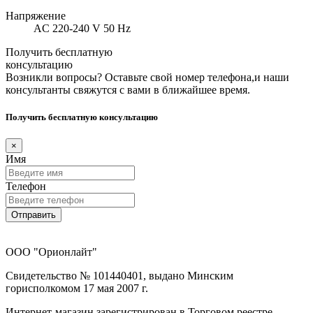
Напряжение
AC 220-240 V 50 Hz
Получить бесплатную
консультацию
Возникли вопросы? Оставьте свой номер телефона,и наши
консультанты свяжутся с вами в ближайшее время.
Получить бесплатную консультацию
×
Имя
Телефон
Отправить
ООО "Орионлайт"
Свидетельство № 101440401, выдано Минским
горисполкомом 17 мая 2007 г.
Интернет-магазин зарегистрирован в Торговом реестре