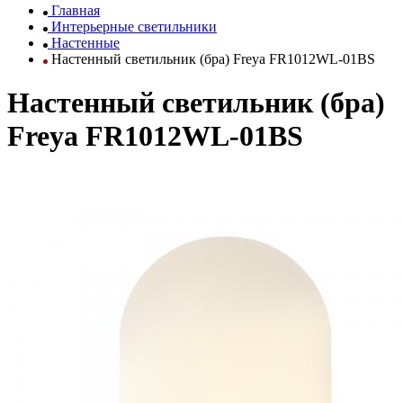
Главная
Интерьерные светильники
Настенные
Настенный светильник (бра) Freya FR1012WL-01BS
Настенный светильник (бра)
Freya FR1012WL-01BS