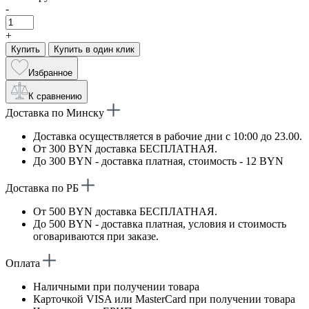
-
+
Купить
Купить в один клик
Избранное
К сравнению
Доставка по Минску
Доставка осуществляется в рабочие дни с 10:00 до 23.00.
От 300 BYN доставка БЕСПЛАТНАЯ.
До 300 BYN - доставка платная, стоимость - 12 BYN
Доставка по РБ
От 500 BYN доставка БЕСПЛАТНАЯ.
До 500 BYN - доставка платная, условия и стоимость
оговариваются при заказе.
Оплата
Наличными при получении товара
Карточкой VISA или MasterCard при получении товара