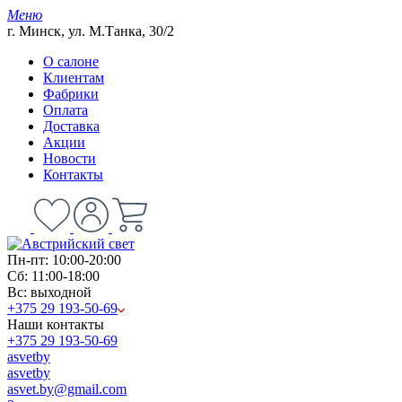
Меню
г. Минск, ул. М.Танка, 30/2
О салоне
Клиентам
Фабрики
Оплата
Доставка
Акции
Новости
Контакты
Пн-пт: 10:00-20:00
Сб: 11:00-18:00
Вс: выходной
+375 29 193-50-69
Наши контакты
+375 29 193-50-69
asvetby
asvetby
asvet.by@gmail.com