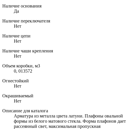
Наличие основания
Да
Наличие переключателя
Нет
Наличие цепи
Нет
Наличие чаши крепления
Нет
Объем коробки, м3
0, 013572
Огнестойкий
Нет
Окрашиваемый
Нет
Описание для каталога
Арматура из металла цвета латуни. Плафоны овальной
формы из белого матового стекла. Форма плафонов дает
рассеянный свет, максимальная пропускная