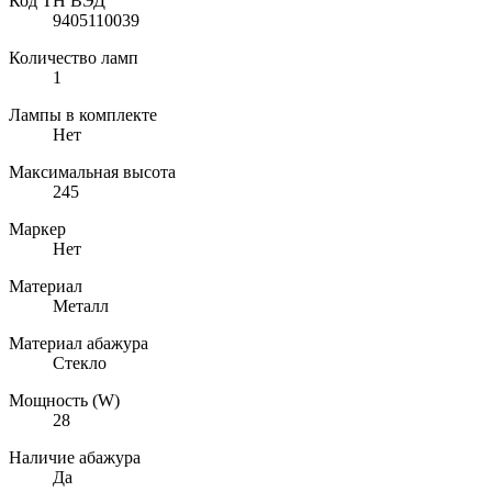
Код ТН ВЭД
9405110039
Количество ламп
1
Лампы в комплекте
Нет
Максимальная высота
245
Маркер
Нет
Материал
Металл
Материал абажура
Стекло
Мощность (W)
28
Наличие абажура
Да