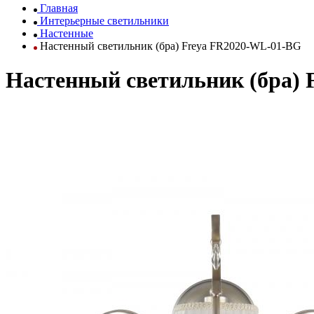
Главная
Интерьерные светильники
Настенные
Настенный светильник (бра) Freya FR2020-WL-01-BG
Настенный светильник (бра)