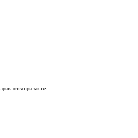
вариваются при заказе.