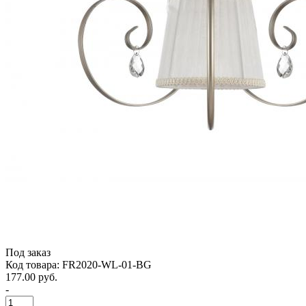
Под заказ
Код товара: FR2020-WL-01-BG
177.00 руб.
-