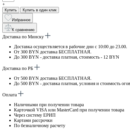
+
Купить
Купить в один клик
Избранное
К сравнению
Доставка по Минску
Доставка осуществляется в рабочие дни с 10:00 до 23.00.
От 300 BYN доставка БЕСПЛАТНАЯ.
До 300 BYN - доставка платная, стоимость - 12 BYN
Доставка по РБ
От 500 BYN доставка БЕСПЛАТНАЯ.
До 500 BYN - доставка платная, условия и стоимость ого
Оплата
Наличными при получении товара
Карточкой VISA или MasterCard при получении товара
Через систему ЕРИП
Картами рассрочки
По безналичному расчету