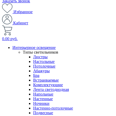
Заказать звонок
Избранное
Кабинет
0.00 руб.
Интерьерное освещение
Типы светильников
Люстры
Настольные
Потолочные
Абажуры
Бра
Встраиваемые
Комплектующие
Лента светодиодная
Напольные
Настенные
Ночники
Настенно-потолочные
Подвесные