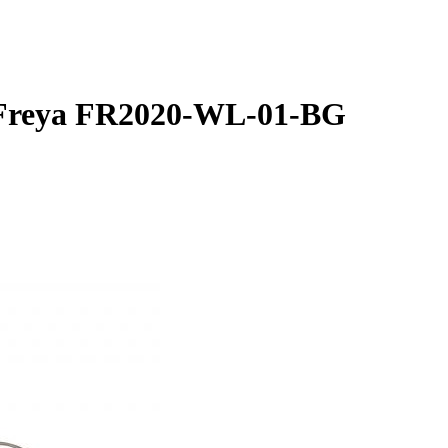
 Freya FR2020-WL-01-BG