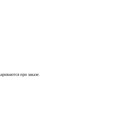
вариваются при заказе.