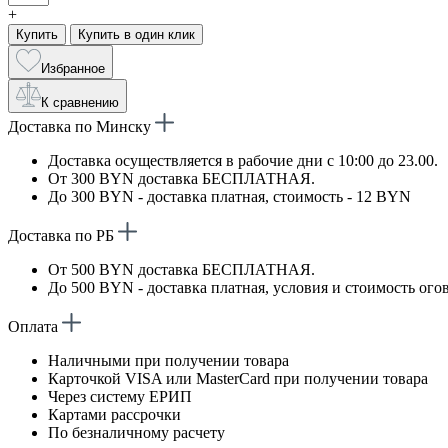
+
Купить
Купить в один клик
Избранное
К сравнению
Доставка по Минску
Доставка осуществляется в рабочие дни с 10:00 до 23.00.
От 300 BYN доставка БЕСПЛАТНАЯ.
До 300 BYN - доставка платная, стоимость - 12 BYN
Доставка по РБ
От 500 BYN доставка БЕСПЛАТНАЯ.
До 500 BYN - доставка платная, условия и стоимость ого
Оплата
Наличными при получении товара
Карточкой VISA или MasterCard при получении товара
Через систему ЕРИП
Картами рассрочки
По безналичному расчету