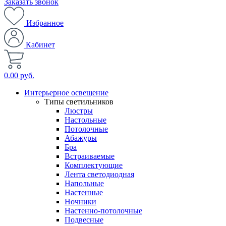
Заказать звонок
Избранное
Кабинет
0.00 руб.
Интерьерное освещение
Типы светильников
Люстры
Настольные
Потолочные
Абажуры
Бра
Встраиваемые
Комплектующие
Лента светодиодная
Напольные
Настенные
Ночники
Настенно-потолочные
Подвесные