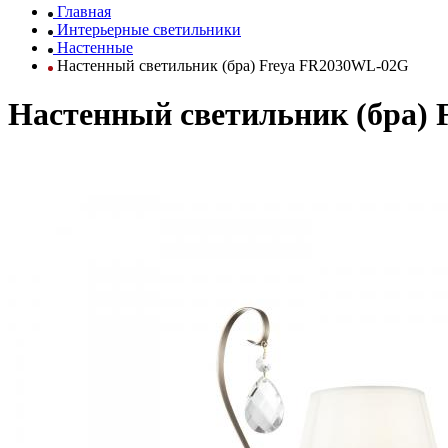
Главная
Интерьерные светильники
Настенные
Настенный светильник (бра) Freya FR2030WL-02G
Настенный светильник (бра)