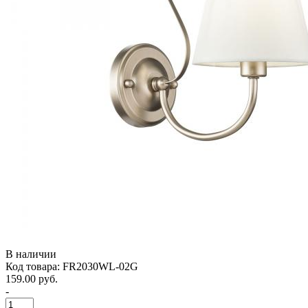
В наличии
Код товара: FR2030WL-02G
159.00 руб.
-