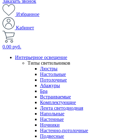
Заказать звонок
Избранное
Кабинет
0.00 руб.
Интерьерное освещение
Типы светильников
Люстры
Настольные
Потолочные
Абажуры
Бра
Встраиваемые
Комплектующие
Лента светодиодная
Напольные
Настенные
Ночники
Настенно-потолочные
Подвесные