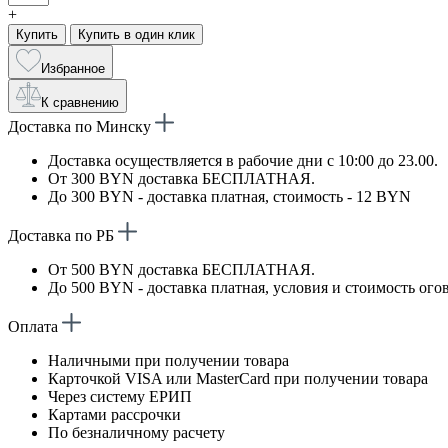
+
Купить
Купить в один клик
Избранное
К сравнению
Доставка по Минску
Доставка осуществляется в рабочие дни с 10:00 до 23.00.
От 300 BYN доставка БЕСПЛАТНАЯ.
До 300 BYN - доставка платная, стоимость - 12 BYN
Доставка по РБ
От 500 BYN доставка БЕСПЛАТНАЯ.
До 500 BYN - доставка платная, условия и стоимость ого
Оплата
Наличными при получении товара
Карточкой VISA или MasterCard при получении товара
Через систему ЕРИП
Картами рассрочки
По безналичному расчету