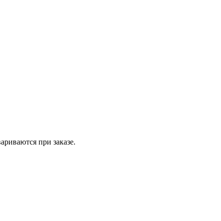
вариваются при заказе.