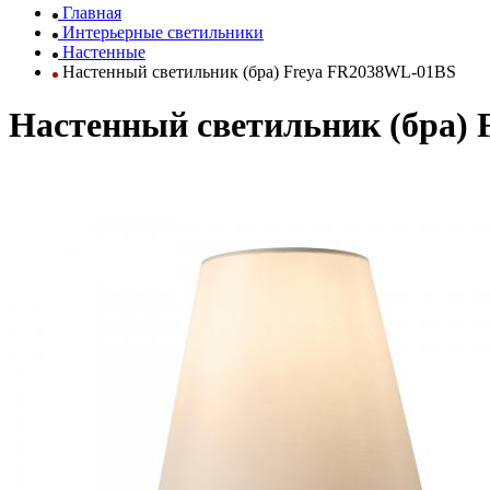
Главная
Интерьерные светильники
Настенные
Настенный светильник (бра) Freya FR2038WL-01BS
Настенный светильник (бра)