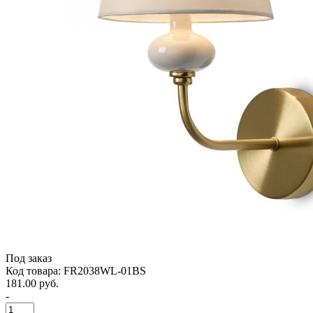
Под заказ
Код товара: FR2038WL-01BS
181.00 руб.
-