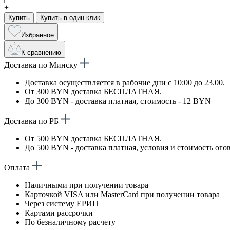
+
Купить
Купить в один клик
Избранное
К сравнению
Доставка по Минску
Доставка осуществляется в рабочие дни с 10:00 до 23.00.
От 300 BYN доставка БЕСПЛАТНАЯ.
До 300 BYN - доставка платная, стоимость - 12 BYN
Доставка по РБ
От 500 BYN доставка БЕСПЛАТНАЯ.
До 500 BYN - доставка платная, условия и стоимость ого
Оплата
Наличными при получении товара
Карточкой VISA или MasterCard при получении товара
Через систему ЕРИП
Картами рассрочки
По безналичному расчету