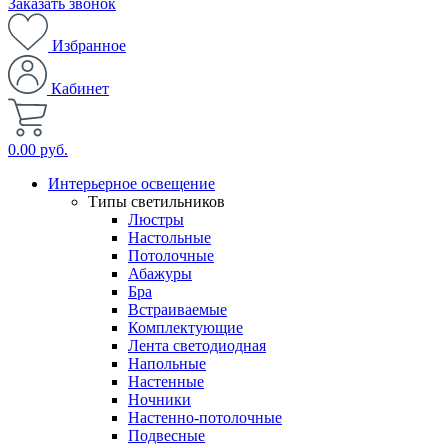
Заказать звонок
Избранное
Кабинет
0.00 руб.
Интерьерное освещение
Типы светильников
Люстры
Настольные
Потолочные
Абажуры
Бра
Встраиваемые
Комплектующие
Лента светодиодная
Напольные
Настенные
Ночники
Настенно-потолочные
Подвесные