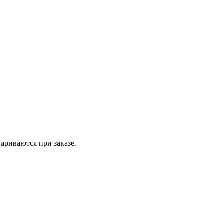
вариваются при заказе.