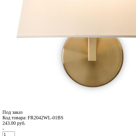
Под заказ
Код товара: FR2042WL-01BS
243.00 руб.
-