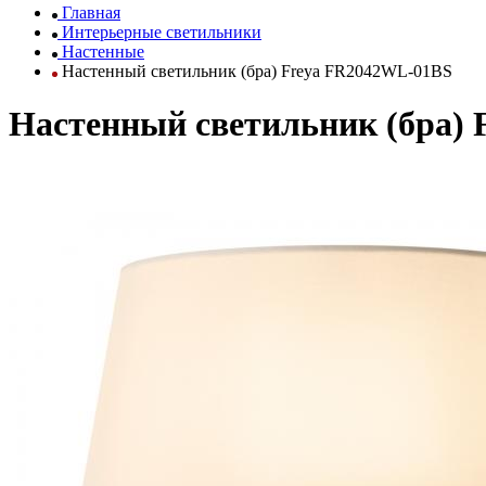
Главная
Интерьерные светильники
Настенные
Настенный светильник (бра) Freya FR2042WL-01BS
Настенный светильник (бра)