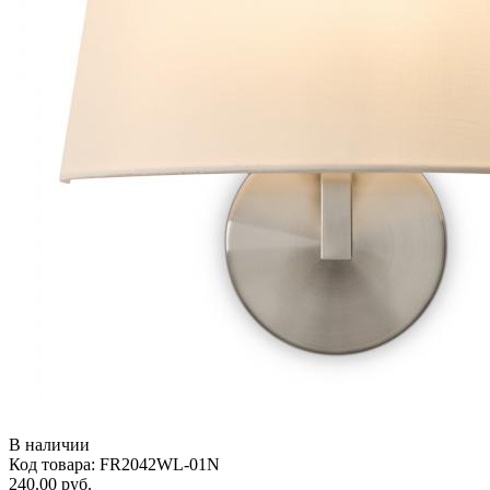
В наличии
Код товара: FR2042WL-01N
240.00 руб.