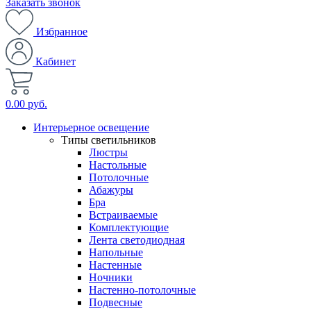
Заказать звонок
Избранное
Кабинет
0.00 руб.
Интерьерное освещение
Типы светильников
Люстры
Настольные
Потолочные
Абажуры
Бра
Встраиваемые
Комплектующие
Лента светодиодная
Напольные
Настенные
Ночники
Настенно-потолочные
Подвесные