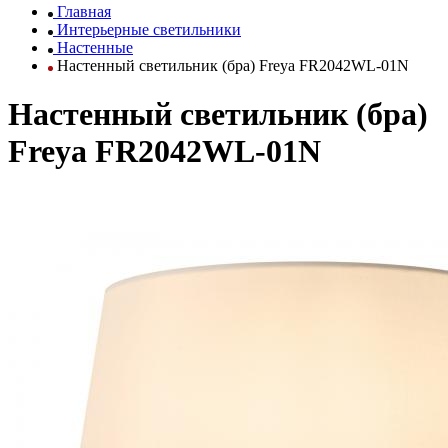
Главная
Интерьерные светильники
Настенные
Настенный светильник (бра) Freya FR2042WL-01N
Настенный светильник (бра)
Freya FR2042WL-01N