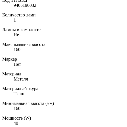
Код ТН ВЭД
9405190032
Количество ламп
1
Лампы в комплекте
Нет
Максимальная высота
160
Маркер
Нет
Материал
Металл
Материал абажура
Ткань
Минимальная высота (мм)
160
Мощность (W)
40