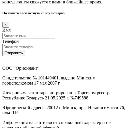
консультанты свяжутся с вами в ближайшее время.
Получить бесплатную консультацию
×
Имя
Телефон
Отправить
ООО "Орионлайт"
Свидетельство № 101440401, выдано Минским
горисполкомом 17 мая 2007 г.
Интернет-магазин зарегистрирован в Торговом реестре
Республике Беларусь 21.05.2025 г. №749588
Юридический адрес: 220012 г. Минск, пр-т Независимости 76,
пом. 1Н
Информация на сайте носит справочный характер и не
является публичной офертой.