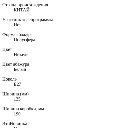
Страна происхождения
КИТАЙ
Участник телепрограммы
Нет
Форма абажура
Полусфера
Цвет
Никель
Цвет абажура
Белый
Цоколь
E27
Ширина (мм)
135
Ширина коробки, мм
190
ЭтоНовинка