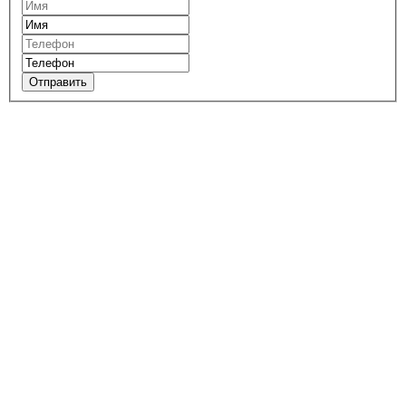
Отправить