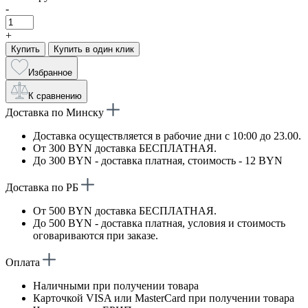
-
+
Купить
Купить в один клик
Избранное
К сравнению
Доставка по Минску
Доставка осуществляется в рабочие дни с 10:00 до 23.00.
От 300 BYN доставка БЕСПЛАТНАЯ.
До 300 BYN - доставка платная, стоимость - 12 BYN
Доставка по РБ
От 500 BYN доставка БЕСПЛАТНАЯ.
До 500 BYN - доставка платная, условия и стоимость
оговариваются при заказе.
Оплата
Наличными при получении товара
Карточкой VISA или MasterCard при получении товара