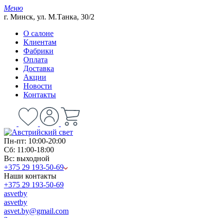
Меню
г. Минск, ул. М.Танка, 30/2
О салоне
Клиентам
Фабрики
Оплата
Доставка
Акции
Новости
Контакты
Пн-пт: 10:00-20:00
Сб: 11:00-18:00
Вс: выходной
+375 29 193-50-69
Наши контакты
+375 29 193-50-69
asvetby
asvetby
asvet.by@gmail.com