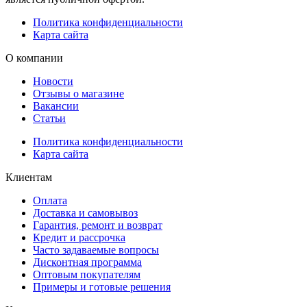
Политика конфиденциальности
Карта сайта
О компании
Новости
Отзывы о магазине
Вакансии
Статьи
Политика конфиденциальности
Карта сайта
Клиентам
Оплата
Доставка и самовывоз
Гарантия, ремонт и возврат
Кредит и рассрочка
Часто задаваемые вопросы
Дисконтная программа
Оптовым покупателям
Примеры и готовые решения