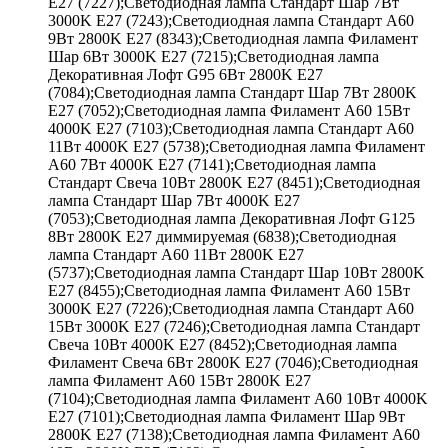
E27 (7227);Светодиодная лампа Стандарт Шар 7Вт
3000K E27 (7243);Светодиодная лампа Стандарт A60
9Вт 2800K E27 (8343);Светодиодная лампа Филамент
Шар 6Вт 3000K E27 (7215);Светодиодная лампа
Декоративная Лофт G95 6Вт 2800K E27
(7084);Светодиодная лампа Стандарт Шар 7Вт 2800K
E27 (7052);Светодиодная лампа Филамент A60 15Вт
4000K E27 (7103);Светодиодная лампа Стандарт A60
11Вт 4000K E27 (5738);Светодиодная лампа Филамент
A60 7Вт 4000K E27 (7141);Светодиодная лампа
Стандарт Свеча 10Вт 2800K E27 (8451);Светодиодная
лампа Стандарт Шар 7Вт 4000K E27
(7053);Светодиодная лампа Декоративная Лофт G125
8Вт 2800K E27 диммируемая (6838);Светодиодная
лампа Стандарт A60 11Вт 2800K E27
(5737);Светодиодная лампа Стандарт Шар 10Вт 2800K
E27 (8455);Светодиодная лампа Филамент A60 15Вт
3000K E27 (7226);Светодиодная лампа Стандарт A60
15Вт 3000K E27 (7246);Светодиодная лампа Стандарт
Свеча 10Вт 4000K E27 (8452);Светодиодная лампа
Филамент Свеча 6Вт 2800K E27 (7046);Светодиодная
лампа Филамент A60 15Вт 2800K E27
(7104);Светодиодная лампа Филамент A60 10Вт 4000K
E27 (7101);Светодиодная лампа Филамент Шар 9Вт
2800K E27 (7138);Светодиодная лампа Филамент A60