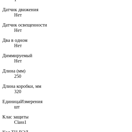
Датчик движения
Нет
Датчик освещенности
Нет
Два в одном
Нет
Диммируемый
Нет
Длина (мм)
250
Длина коробки, мм
320
ЕдиницаИзмерения
шт
Клас защиты
Class1