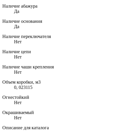
Наличие абажура
Да
Наличие основания
Да
Наличие переключателя
Нет
Наличие цепи
Нет
Наличие чаши крепления
Нет
Объем коробки, м3
0, 023115
Огнестойкий
Нет
Окрашиваемый
Нет
Описание для каталога