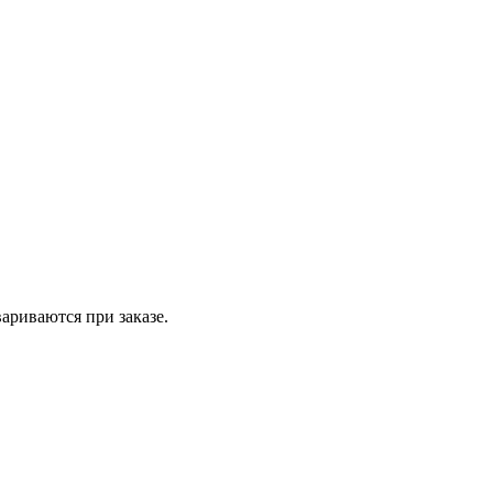
вариваются при заказе.