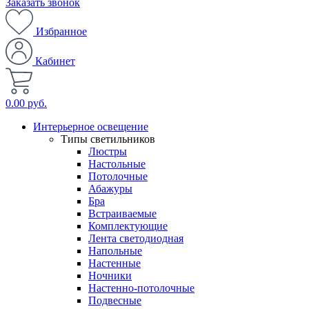
Заказать звонок
Избранное
Кабинет
0.00 руб.
Интерьерное освещение
Типы светильников
Люстры
Настольные
Потолочные
Абажуры
Бра
Встраиваемые
Комплектующие
Лента светодиодная
Напольные
Настенные
Ночники
Настенно-потолочные
Подвесные