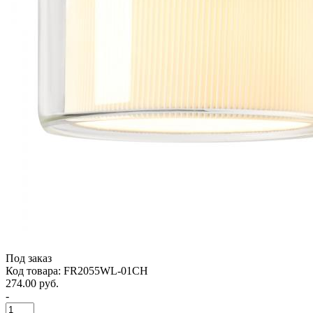
Под заказ
Код товара: FR2055WL-01CH
274.00 руб.
-