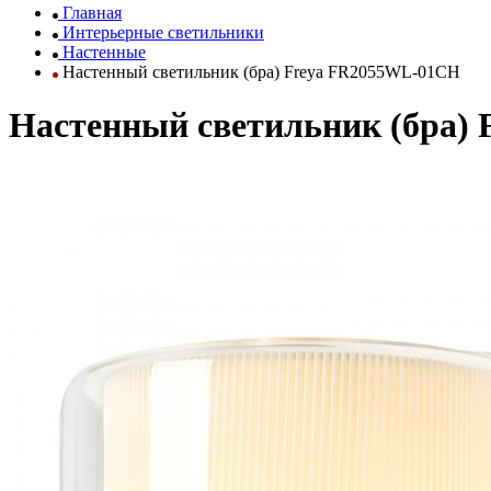
Главная
Интерьерные светильники
Настенные
Настенный светильник (бра) Freya FR2055WL-01CH
Настенный светильник (бра)