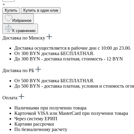
+
Купить
Купить в один клик
Избранное
К сравнению
Доставка по Минску
Доставка осуществляется в рабочие дни с 10:00 до 23.00.
От 300 BYN доставка БЕСПЛАТНАЯ.
До 300 BYN - доставка платная, стоимость - 12 BYN
Доставка по РБ
От 500 BYN доставка БЕСПЛАТНАЯ.
До 500 BYN - доставка платная, условия и стоимость ого
Оплата
Наличными при получении товара
Карточкой VISA или MasterCard при получении товара
Через систему ЕРИП
Картами рассрочки
По безналичному расчету