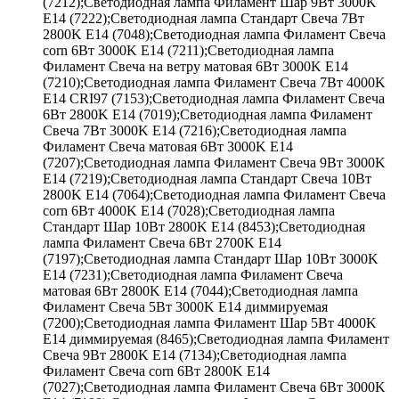
(7212);Светодиодная лампа Филамент Шар 9Вт 3000K
E14 (7222);Светодиодная лампа Стандарт Свеча 7Вт
2800K E14 (7048);Светодиодная лампа Филамент Свеча
corn 6Вт 3000K E14 (7211);Светодиодная лампа
Филамент Свеча на ветру матовая 6Вт 3000K E14
(7210);Светодиодная лампа Филамент Свеча 7Вт 4000K
E14 CRI97 (7153);Светодиодная лампа Филамент Свеча
6Вт 2800K E14 (7019);Светодиодная лампа Филамент
Свеча 7Вт 3000K E14 (7216);Светодиодная лампа
Филамент Свеча матовая 6Вт 3000K E14
(7207);Светодиодная лампа Филамент Свеча 9Вт 3000K
E14 (7219);Светодиодная лампа Стандарт Свеча 10Вт
2800K E14 (7064);Светодиодная лампа Филамент Свеча
corn 6Вт 4000K E14 (7028);Светодиодная лампа
Стандарт Шар 10Вт 2800K E14 (8453);Светодиодная
лампа Филамент Свеча 6Вт 2700K E14
(7197);Светодиодная лампа Стандарт Шар 10Вт 3000K
E14 (7231);Светодиодная лампа Филамент Свеча
матовая 6Вт 2800K E14 (7044);Светодиодная лампа
Филамент Свеча 5Вт 3000K E14 диммируемая
(7200);Светодиодная лампа Филамент Шар 5Вт 4000K
E14 диммируемая (8465);Светодиодная лампа Филамент
Свеча 9Вт 2800K E14 (7134);Светодиодная лампа
Филамент Свеча corn 6Вт 2800K E14
(7027);Светодиодная лампа Филамент Свеча 6Вт 3000K