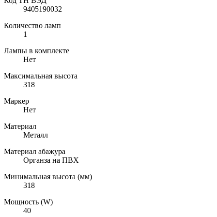
Код ТН ВЭД
9405190032
Количество ламп
1
Лампы в комплекте
Нет
Максимальная высота
318
Маркер
Нет
Материал
Металл
Материал абажура
Органза на ПВХ
Минимальная высота (мм)
318
Мощность (W)
40