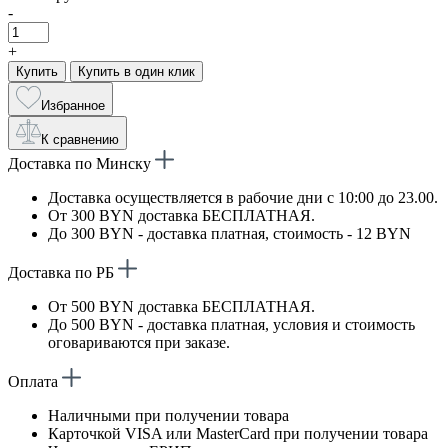
-
+
Купить
Купить в один клик
Избранное
К сравнению
Доставка по Минску
Доставка осуществляется в рабочие дни с 10:00 до 23.00.
От 300 BYN доставка БЕСПЛАТНАЯ.
До 300 BYN - доставка платная, стоимость - 12 BYN
Доставка по РБ
От 500 BYN доставка БЕСПЛАТНАЯ.
До 500 BYN - доставка платная, условия и стоимость
оговариваются при заказе.
Оплата
Наличными при получении товара
Карточкой VISA или MasterCard при получении товара