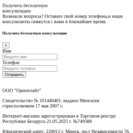
Получить бесплатную
консультацию
Возникли вопросы? Оставьте свой номер телефона,и наши
консультанты свяжутся с вами в ближайшее время.
Получить бесплатную консультацию
×
Имя
Телефон
Отправить
ООО "Орионлайт"
Свидетельство № 101440401, выдано Минским
горисполкомом 17 мая 2007 г.
Интернет-магазин зарегистрирован в Торговом реестре
Республике Беларусь 21.05.2025 г. №749588
Юридический адрес: 220012 г. Минск, пр-т Независимости 76,