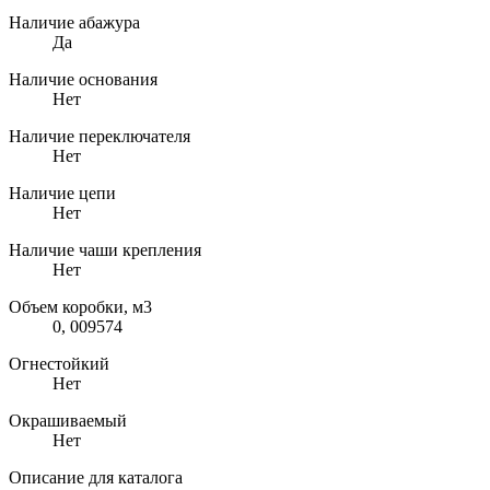
Наличие абажура
Да
Наличие основания
Нет
Наличие переключателя
Нет
Наличие цепи
Нет
Наличие чаши крепления
Нет
Объем коробки, м3
0, 009574
Огнестойкий
Нет
Окрашиваемый
Нет
Описание для каталога