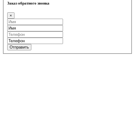
Заказ обратного звонка
×
Отправить