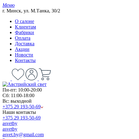
Меню
г. Минск, ул. М.Танка, 30/2
О салоне
Клиентам
Фабрики
Оплата
Доставка
Акции
Новости
Контакты
Пн-пт: 10:00-20:00
Сб: 11:00-18:00
Вс: выходной
+375 29 193-50-69
Наши контакты
+375 29 193-50-69
asvetby
asvetby
asvet.by@gmail.com