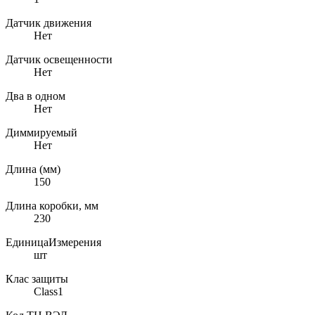
Датчик движения
Нет
Датчик освещенности
Нет
Два в одном
Нет
Диммируемый
Нет
Длина (мм)
150
Длина коробки, мм
230
ЕдиницаИзмерения
шт
Клас защиты
Class1