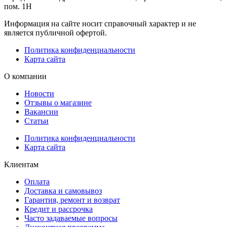
пом. 1Н
Информация на сайте носит справочный характер и не
является публичной офертой.
Политика конфиденциальности
Карта сайта
О компании
Новости
Отзывы о магазине
Вакансии
Статьи
Политика конфиденциальности
Карта сайта
Клиентам
Оплата
Доставка и самовывоз
Гарантия, ремонт и возврат
Кредит и рассрочка
Часто задаваемые вопросы