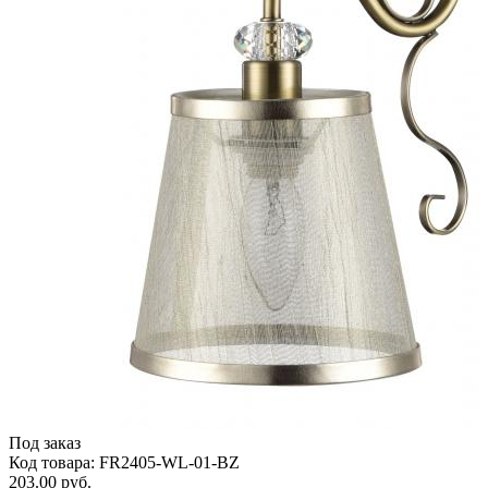
Под заказ
Код товара: FR2405-WL-01-BZ
203.00 руб.