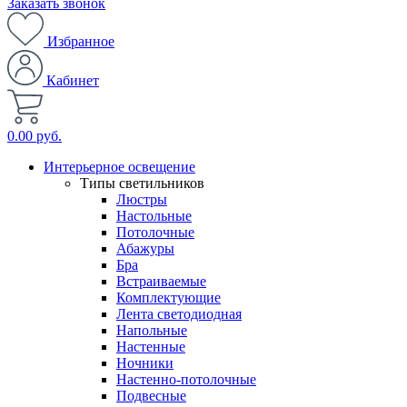
Заказать звонок
Избранное
Кабинет
0.00 руб.
Интерьерное освещение
Типы светильников
Люстры
Настольные
Потолочные
Абажуры
Бра
Встраиваемые
Комплектующие
Лента светодиодная
Напольные
Настенные
Ночники
Настенно-потолочные
Подвесные