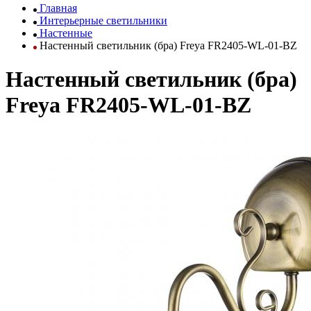
Главная
Интерьерные светильники
Настенные
Настенный светильник (бра) Freya FR2405-WL-01-BZ
Настенный светильник (бра)
Freya FR2405-WL-01-BZ