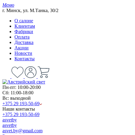
Меню
г. Минск, ул. М.Танка, 30/2
О салоне
Клиентам
Фабрики
Оплата
Доставка
Акции
Новости
Контакты
Пн-пт: 10:00-20:00
Сб: 11:00-18:00
Вс: выходной
+375 29 193-50-69
Наши контакты
+375 29 193-50-69
asvetby
asvetby
asvet.by@gmail.com