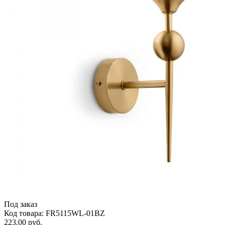
Под заказ
Код товара: FR5115WL-01BZ
223.00 руб.