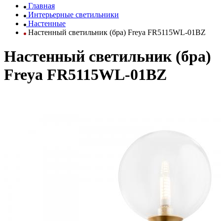
Главная
Интерьерные светильники
Настенные
Настенный светильник (бра) Freya FR5115WL-01BZ
Настенный светильник (бра)
Freya FR5115WL-01BZ