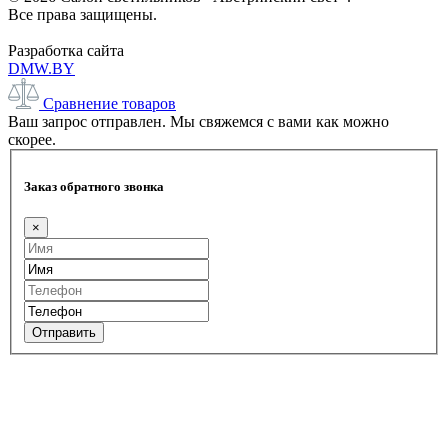
Все права защищены.
Разработка сайта
DMW.BY
Сравнение товаров
Ваш запрос отправлен. Мы свяжемся с вами как можно
скорее.
Заказ обратного звонка
×
Отправить