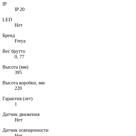
IP
IP 20
LED
Нет
Бренд
Freya
Вес брутто
0, 77
Высота (мм)
395
Высота коробки, мм
220
Гарантия (лет)
1
Датчик движения
Нет
Датчик освещенности
Нет