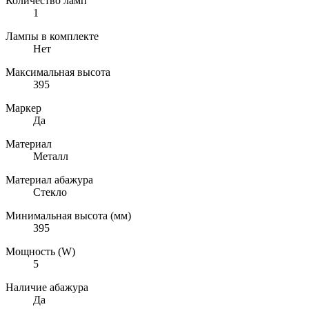
Количество ламп
1
Лампы в комплекте
Нет
Максимальная высота
395
Маркер
Да
Материал
Металл
Материал абажура
Стекло
Минимальная высота (мм)
395
Мощность (W)
5
Наличие абажура
Да