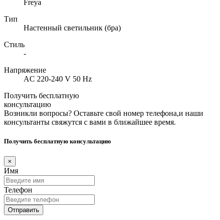
Freya
Тип
Настенный светильник (бра)
Стиль
-
Напряжение
AC 220-240 V 50 Hz
Получить бесплатную
консультацию
Возникли вопросы? Оставьте свой номер телефона,и наши
консультанты свяжутся с вами в ближайшее время.
Получить бесплатную консультацию
×
Имя
Телефон
Отправить