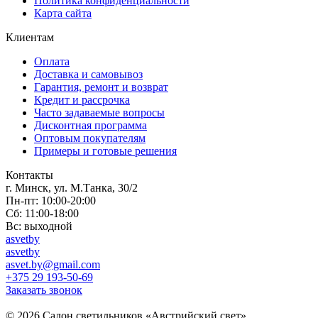
Политика конфиденциальности
Карта сайта
Клиентам
Оплата
Доставка и самовывоз
Гарантия, ремонт и возврат
Кредит и рассрочка
Часто задаваемые вопросы
Дисконтная программа
Оптовым покупателям
Примеры и готовые решения
Контакты
г. Минск, ул. М.Танка, 30/2
Пн-пт: 10:00-20:00
Сб: 11:00-18:00
Вс: выходной
asvetby
asvetby
asvet.by@gmail.com
+375 29 193-50-69
Заказать звонок
© 2026 Салон светильников «Австрийский свет».