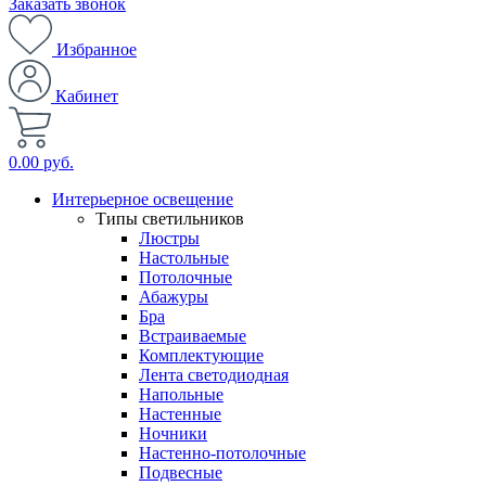
Заказать звонок
Избранное
Кабинет
0.00 руб.
Интерьерное освещение
Типы светильников
Люстры
Настольные
Потолочные
Абажуры
Бра
Встраиваемые
Комплектующие
Лента светодиодная
Напольные
Настенные
Ночники
Настенно-потолочные
Подвесные