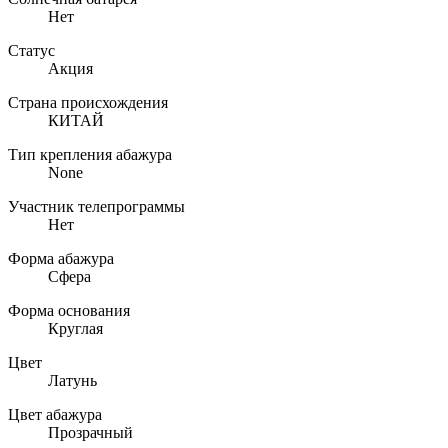
Нет
Статус
Акция
Страна происхождения
КИТАЙ
Тип крепления абажура
None
Участник телепрограммы
Нет
Форма абажура
Сфера
Форма основания
Круглая
Цвет
Латунь
Цвет абажура
Прозрачный