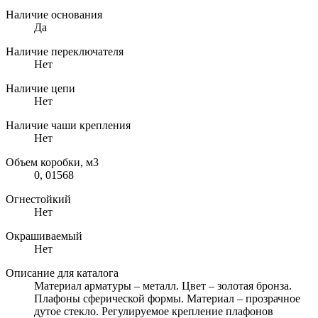
Наличие основания
Да
Наличие переключателя
Нет
Наличие цепи
Нет
Наличие чаши крепления
Нет
Объем коробки, м3
0, 01568
Огнестойкий
Нет
Окрашиваемый
Нет
Описание для каталога
Материал арматуры – металл. Цвет – золотая бронза.
Плафоны сферической формы. Материал – прозрачное
дутое стекло. Регулируемое крепление плафонов