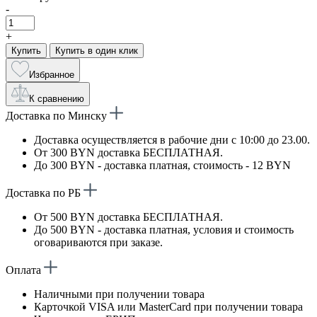
-
+
Купить
Купить в один клик
Избранное
К сравнению
Доставка по Минску
Доставка осуществляется в рабочие дни с 10:00 до 23.00.
От 300 BYN доставка БЕСПЛАТНАЯ.
До 300 BYN - доставка платная, стоимость - 12 BYN
Доставка по РБ
От 500 BYN доставка БЕСПЛАТНАЯ.
До 500 BYN - доставка платная, условия и стоимость
оговариваются при заказе.
Оплата
Наличными при получении товара
Карточкой VISA или MasterCard при получении товара