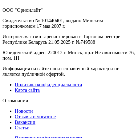
ООО "Орионлайт"
Свидетельство № 101440401, выдано Минским
горисполкомом 17 мая 2007 г.
Интернет-магазин зарегистрирован в Торговом реестре
Республике Беларусь 21.05.2025 г. №749588
Юридический адрес: 220012 г. Минск, пр-т Независимости 76,
пом. 1Н
Информация на сайте носит справочный характер и не
является публичной офертой.
Политика конфиденциальности
Карта сайта
О компании
Новости
Отзывы о магазине
Вакансии
Статьи