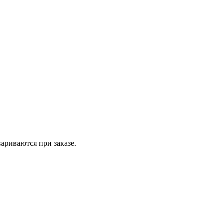
вариваются при заказе.