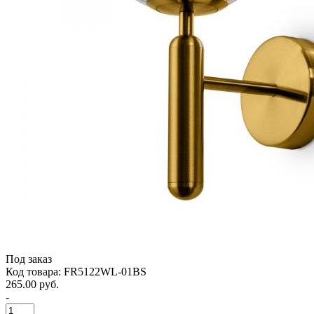
Под заказ
Код товара: FR5122WL-01BS
265.00 руб.
-