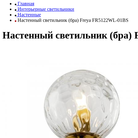
Главная
Интерьерные светильники
Настенные
Настенный светильник (бра) Freya FR5122WL-01BS
Настенный светильник (бра)