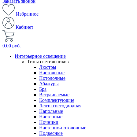
Заказать звонок
Избранное
Кабинет
0.00 руб.
Интерьерное освещение
Типы светильников
Люстры
Настольные
Потолочные
Абажуры
Бра
Встраиваемые
Комплектующие
Лента светодиодная
Напольные
Настенные
Ночники
Настенно-потолочные
Подвесные