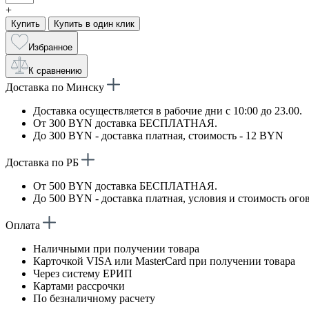
+
Купить
Купить в один клик
Избранное
К сравнению
Доставка по Минску
Доставка осуществляется в рабочие дни с 10:00 до 23.00.
От 300 BYN доставка БЕСПЛАТНАЯ.
До 300 BYN - доставка платная, стоимость - 12 BYN
Доставка по РБ
От 500 BYN доставка БЕСПЛАТНАЯ.
До 500 BYN - доставка платная, условия и стоимость ого
Оплата
Наличными при получении товара
Карточкой VISA или MasterCard при получении товара
Через систему ЕРИП
Картами рассрочки
По безналичному расчету