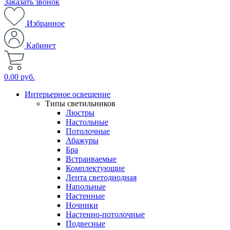
Заказать звонок
Избранное
Кабинет
0.00 руб.
Интерьерное освещение
Типы светильников
Люстры
Настольные
Потолочные
Абажуры
Бра
Встраиваемые
Комплектующие
Лента светодиодная
Напольные
Настенные
Ночники
Настенно-потолочные
Подвесные