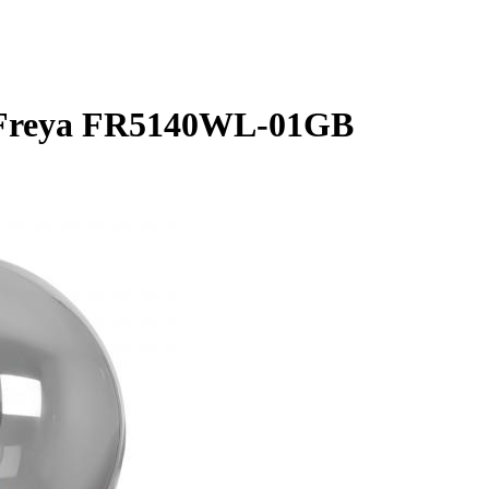
 Freya FR5140WL-01GB