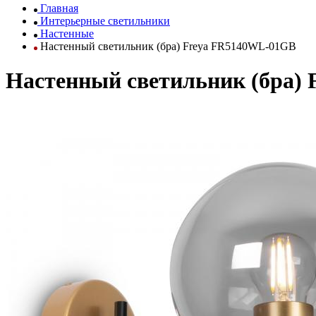
Главная
Интерьерные светильники
Настенные
Настенный светильник (бра) Freya FR5140WL-01GB
Настенный светильник (бра)