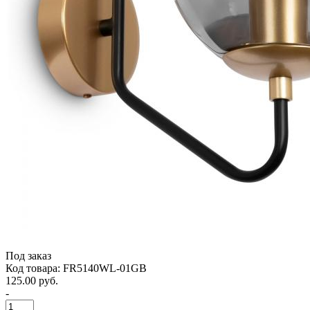
Под заказ
Код товара: FR5140WL-01GB
125.00 руб.
-