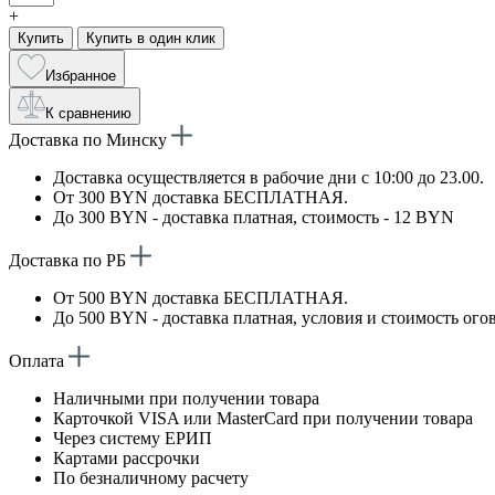
+
Купить
Купить в один клик
Избранное
К сравнению
Доставка по Минску
Доставка осуществляется в рабочие дни с 10:00 до 23.00.
От 300 BYN доставка БЕСПЛАТНАЯ.
До 300 BYN - доставка платная, стоимость - 12 BYN
Доставка по РБ
От 500 BYN доставка БЕСПЛАТНАЯ.
До 500 BYN - доставка платная, условия и стоимость ого
Оплата
Наличными при получении товара
Карточкой VISA или MasterCard при получении товара
Через систему ЕРИП
Картами рассрочки
По безналичному расчету