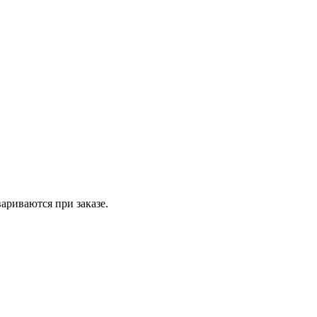
вариваются при заказе.