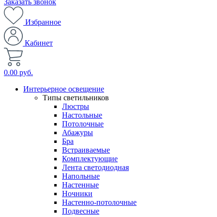
Заказать звонок
Избранное
Кабинет
0.00 руб.
Интерьерное освещение
Типы светильников
Люстры
Настольные
Потолочные
Абажуры
Бра
Встраиваемые
Комплектующие
Лента светодиодная
Напольные
Настенные
Ночники
Настенно-потолочные
Подвесные