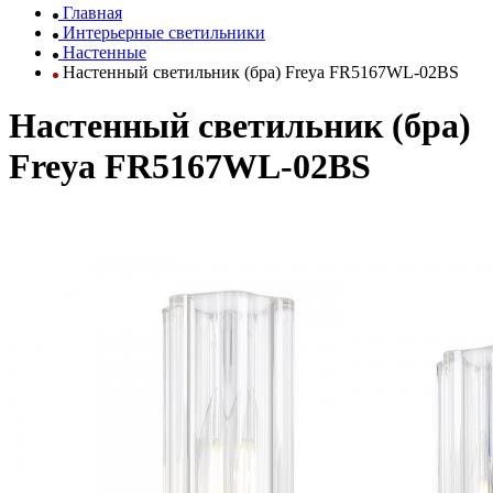
Главная
Интерьерные светильники
Настенные
Настенный светильник (бра) Freya FR5167WL-02BS
Настенный светильник (бра)
Freya FR5167WL-02BS