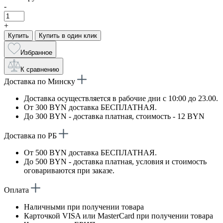
-
+
Купить
Купить в один клик
Избранное
К сравнению
Доставка по Минску
Доставка осуществляется в рабочие дни с 10:00 до 23.00.
От 300 BYN доставка БЕСПЛАТНАЯ.
До 300 BYN - доставка платная, стоимость - 12 BYN
Доставка по РБ
От 500 BYN доставка БЕСПЛАТНАЯ.
До 500 BYN - доставка платная, условия и стоимость
оговариваются при заказе.
Оплата
Наличными при получении товара
Карточкой VISA или MasterCard при получении товара