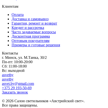
Клиентам
Оплата
Доставка и самовывоз
Гарантия, ремонт и возврат
Кредит и рассрочка
Часто задаваемые вопросы
Дисконтная программа
Оптовым покупателям
Примеры и готовые решения
Контакты
г. Минск, ул. М.Танка, 30/2
Пн-пт: 10:00-20:00
Сб: 11:00-18:00
Вс: выходной
asvetby
asvetby
asvet.by@gmail.com
+375 29 193-50-69
Заказать звонок
© 2026 Салон светильников «Австрийский свет».
Все права защищены.