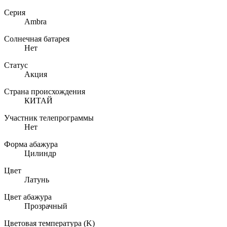
Серия
Ambra
Солнечная батарея
Нет
Статус
Акция
Страна происхождения
КИТАЙ
Участник телепрограммы
Нет
Форма абажура
Цилиндр
Цвет
Латунь
Цвет абажура
Прозрачный
Цветовая температура (K)