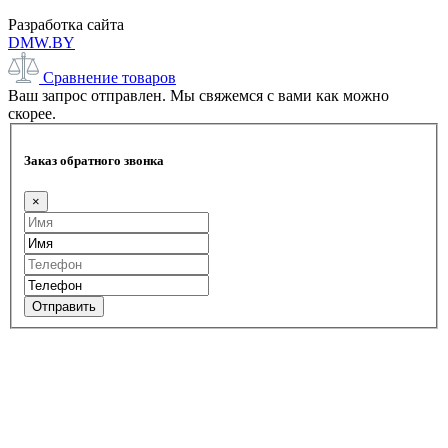
Разработка сайта
DMW.BY
Сравнение товаров
Ваш запрос отправлен. Мы свяжемся с вами как можно
скорее.
Заказ обратного звонка
×
Отправить