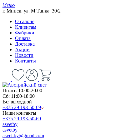
Меню
г. Минск, ул. М.Танка, 30/2
О салоне
Клиентам
Фабрики
Оплата
Доставка
Акции
Новости
Контакты
Пн-пт: 10:00-20:00
Сб: 11:00-18:00
Вс: выходной
+375 29 193-50-69
Наши контакты
+375 29 193-50-69
asvetby
asvetby
asvet.by@gmail.com