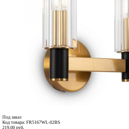
Под заказ
Код товара: FR5167WL-02BS
219.00 руб.