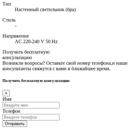
Тип
Настенный светильник (бра)
Стиль
-
Напряжение
AC 220-240 V 50 Hz
Получить бесплатную
консультацию
Возникли вопросы? Оставьте свой номер телефона,и наши
консультанты свяжутся с вами в ближайшее время.
Получить бесплатную консультацию
×
Имя
Телефон
Отправить