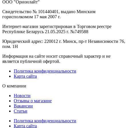
ООО "Орионлайт"
Свидетельство № 101440401, выдано Минским
горисполкомом 17 мая 2007 г.
Интернет-магазин зарегистрирован в Торговом реестре
Республике Беларусь 21.05.2025 г. №749588
Юридический адрес: 220012 г. Минск, пр-т Независимости 76,
пом. 1Н
Информация на сайте носит справочный характер и не
является публичной офертой.
Политика конфиденциальности
Карта сайта
О компании
Новости
Отзывы о магазине
Вакансии
Статьи
Политика конфиденциальности
Карта сайта