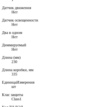
Датчик движения
Нет
Датчик освещенности
Нет
Два в одном
Нет
Диммируемый
Нет
Длина (мм)
230
Длина коробки, мм
335
ЕдиницаИзмерения
шт
Клас защиты
Class1