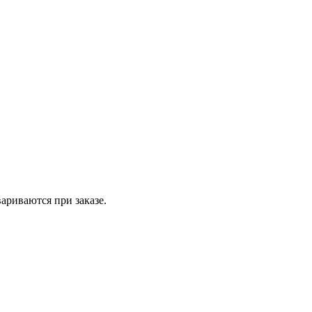
вариваются при заказе.