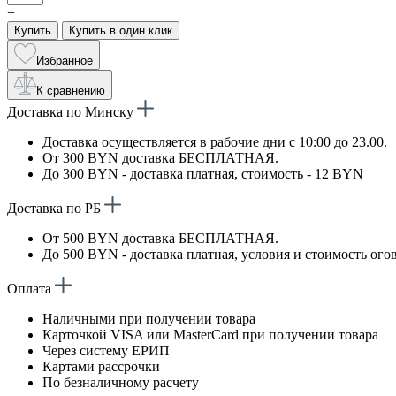
+
Купить
Купить в один клик
Избранное
К сравнению
Доставка по Минску
Доставка осуществляется в рабочие дни с 10:00 до 23.00.
От 300 BYN доставка БЕСПЛАТНАЯ.
До 300 BYN - доставка платная, стоимость - 12 BYN
Доставка по РБ
От 500 BYN доставка БЕСПЛАТНАЯ.
До 500 BYN - доставка платная, условия и стоимость ого
Оплата
Наличными при получении товара
Карточкой VISA или MasterCard при получении товара
Через систему ЕРИП
Картами рассрочки
По безналичному расчету