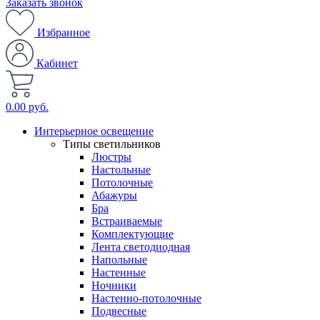
Заказать звонок
Избранное
Кабинет
0.00 руб.
Интерьерное освещение
Типы светильников
Люстры
Настольные
Потолочные
Абажуры
Бра
Встраиваемые
Комплектующие
Лента светодиодная
Напольные
Настенные
Ночники
Настенно-потолочные
Подвесные