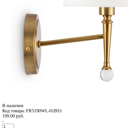
В наличии
Код товара: FR5190WL-01BS1
199.00 руб.
-