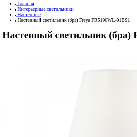
Главная
Интерьерные светильники
Настенные
Настенный светильник (бра) Freya FR5190WL-01BS1
Настенный светильник (бра)