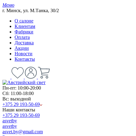
Меню
г. Минск, ул. М.Танка, 30/2
О салоне
Клиентам
Фабрики
Оплата
Доставка
Акции
Новости
Контакты
Пн-пт: 10:00-20:00
Сб: 11:00-18:00
Вс: выходной
+375 29 193-50-69
Наши контакты
+375 29 193-50-69
asvetby
asvetby
asvet.by@gmail.com