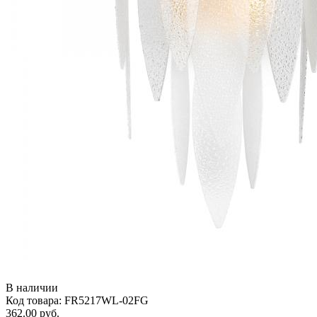
В наличии
Код товара: FR5217WL-02FG
362.00 руб.