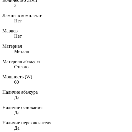
Количество ламп
2
Лампы в комплекте
Нет
Маркер
Нет
Материал
Металл
Материал абажура
Стекло
Мощность (W)
60
Наличие абажура
Да
Наличие основания
Да
Наличие переключателя
Да