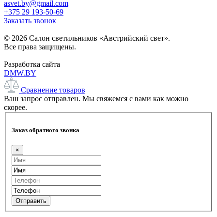
asvet.by@gmail.com
+375 29 193-50-69
Заказать звонок
© 2026 Салон светильников «Австрийский свет».
Все права защищены.
Разработка сайта
DMW.BY
Сравнение товаров
Ваш запрос отправлен. Мы свяжемся с вами как можно
скорее.
Заказ обратного звонка
×
Отправить