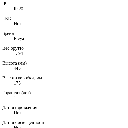
IP
IP 20
LED
Нет
Бренд
Freya
Вес брутто
1, 94
Высота (мм)
445
Высота коробки, мм
175
Гарантия (лет)
1
Датчик движения
Нет
Датчик освещенности
Нет