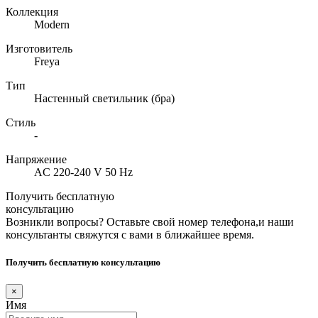
Коллекция
Modern
Изготовитель
Freya
Тип
Настенный светильник (бра)
Стиль
-
Напряжение
AC 220-240 V 50 Hz
Получить бесплатную
консультацию
Возникли вопросы? Оставьте свой номер телефона,и наши
консультанты свяжутся с вами в ближайшее время.
Получить бесплатную консультацию
×
Имя