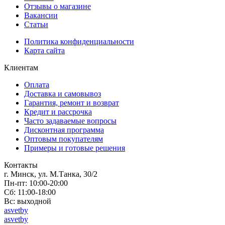
Отзывы о магазине
Вакансии
Статьи
Политика конфиденциальности
Карта сайта
Клиентам
Оплата
Доставка и самовывоз
Гарантия, ремонт и возврат
Кредит и рассрочка
Часто задаваемые вопросы
Дисконтная программа
Оптовым покупателям
Примеры и готовые решения
Контакты
г. Минск, ул. М.Танка, 30/2
Пн-пт: 10:00-20:00
Сб: 11:00-18:00
Вс: выходной
asvetby
asvetby