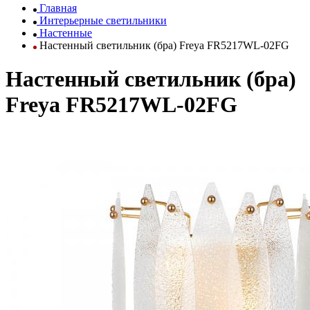
Главная
Интерьерные светильники
Настенные
Настенный светильник (бра) Freya FR5217WL-02FG
Настенный светильник (бра)
Freya FR5217WL-02FG