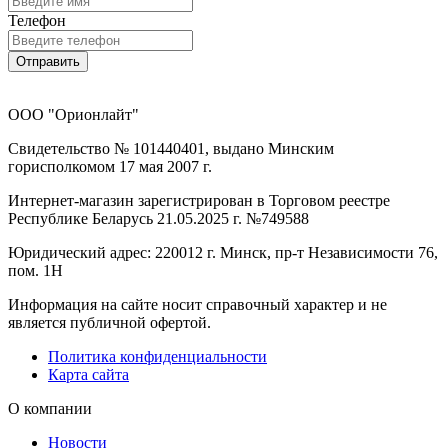
Телефон
Отправить
ООО "Орионлайт"
Свидетельство № 101440401, выдано Минским
горисполкомом 17 мая 2007 г.
Интернет-магазин зарегистрирован в Торговом реестре
Республике Беларусь 21.05.2025 г. №749588
Юридический адрес: 220012 г. Минск, пр-т Независимости 76,
пом. 1Н
Информация на сайте носит справочный характер и не
является публичной офертой.
Политика конфиденциальности
Карта сайта
О компании
Новости