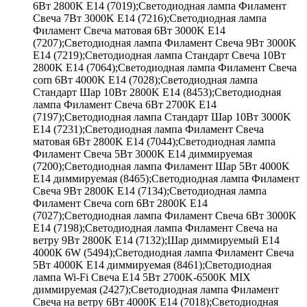
6Вт 2800K E14 (7019);Светодиодная лампа Филамент
Свеча 7Вт 3000K E14 (7216);Светодиодная лампа
Филамент Свеча матовая 6Вт 3000K E14
(7207);Светодиодная лампа Филамент Свеча 9Вт 3000K
E14 (7219);Светодиодная лампа Стандарт Свеча 10Вт
2800K E14 (7064);Светодиодная лампа Филамент Свеча
corn 6Вт 4000K E14 (7028);Светодиодная лампа
Стандарт Шар 10Вт 2800K E14 (8453);Светодиодная
лампа Филамент Свеча 6Вт 2700K E14
(7197);Светодиодная лампа Стандарт Шар 10Вт 3000K
E14 (7231);Светодиодная лампа Филамент Свеча
матовая 6Вт 2800K E14 (7044);Светодиодная лампа
Филамент Свеча 5Вт 3000K E14 диммируемая
(7200);Светодиодная лампа Филамент Шар 5Вт 4000K
E14 диммируемая (8465);Светодиодная лампа Филамент
Свеча 9Вт 2800K E14 (7134);Светодиодная лампа
Филамент Свеча corn 6Вт 2800K E14
(7027);Светодиодная лампа Филамент Свеча 6Вт 3000K
E14 (7198);Светодиодная лампа Филамент Свеча на
ветру 9Вт 2800K E14 (7132);Шар диммируемый Е14
4000К 6W (5494);Светодиодная лампа Филамент Свеча
5Вт 4000K E14 диммируемая (8461);Светодиодная
лампа Wi-Fi Свеча E14 5Вт 2700K-6500K MIX
диммируемая (2427);Светодиодная лампа Филамент
Свеча на ветру 6Вт 4000K E14 (7018);Светодиодная