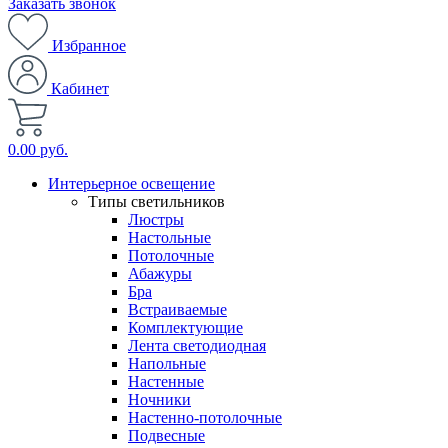
Заказать звонок
Избранное
Кабинет
0.00 руб.
Интерьерное освещение
Типы светильников
Люстры
Настольные
Потолочные
Абажуры
Бра
Встраиваемые
Комплектующие
Лента светодиодная
Напольные
Настенные
Ночники
Настенно-потолочные
Подвесные