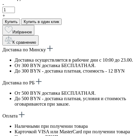
-
+
Купить
Купить в один клик
Избранное
К сравнению
Доставка по Минску
Доставка осуществляется в рабочие дни с 10:00 до 23.00.
От 300 BYN доставка БЕСПЛАТНАЯ.
До 300 BYN - доставка платная, стоимость - 12 BYN
Доставка по РБ
От 500 BYN доставка БЕСПЛАТНАЯ.
До 500 BYN - доставка платная, условия и стоимость
оговариваются при заказе.
Оплата
Наличными при получении товара
Карточкой VISA или MasterCard при получении товара