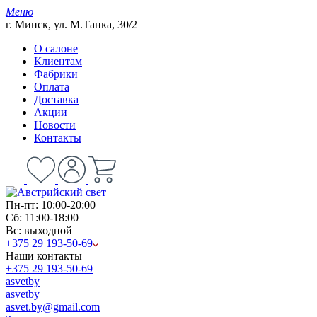
Меню
г. Минск, ул. М.Танка, 30/2
О салоне
Клиентам
Фабрики
Оплата
Доставка
Акции
Новости
Контакты
Пн-пт: 10:00-20:00
Сб: 11:00-18:00
Вс: выходной
+375 29 193-50-69
Наши контакты
+375 29 193-50-69
asvetby
asvetby
asvet.by@gmail.com