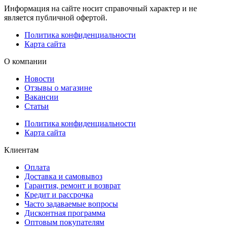
Информация на сайте носит справочный характер и не
является публичной офертой.
Политика конфиденциальности
Карта сайта
О компании
Новости
Отзывы о магазине
Вакансии
Статьи
Политика конфиденциальности
Карта сайта
Клиентам
Оплата
Доставка и самовывоз
Гарантия, ремонт и возврат
Кредит и рассрочка
Часто задаваемые вопросы
Дисконтная программа
Оптовым покупателям