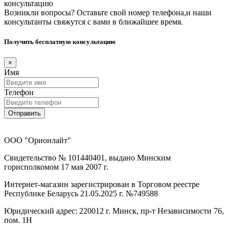
консультацию
Возникли вопросы? Оставьте свой номер телефона,и наши
консультанты свяжутся с вами в ближайшее время.
Получить бесплатную консультацию
×
Имя
Телефон
Отправить
ООО "Орионлайт"
Свидетельство № 101440401, выдано Минским
горисполкомом 17 мая 2007 г.
Интернет-магазин зарегистрирован в Торговом реестре
Республике Беларусь 21.05.2025 г. №749588
Юридический адрес: 220012 г. Минск, пр-т Независимости 76,
пом. 1Н