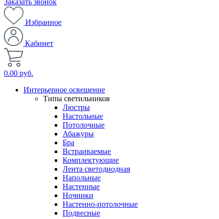
Заказать звонок
Избранное
Кабинет
0.00 руб.
Интерьерное освещение
Типы светильников
Люстры
Настольные
Потолочные
Абажуры
Бра
Встраиваемые
Комплектующие
Лента светодиодная
Напольные
Настенные
Ночники
Настенно-потолочные
Подвесные