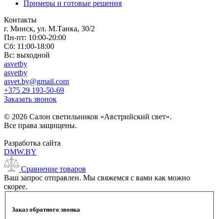
Примеры и готовые решения
Контакты
г. Минск, ул. М.Танка, 30/2
Пн-пт: 10:00-20:00
Сб: 11:00-18:00
Вс: выходной
asvetby
asvetby
asvet.by@gmail.com
+375 29 193-50-69
Заказать звонок
© 2026 Салон светильников «Австрийский свет».
Все права защищены.
Разработка сайта
DMW.BY
Сравнение товаров
Ваш запрос отправлен. Мы свяжемся с вами как можно
скорее.
Заказ обратного звонка