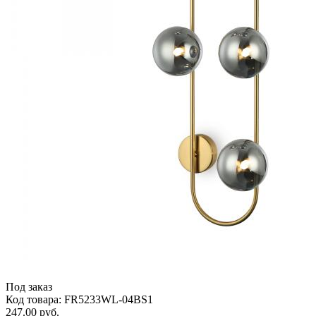
Под заказ
Код товара: FR5233WL-04BS1
247.00 руб.