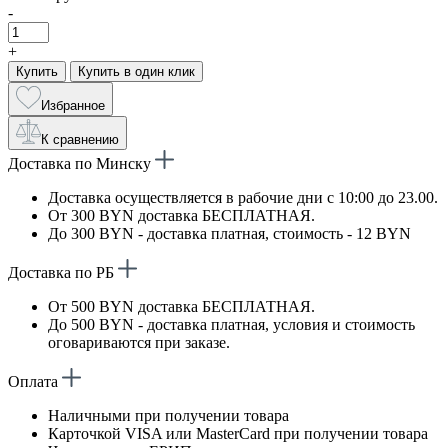
-
+
Купить
Купить в один клик
Избранное
К сравнению
Доставка по Минску
Доставка осуществляется в рабочие дни с 10:00 до 23.00.
От 300 BYN доставка БЕСПЛАТНАЯ.
До 300 BYN - доставка платная, стоимость - 12 BYN
Доставка по РБ
От 500 BYN доставка БЕСПЛАТНАЯ.
До 500 BYN - доставка платная, условия и стоимость
оговариваются при заказе.
Оплата
Наличными при получении товара
Карточкой VISA или MasterCard при получении товара