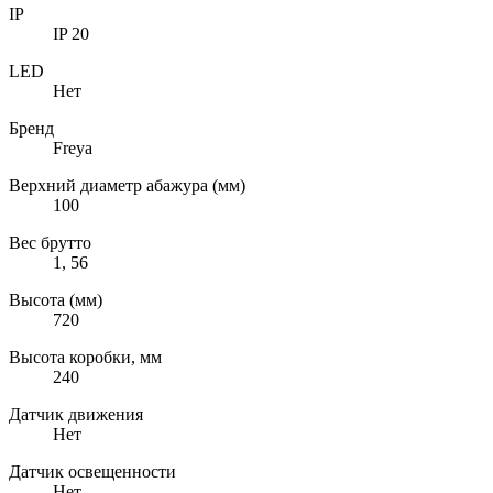
IP
IP 20
LED
Нет
Бренд
Freya
Верхний диаметр абажура (мм)
100
Вес брутто
1, 56
Высота (мм)
720
Высота коробки, мм
240
Датчик движения
Нет
Датчик освещенности
Нет