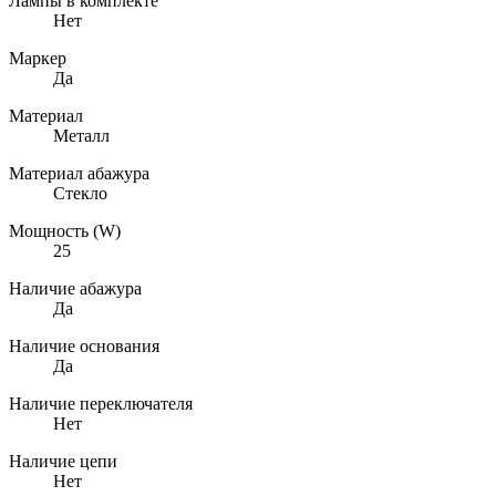
Лампы в комплекте
Нет
Маркер
Да
Материал
Металл
Материал абажура
Стекло
Мощность (W)
25
Наличие абажура
Да
Наличие основания
Да
Наличие переключателя
Нет
Наличие цепи
Нет