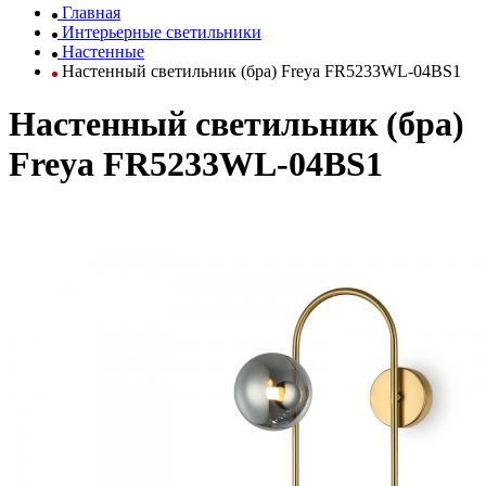
Главная
Интерьерные светильники
Настенные
Настенный светильник (бра) Freya FR5233WL-04BS1
Настенный светильник (бра)
Freya FR5233WL-04BS1