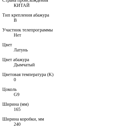
Страна происхождения
КИТАЙ
Тип крепления абажура
B
Участник телепрограммы
Нет
Цвет
Латунь
Цвет абажура
Дымчатый
Цветовая температура (K)
0
Цоколь
G9
Ширина (мм)
165
Ширина коробки, мм
240