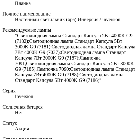
Планка
Полное наименование
Настенный светильник (бра) Инверсия / Inversion
Рекомендуемые лампы
"Светодиодная лампа Стандарт Капсула 5Вт 4000K G9
(7182);Светодиодная лампа Стандарт Капсула 5Вт
3000K G9 (7181);Светодиодная лампа Стандарт Капсула
7Вт 4000K G9 (7037);Светодиодная лампа Стандарт
Капсула 7Вт 3000K G9 (7187);Лампочка
7091;Светодиодная лампа Стандарт Капсула 5Вт 3000K
G9 (7185);Лампочка 7090;Светодиодная лампа Стандарт
Капсула 7Вт 4000K G9 (7188);Светодиодная лампа
Стандарт Капсула 5Вт 4000K G9 (7186)"
Серия
Inversion
Солнечная батарея
Нет
Статус
Акция